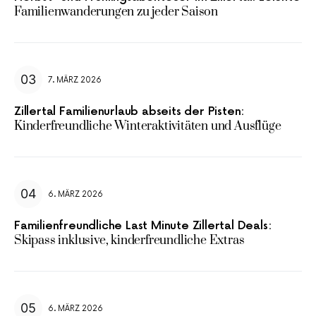
Familienwanderungen zu jeder Saison
7. MÄRZ 2026
Zillertal Familienurlaub abseits der Pisten:
Kinderfreundliche Winteraktivitäten und Ausflüge
6. MÄRZ 2026
Familienfreundliche Last Minute Zillertal Deals:
Skipass inklusive, kinderfreundliche Extras
6. MÄRZ 2026