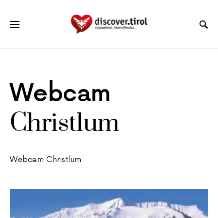
Webcam
Christlum
Webcam Christlum