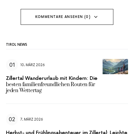
KOMMENTARE ANSEHEN (0)
TIROL NEWS
10. MÄRZ 2026
Zillertal Wanderurlaub mit Kindern: Die
besten familienfreundlichen Routen für
jeden Wettertag
7. MÄRZ 2026
Herbst- und Frühlingsabenteuer im Zillertal: Leichte