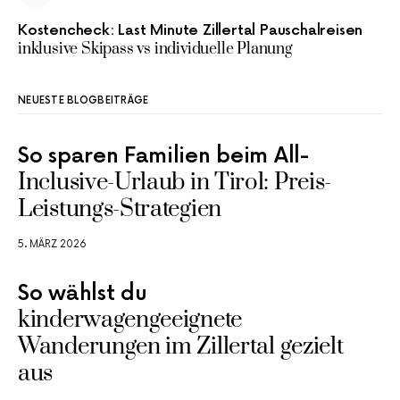
Kostencheck: Last Minute Zillertal Pauschalreisen
inklusive Skipass vs individuelle Planung
NEUESTE BLOGBEITRÄGE
So sparen Familien beim All-
Inclusive-Urlaub in Tirol: Preis-
Leistungs-Strategien
5. MÄRZ 2026
So wählst du
kinderwagengeeignete
Wanderungen im Zillertal gezielt
aus