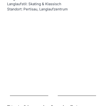
Langlaufstil: Skating & Klassisch
Standort: Pertisau, Langlaufzentrum