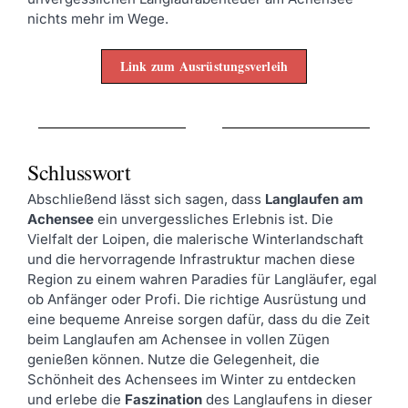
nichts mehr im Wege.
Link zum Ausrüstungsverleih
Schlusswort
Abschließend lässt sich sagen, dass
Langlaufen am
Achensee
ein unvergessliches Erlebnis ist. Die
Vielfalt der Loipen, die malerische Winterlandschaft
und die hervorragende Infrastruktur machen diese
Region zu einem wahren Paradies für Langläufer, egal
ob Anfänger oder Profi. Die richtige Ausrüstung und
eine bequeme Anreise sorgen dafür, dass du die Zeit
beim Langlaufen am Achensee in vollen Zügen
genießen können. Nutze die Gelegenheit, die
Schönheit des Achensees im Winter zu entdecken
und erlebe die
Faszination
des Langlaufens in dieser