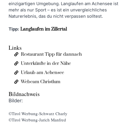
einzigartigen Umgebung. Langlaufen am Achensee ist
mehr als nur Sport – es ist ein unvergleichliches
Naturerlebnis, das du nicht verpassen solltest.
Tipp:
Langlaufen im Zillertal
Links
Restaurant Tipp für dannach
Unterkünfte in der Nähe
Urlaub am Achensee
Webcam Christlum
Bildnachweis
Bilder:
©Tirol Werbung-Schwarz Charly
©Tirol Werbung-Jarich Manfred