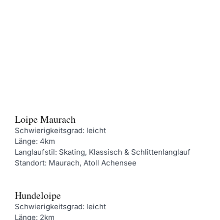
Loipe Maurach
Schwierigkeitsgrad: leicht
Länge: 4km
Langlaufstil: Skating, Klassisch & Schlittenlanglauf
Standort: Maurach, Atoll Achensee
Hundeloipe
Schwierigkeitsgrad: leicht
Länge: 2km