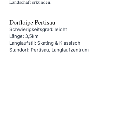
Landschaft erkunden.
Dorfloipe Pertisau
Schwierigkeitsgrad: leicht
Länge: 3,5km
Langlaufstil: Skating & Klassisch
Standort:
Pertisau, Langlaufzentrum