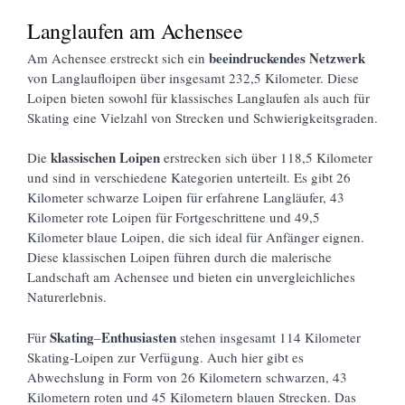
Langlaufen am Achensee
beeindruckendes Netzwerk
Am Achensee erstreckt sich ein
von Langlaufloipen über insgesamt 232,5 Kilometer. Diese
Loipen bieten sowohl für klassisches Langlaufen als auch für
Skating eine Vielzahl von Strecken und Schwierigkeitsgraden.
klassischen Loipen
Die
erstrecken sich über 118,5 Kilometer
und sind in verschiedene Kategorien unterteilt. Es gibt 26
Kilometer schwarze Loipen für erfahrene Langläufer, 43
Kilometer rote Loipen für Fortgeschrittene und 49,5
Kilometer blaue Loipen, die sich ideal für Anfänger eignen.
Diese klassischen Loipen führen durch die malerische
Landschaft am Achensee und bieten ein unvergleichliches
Naturerlebnis.
Skating
Enthusiasten
Für
–
stehen insgesamt 114 Kilometer
Skating-Loipen zur Verfügung. Auch hier gibt es
Abwechslung in Form von 26 Kilometern schwarzen, 43
Kilometern roten und 45 Kilometern blauen Strecken. Das