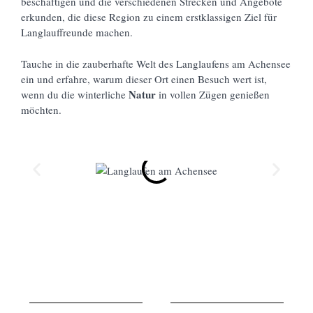
beschäftigen und die verschiedenen Strecken und Angebote
erkunden, die diese Region zu einem erstklassigen Ziel für
Langlauffreunde machen.
Tauche in die zauberhafte Welt des Langlaufens am Achensee
ein und erfahre, warum dieser Ort einen Besuch wert ist,
Natur
wenn du die winterliche
in vollen Zügen genießen
möchten.