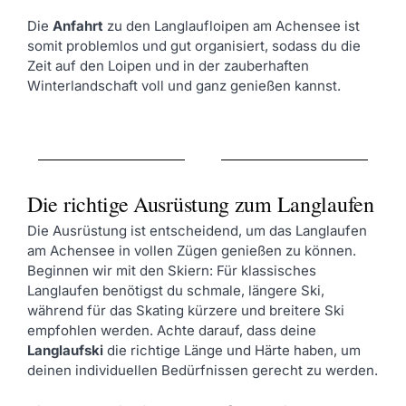
Die
Anfahrt
zu den Langlaufloipen am Achensee ist
somit problemlos und gut organisiert, sodass du die
Zeit auf den Loipen und in der zauberhaften
Winterlandschaft voll und ganz genießen kannst.
Die richtige Ausrüstung zum Langlaufen
Die Ausrüstung ist entscheidend, um das Langlaufen
am Achensee in vollen Zügen genießen zu können.
Beginnen wir mit den Skiern: Für klassisches
Langlaufen benötigst du schmale, längere Ski,
während für das Skating kürzere und breitere Ski
empfohlen werden. Achte darauf, dass deine
Langlaufski
die richtige Länge und Härte haben, um
deinen individuellen Bedürfnissen gerecht zu werden.