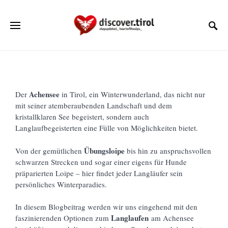
Achensee
Der
in Tirol, ein Winterwunderland, das nicht nur
mit seiner atemberaubenden Landschaft und dem
kristallklaren See begeistert, sondern auch
Langlaufbegeisterten eine Fülle von Möglichkeiten bietet.
Übungsloipe
Von der gemütlichen
bis hin zu anspruchsvollen
schwarzen Strecken und sogar einer eigens für Hunde
präparierten Loipe – hier findet jeder Langläufer sein
persönliches Winterparadies.
In diesem Blogbeitrag werden wir uns eingehend mit den
Langlaufen
faszinierenden Optionen zum
am Achensee