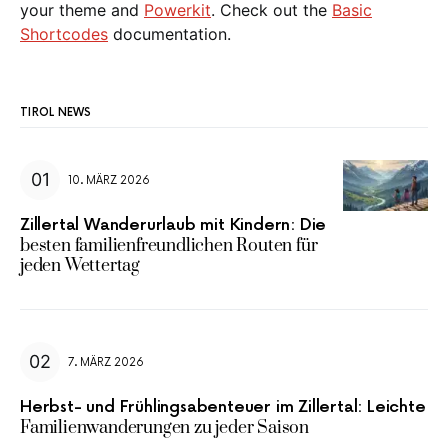
your theme and
Powerkit
. Check out the
Basic
Shortcodes
documentation.
TIROL NEWS
10. MÄRZ 2026
Zillertal Wanderurlaub mit Kindern: Die
besten familienfreundlichen Routen für
jeden Wettertag
7. MÄRZ 2026
Herbst- und Frühlingsabenteuer im Zillertal: Leichte
Familienwanderungen zu jeder Saison