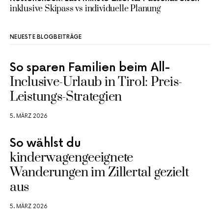
inklusive Skipass vs individuelle Planung
NEUESTE BLOGBEITRÄGE
So sparen Familien beim All-
Inclusive-Urlaub in Tirol: Preis-
Leistungs-Strategien
5. MÄRZ 2026
So wählst du
kinderwagengeeignete
Wanderungen im Zillertal gezielt
aus
5. MÄRZ 2026