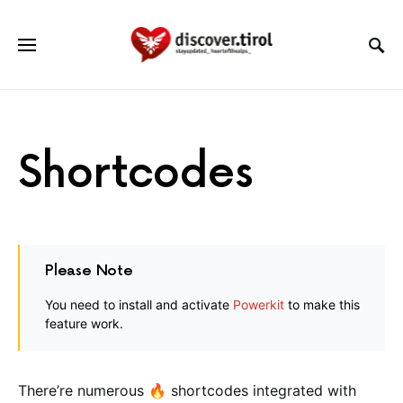
Shortcodes
Please Note
You need to install and activate
Powerkit
to make this
feature work.
There’re numerous 🔥 shortcodes integrated with