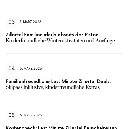
7. MÄRZ 2026
Zillertal Familienurlaub abseits der Pisten:
Kinderfreundliche Winteraktivitäten und Ausflüge
6. MÄRZ 2026
Familienfreundliche Last Minute Zillertal Deals:
Skipass inklusive, kinderfreundliche Extras
6. MÄRZ 2026
Kostencheck: Last Minute Zillertal Pauschalreisen