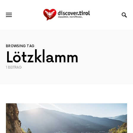
BROWSING TAG
Lötzklamm
1 BEITRAG