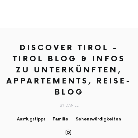
DISCOVER TIROL -
TIROL BLOG & INFOS
ZU UNTERKÜNFTEN,
APPARTEMENTS, REISE-
BLOG
BY DANIEL
Ausflugstipps
Familie
Sehenswürdigkeiten