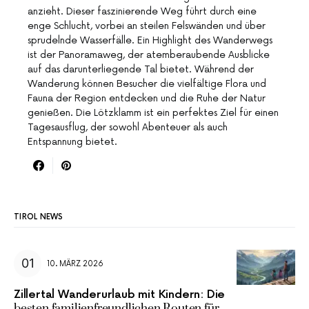
anzieht. Dieser faszinierende Weg führt durch eine
enge Schlucht, vorbei an steilen Felswänden und über
sprudelnde Wasserfälle. Ein Highlight des Wanderwegs
ist der Panoramaweg, der atemberaubende Ausblicke
auf das darunterliegende Tal bietet. Während der
Wanderung können Besucher die vielfältige Flora und
Fauna der Region entdecken und die Ruhe der Natur
genießen. Die Lötzklamm ist ein perfektes Ziel für einen
Tagesausflug, der sowohl Abenteuer als auch
Entspannung bietet.
TIROL NEWS
10. MÄRZ 2026
Zillertal Wanderurlaub mit Kindern: Die