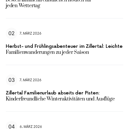
besten familienfreundlichen Routen für
jeden Wettertag
7. MÄRZ 2026
Herbst- und Frühlingsabenteuer im Zillertal: Leichte
Familienwanderungen zu jeder Saison
7. MÄRZ 2026
Zillertal Familienurlaub abseits der Pisten:
Kinderfreundliche Winteraktivitäten und Ausflüge
6. MÄRZ 2026