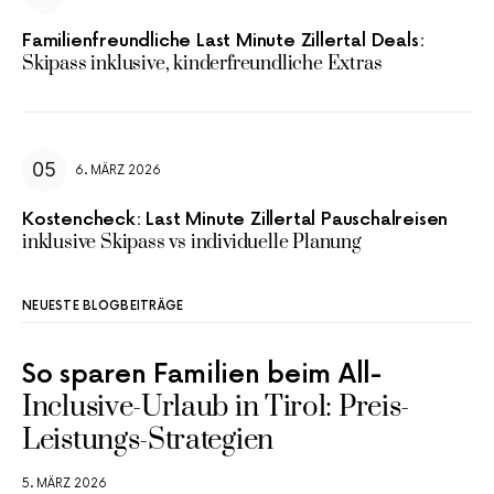
Familienfreundliche Last Minute Zillertal Deals:
Skipass inklusive, kinderfreundliche Extras
6. MÄRZ 2026
Kostencheck: Last Minute Zillertal Pauschalreisen
inklusive Skipass vs individuelle Planung
NEUESTE BLOGBEITRÄGE
So sparen Familien beim All-
Inclusive-Urlaub in Tirol: Preis-
Leistungs-Strategien
5. MÄRZ 2026