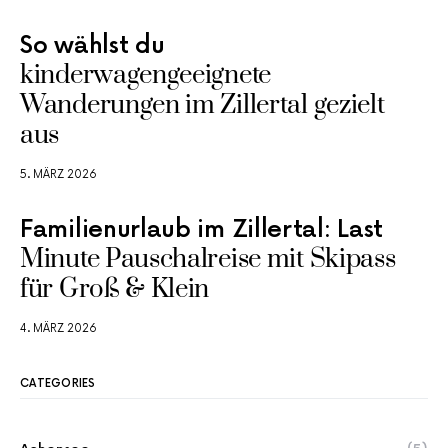
So wählst du
kinderwagengeeignete
Wanderungen im Zillertal gezielt
aus
5. MÄRZ 2026
Familienurlaub im Zillertal: Last
Minute Pauschalreise mit Skipass
für Groß & Klein
4. MÄRZ 2026
CATEGORIES