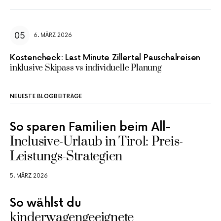
6. MÄRZ 2026
Kostencheck: Last Minute Zillertal Pauschalreisen
inklusive Skipass vs individuelle Planung
NEUESTE BLOGBEITRÄGE
So sparen Familien beim All-
Inclusive-Urlaub in Tirol: Preis-
Leistungs-Strategien
5. MÄRZ 2026
So wählst du
kinderwagengeeignete