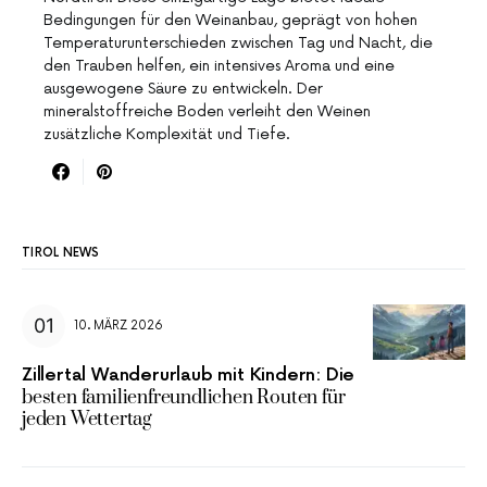
Bedingungen für den Weinanbau, geprägt von hohen
Temperaturunterschieden zwischen Tag und Nacht, die
den Trauben helfen, ein intensives Aroma und eine
ausgewogene Säure zu entwickeln. Der
mineralstoffreiche Boden verleiht den Weinen
zusätzliche Komplexität und Tiefe.
TIROL NEWS
10. MÄRZ 2026
Zillertal Wanderurlaub mit Kindern: Die
besten familienfreundlichen Routen für
jeden Wettertag