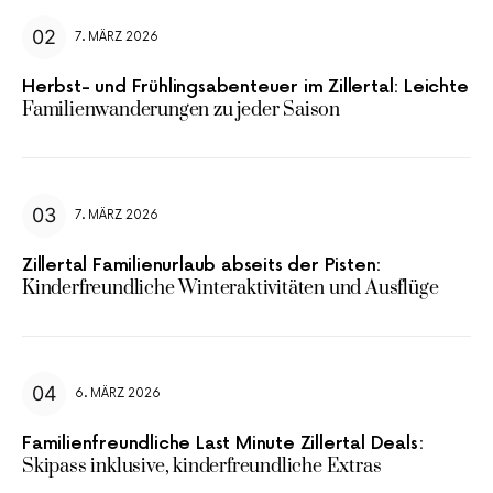
7. MÄRZ 2026
Herbst- und Frühlingsabenteuer im Zillertal: Leichte
Familienwanderungen zu jeder Saison
7. MÄRZ 2026
Zillertal Familienurlaub abseits der Pisten:
Kinderfreundliche Winteraktivitäten und Ausflüge
6. MÄRZ 2026
Familienfreundliche Last Minute Zillertal Deals:
Skipass inklusive, kinderfreundliche Extras