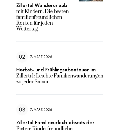
Zillertal Wanderurlaub
mit Kindern: Die besten
familienfreundlichen
Routen für jeden
Wettertag
7. MÄRZ 2026
Herbst- und Frühlingsabenteuer im
Zillertal: Leichte Familienwanderungen
zu jeder Saison
7. MÄRZ 2026
Zillertal Familienurlaub abseits der
Pisten: Kinderfreundliche