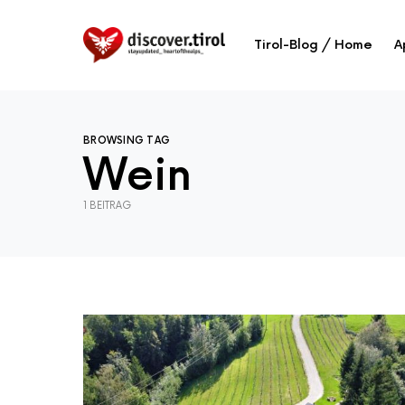
Tirol-Blog / Home
A
BROWSING TAG
Wein
1 BEITRAG