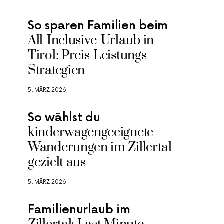
So sparen Familien beim
All-Inclusive-Urlaub in
Tirol: Preis-Leistungs-
Strategien
5. MÄRZ 2026
So wählst du
kinderwagengeeignete
Wanderungen im Zillertal
gezielt aus
5. MÄRZ 2026
Familienurlaub im