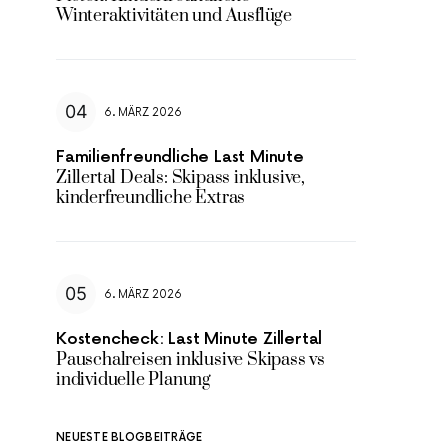
Winteraktivitäten und Ausflüge
6. MÄRZ 2026
Familienfreundliche Last Minute
Zillertal Deals: Skipass inklusive,
kinderfreundliche Extras
6. MÄRZ 2026
Kostencheck: Last Minute Zillertal
Pauschalreisen inklusive Skipass vs
individuelle Planung
NEUESTE BLOGBEITRÄGE