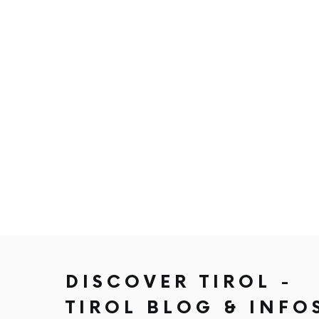
DISCOVER TIROL -
TIROL BLOG & INFO