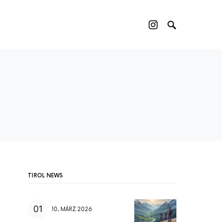
TIROL NEWS
10. MÄRZ 2026