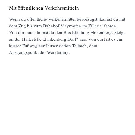
Mit öffentlichen Verkehrsmitteln
Wenn du öffentliche Verkehrsmittel bevorzugst, kannst du mit
dem Zug bis zum Bahnhof Mayrhofen im Zillertal fahren.
Von dort aus nimmst du den Bus Richtung Finkenberg. Steige
an der Haltestelle „Finkenberg Dorf“ aus. Von dort ist es ein
kurzer Fußweg zur Jausenstation Talbach, dem
Ausgangspunkt der Wanderung.