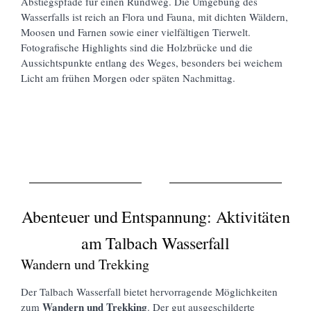
Abstiegspfade für einen Rundweg. Die Umgebung des
Wasserfalls ist reich an Flora und Fauna, mit dichten Wäldern,
Moosen und Farnen sowie einer vielfältigen Tierwelt.
Fotografische Highlights sind die Holzbrücke und die
Aussichtspunkte entlang des Weges, besonders bei weichem
Licht am frühen Morgen oder späten Nachmittag.
Abenteuer und Entspannung: Aktivitäten
am Talbach Wasserfall
Wandern und Trekking
Der Talbach Wasserfall bietet hervorragende Möglichkeiten
Wandern und Trekking
zum
. Der gut ausgeschilderte