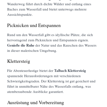
Wanderweg führt durch dichte Wälder und entlang eines
Baches zum Wasserfall und bietet unterwegs mehrere
Aussichtspunkte.
Picknicken und Entspannen
Rund um den Wasserfall gibt es idyllische Plätze, die sich
hervorragend zum Picknicken und Entspannen eignen.
Genieße die Ruhe
der Natur und das Rauschen des Wassers
in dieser malerischen Umgebung.
Klettersteig
Talbach Klettersteig
Für Abenteuerlustige bietet der
spannende Herausforderungen mit verschiedenen
Schwierigkeitsgraden. Der Klettersteig ist gut gesichert und
führt in unmittelbarer Nähe des Wasserfalls entlang, was
atemberaubende Ausblicke garantiert.
Ausrüstung und Vorbereitung