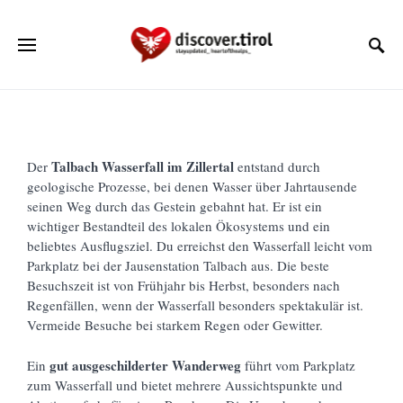
Talbach Wasserfall im Zillertal
Der
entstand durch
geologische Prozesse, bei denen Wasser über Jahrtausende
seinen Weg durch das Gestein gebahnt hat. Er ist ein
wichtiger Bestandteil des lokalen Ökosystems und ein
beliebtes Ausflugsziel. Du erreichst den Wasserfall leicht vom
Parkplatz bei der Jausenstation Talbach aus. Die beste
Besuchszeit ist von Frühjahr bis Herbst, besonders nach
Regenfällen, wenn der Wasserfall besonders spektakulär ist.
Vermeide Besuche bei starkem Regen oder Gewitter.
gut ausgeschilderter Wanderweg
Ein
führt vom Parkplatz
zum Wasserfall und bietet mehrere Aussichtspunkte und