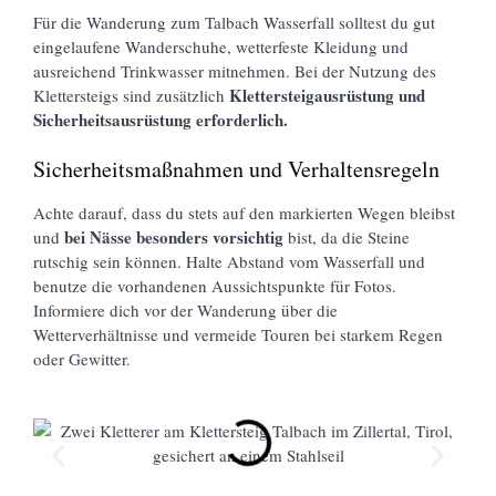
Für die Wanderung zum Talbach Wasserfall solltest du gut
eingelaufene Wanderschuhe, wetterfeste Kleidung und
ausreichend Trinkwasser mitnehmen. Bei der Nutzung des
Klettersteigausrüstung und
Klettersteigs sind zusätzlich
Sicherheitsausrüstung erforderlich.
Sicherheitsmaßnahmen und Verhaltensregeln
Achte darauf, dass du stets auf den markierten Wegen bleibst
bei Nässe besonders vorsichtig
und
bist, da die Steine
rutschig sein können. Halte Abstand vom Wasserfall und
benutze die vorhandenen Aussichtspunkte für Fotos.
Informiere dich vor der Wanderung über die
Wetterverhältnisse und vermeide Touren bei starkem Regen
oder Gewitter.