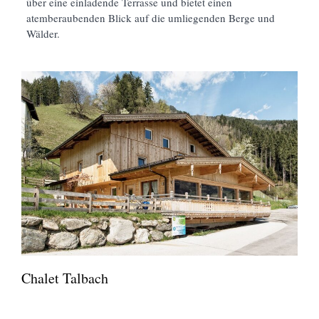
über eine einladende Terrasse und bietet einen
atemberaubenden Blick auf die umliegenden Berge und
Wälder.
Chalet Talbach