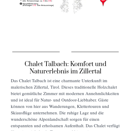
Chalet Talbach: Komfort und
Naturerlebnis im Zillertal
Das Chalet Talbach ist eine charmante Unterkunft im
malerischen Zillertal, Tirol. Dieses traditionelle Holzchalet
bietet gemütliche Zimmer mit modernen Annehmlichkeiten
und ist ideal für Natur- und Outdoor-Liebhaber. Gäste
können von hier aus Wanderungen, Klettertouren und
Skiausflüge unternehmen. Die ruhige Lage und die
wunderschöne Alpenlandschaft sorgen für einen
entspannten und erholsamen Aufenthalt. Das Chalet verfügt