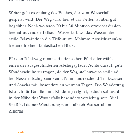
Weiter geht es entlang des Baches, der vom Wasserfall
gespeist wird. Der Weg wird hier etwas steiler, ist aber gut
begehbar. Nach weiteren 20 bis 30 Minuten erreichst du den
beeindruckenden Talbach Wasserfall, wo das Wasser über
steile Felswände in die Tiefe stürzt. Mehrere Aussichtspunkte
bieten dir einen fantastischen Blick.
Für den Rückweg nimmst du denselben Pfad oder wählst
einen der ausgeschilderten Abstiegspfade. Achte darauf, gute
Wanderschuhe zu tragen, da der Weg stellenweise steil und
bei Nässe rutschig sein kann. Nimm ausreichend Trinkwasser
und Snacks mit, besonders an warmen Tagen. Die Wanderung
ist auch für Familien mit Kindern geeignet, jedoch solltest du
in der Nähe des Wasserfalls besonders vorsichtig sein. Viel
Spaß bei deiner Wanderung zum Talbach Wasserfall im
Zillertal!