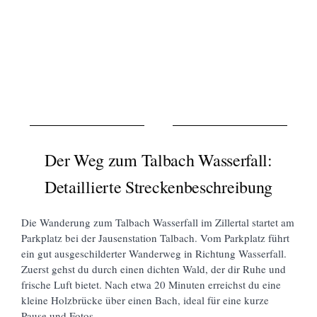
Der Weg zum Talbach Wasserfall:
Detaillierte Streckenbeschreibung
Die Wanderung zum Talbach Wasserfall im Zillertal startet am
Parkplatz bei der Jausenstation Talbach. Vom Parkplatz führt
ein gut ausgeschilderter Wanderweg in Richtung Wasserfall.
Zuerst gehst du durch einen dichten Wald, der dir Ruhe und
frische Luft bietet. Nach etwa 20 Minuten erreichst du eine
kleine Holzbrücke über einen Bach, ideal für eine kurze
Pause und Fotos.