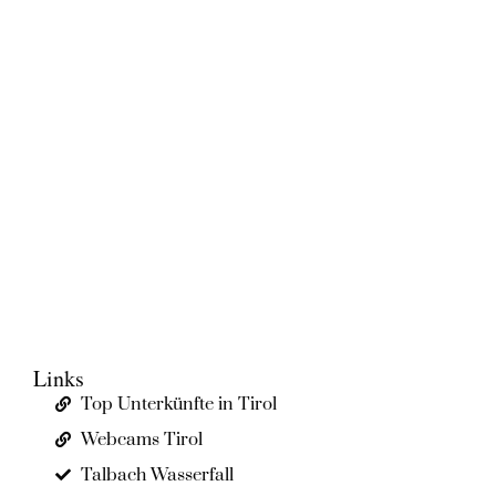
Links
Top Unterkünfte in Tirol
Webcams Tirol
Talbach Wasserfall