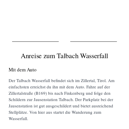
Anreise zum Talbach Wasserfall
Mit dem Auto
Der Talbach Wasserfall befindet sich im Zillertal, Tirol. Am
einfachsten erreichst du ihn mit dem Auto. Fahre auf der
Zillertalstraße (B169) bis nach Finkenberg und folge den
Schildern zur Jausenstation Talbach. Der Parkplatz bei der
Jausenstation ist gut ausgeschildert und bietet ausreichend
Stellplätze. Von hier aus startet die Wanderung zum
Wasserfall.