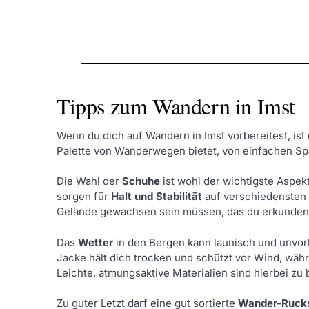
Tipps zum Wandern in Imst
Wenn du dich auf Wandern in Imst vorbereitest, ist 
Palette von Wanderwegen bietet, von einfachen Sp
Die Wahl der
Schuhe
ist wohl der wichtigste Aspek
sorgen für
Halt und Stabilität
auf verschiedensten
Gelände gewachsen sein müssen, das du erkunden
Das
Wetter
in den Bergen kann launisch und unvor
Jacke hält dich trocken und schützt vor Wind, wä
Leichte, atmungsaktive Materialien sind hierbei z
Zu guter Letzt darf eine gut sortierte
Wander-Ruck