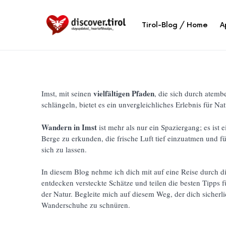
Tirol-Blog / Home
A
vielfältigen Pfaden
Imst, mit seinen
, die sich durch atem
schlängeln, bietet es ein unvergleichliches Erlebnis für Nat
Wandern in Imst
ist mehr als nur ein Spaziergang; es ist 
Berge zu erkunden, die frische Luft tief einzuatmen und f
sich zu lassen.
In diesem Blog nehme ich dich mit auf eine Reise durch 
entdecken versteckte Schätze und teilen die besten Tipps 
der Natur. Begleite mich auf diesem Weg, der dich sicherlic
Wanderschuhe zu schnüren.