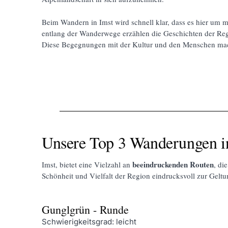
Beim Wandern in Imst wird schnell klar, dass es hier um me
entlang der Wanderwege erzählen die Geschichten der R
Diese Begegnungen mit der Kultur und den Menschen mac
Unsere Top 3 Wanderungen i
beeindruckenden Routen
Imst, bietet eine Vielzahl an
, di
Schönheit und Vielfalt der Region eindrucksvoll zur Geltu
Gunglgrün - Runde
Schwierigkeitsgrad: leicht