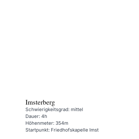
Imsterberg
Schwierigkeitsgrad: mittel
Dauer: 4h
Höhenmeter: 354m
Startpunkt: Friedhofskapelle Imst