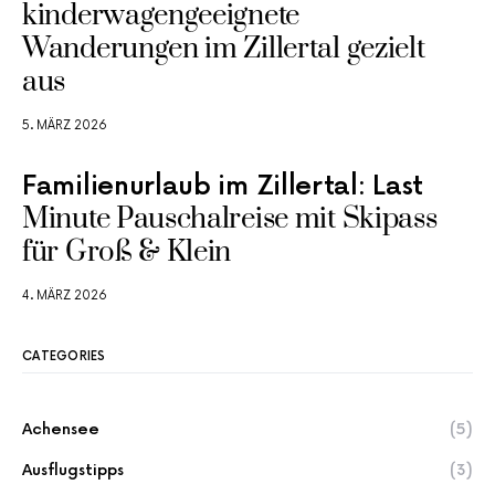
kinderwagengeeignete
Wanderungen im Zillertal gezielt
aus
5. MÄRZ 2026
Familienurlaub im Zillertal: Last
Minute Pauschalreise mit Skipass
für Groß & Klein
4. MÄRZ 2026
CATEGORIES
Achensee
(5)
Ausflugstipps
(3)