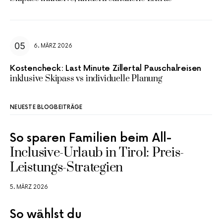
6. MÄRZ 2026
Kostencheck: Last Minute Zillertal Pauschalreisen
inklusive Skipass vs individuelle Planung
NEUESTE BLOGBEITRÄGE
So sparen Familien beim All-
Inclusive-Urlaub in Tirol: Preis-
Leistungs-Strategien
5. MÄRZ 2026
So wählst du