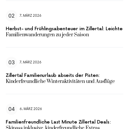
7. MÄRZ 2026
Herbst- und Frühlingsabenteuer im Zillertal: Leichte
Familienwanderungen zu jeder Saison
7. MÄRZ 2026
Zillertal Familienurlaub abseits der Pisten:
Kinderfreundliche Winteraktivitäten und Ausflüge
6. MÄRZ 2026
Familienfreundliche Last Minute Zillertal Deals:
Skipass inklusive, kinderfreundliche Extras