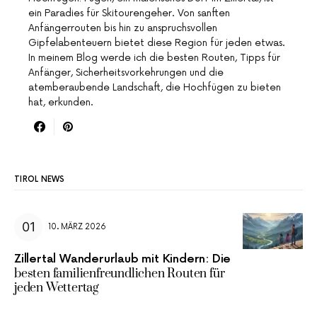
ein Paradies für Skitourengeher. Von sanften
Anfängerrouten bis hin zu anspruchsvollen
Gipfelabenteuern bietet diese Region für jeden etwas.
In meinem Blog werde ich die besten Routen, Tipps für
Anfänger, Sicherheitsvorkehrungen und die
atemberaubende Landschaft, die Hochfügen zu bieten
hat, erkunden.
TIROL NEWS
10. MÄRZ 2026
Zillertal Wanderurlaub mit Kindern: Die
besten familienfreundlichen Routen für
jeden Wettertag