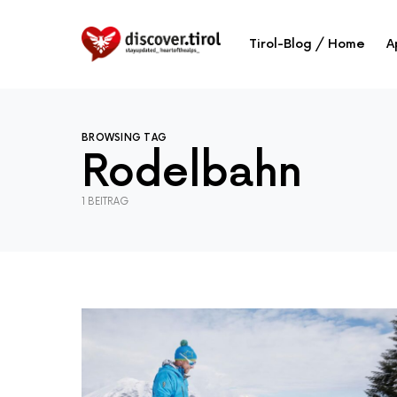
Tirol-Blog / Home
A
BROWSING TAG
Rodelbahn
1 BEITRAG