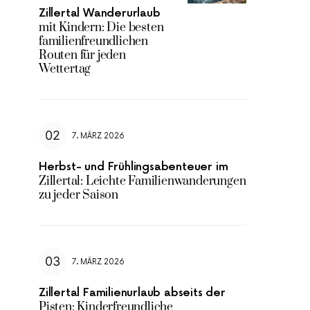
Zillertal Wanderurlaub
mit Kindern: Die besten
familienfreundlichen
Routen für jeden
Wettertag
7. MÄRZ 2026
Herbst- und Frühlingsabenteuer im
Zillertal: Leichte Familienwanderungen
zu jeder Saison
7. MÄRZ 2026
Zillertal Familienurlaub abseits der
Pisten: Kinderfreundliche