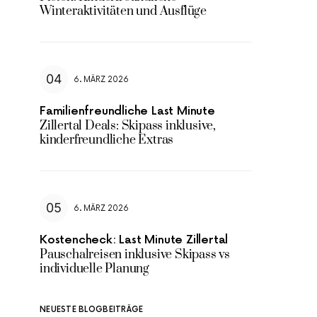
Winteraktivitäten und Ausflüge
6. MÄRZ 2026
Familienfreundliche Last Minute
Zillertal Deals: Skipass inklusive,
kinderfreundliche Extras
6. MÄRZ 2026
Kostencheck: Last Minute Zillertal
Pauschalreisen inklusive Skipass vs
individuelle Planung
NEUESTE BLOGBEITRÄGE