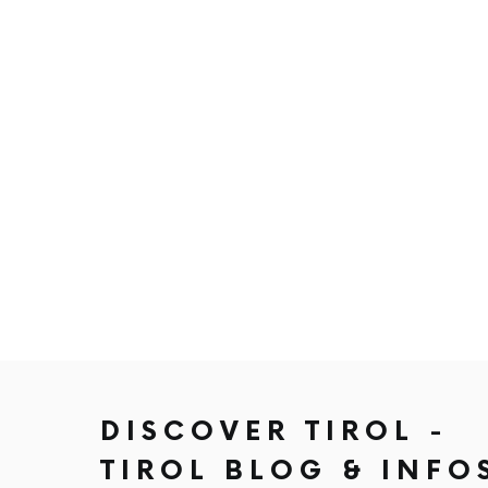
DISCOVER TIROL -
TIROL BLOG & INFO