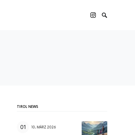
TIROL NEWS
10. MÄRZ 2026