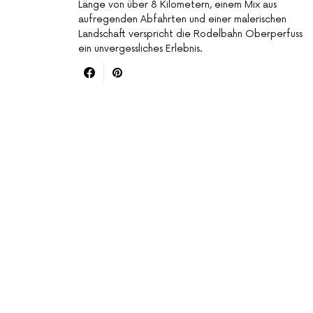
Länge von über 8 Kilometern, einem Mix aus
aufregenden Abfahrten und einer malerischen
Landschaft verspricht die Rodelbahn Oberperfuss
ein unvergessliches Erlebnis.