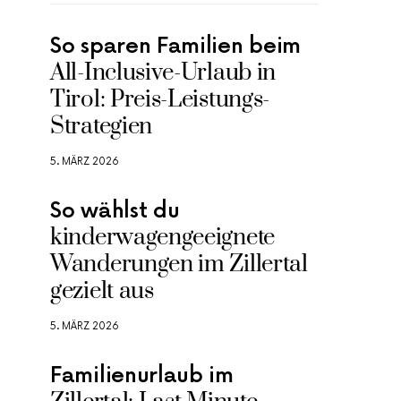
So sparen Familien beim
All-Inclusive-Urlaub in
Tirol: Preis-Leistungs-
Strategien
5. MÄRZ 2026
So wählst du
kinderwagengeeignete
Wanderungen im Zillertal
gezielt aus
5. MÄRZ 2026
Familienurlaub im