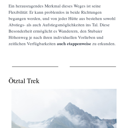
Ein herausragendes Merkmal dieses Weges ist seine
Flexibilität: Er kann problemlos in beide Richtungen
begangen werden, und von jeder Hütte aus bestehen sowohl
Abstiegs- als auch Aufstiegsmöglichkeiten ins Tal. Diese
Besonderheit ermöglicht es Wanderern, den Stubaier
Höhenweg je nach ihren individuellen Vorlieben und
auch etappenweise
zeitlichen Verfügbarkeiten
zu erkunden.
Ötztal Trek