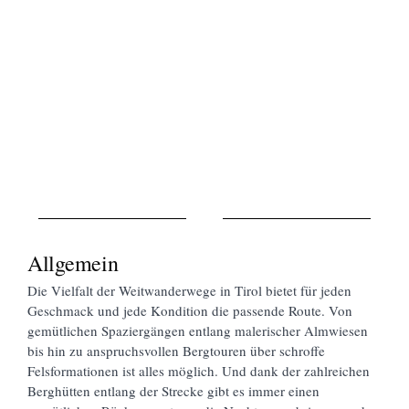
Allgemein
Die Vielfalt der Weitwanderwege in Tirol bietet für jeden
Geschmack und jede Kondition die passende Route. Von
gemütlichen Spaziergängen entlang malerischer Almwiesen
bis hin zu anspruchsvollen Bergtouren über schroffe
Felsformationen ist alles möglich. Und dank der zahlreichen
Berghütten entlang der Strecke gibt es immer einen