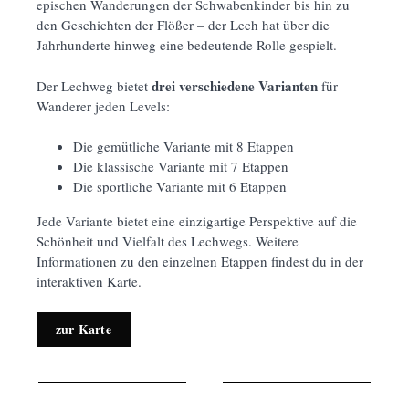
epischen Wanderungen der Schwabenkinder bis hin zu
den Geschichten der Flößer – der Lech hat über die
Jahrhunderte hinweg eine bedeutende Rolle gespielt.
drei verschiedene Varianten
Der Lechweg bietet
für
Wanderer jeden Levels:
Die gemütliche Variante mit 8 Etappen
Die klassische Variante mit 7 Etappen
Die sportliche Variante mit 6 Etappen
Jede Variante bietet eine einzigartige Perspektive auf die
Schönheit und Vielfalt des Lechwegs. Weitere
Informationen zu den einzelnen Etappen findest du in der
interaktiven Karte.
zur Karte