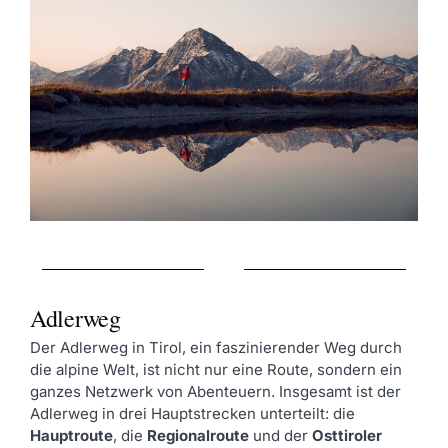
Adlerweg
Der Adlerweg in Tirol, ein faszinierender Weg durch
die alpine Welt, ist nicht nur eine Route, sondern ein
ganzes Netzwerk von Abenteuern. Insgesamt ist der
Adlerweg in drei Hauptstrecken unterteilt: die
Hauptroute
, die
Regionalroute
und der
Osttiroler