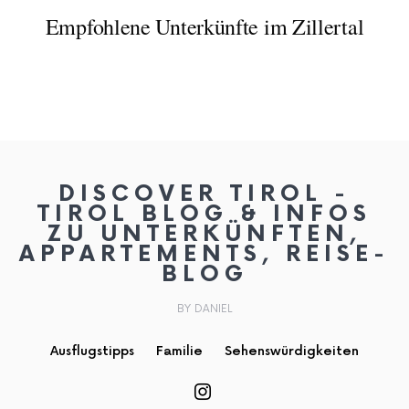
Empfohlene Unterkünfte im Zillertal
DISCOVER TIROL -
TIROL BLOG & INFOS
ZU UNTERKÜNFTEN,
APPARTEMENTS, REISE-
BLOG
BY DANIEL
Ausflugstipps
Familie
Sehenswürdigkeiten