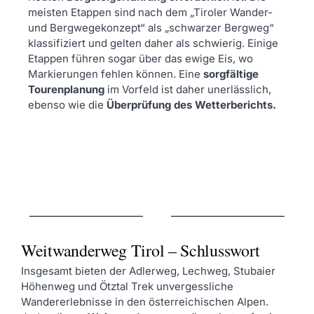
meisten Etappen sind nach dem „Tiroler Wander-
und Bergwegekonzept“ als „schwarzer Bergweg“
klassifiziert und gelten daher als schwierig. Einige
Etappen führen sogar über das ewige Eis, wo
Markierungen fehlen können. Eine
sorgfältige
Tourenplanung
im Vorfeld ist daher unerlässlich,
ebenso wie die
Überprüfung des Wetterberichts.
Weitwanderweg Tirol – Schlusswort
Insgesamt bieten der Adlerweg, Lechweg, Stubaier
Höhenweg und Ötztal Trek unvergessliche
Wandererlebnisse in den österreichischen Alpen.