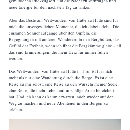
gemütlichen Rückzugsort, um die Nacht zu verbringen und
neue Energie für den nächsten Tag zu tanken.
Aber das Beste am Weitwandern von Hütte zu Hütte sind für
mich die unvergesslichen Momente, die ich dabei erlebe. Die
einsamen Sonnenaufgänge über den Gipfeln, die
Begegnungen mit anderen Wanderern in den Berghütten, das
Gefühl der Freiheit, wenn ich über die Bergkämme gleite – all
das sind Erinnerungen, die mein Herz für immer füllen
werden.
Das Weitwandern von Hütte zu Hütte in Tirol ist für mich
mehr als nur eine Wanderung durch die Berge. Es ist eine
Reise zu mir selbst, eine Reise zu den Wurzeln meiner Seele,
eine Reise, die mein Leben auf unzählige Arten bereichert
hat. Und ich kann es kaum erwarten, mich wieder auf den
Weg zu machen und neue Abenteuer in den Bergen zu
erleben.