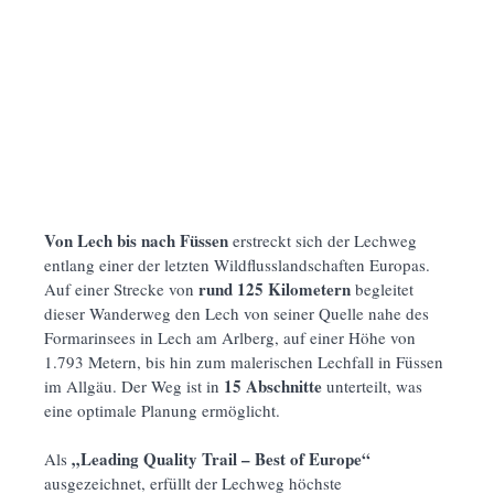
Von Lech bis nach Füssen
erstreckt sich der Lechweg
entlang einer der letzten Wildflusslandschaften Europas.
rund 125 Kilometern
Auf einer Strecke von
begleitet
dieser Wanderweg den Lech von seiner Quelle nahe des
Formarinsees in Lech am Arlberg, auf einer Höhe von
1.793 Metern, bis hin zum malerischen Lechfall in Füssen
15 Abschnitte
im Allgäu. Der Weg ist in
unterteilt, was
eine optimale Planung ermöglicht.
„Leading Quality Trail – Best of Europe“
Als
ausgezeichnet, erfüllt der Lechweg höchste