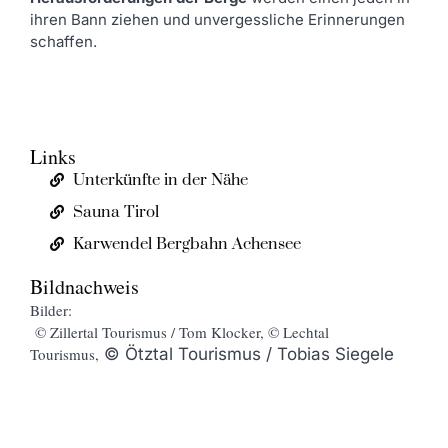
ihren Bann ziehen und unvergessliche Erinnerungen
schaffen.
Links
Unterkünfte in der Nähe
Sauna Tirol
Karwendel Bergbahn Achensee
Bildnachweis
Bilder:
© Zillertal Tourismus / Tom Klocker, © Lechtal
Tourismus,
© Ötztal Tourismus / Tobias Siegele