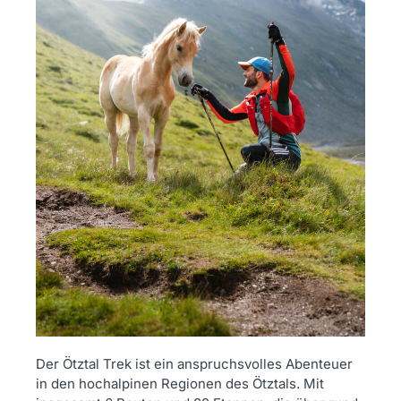
Der Ötztal Trek ist ein anspruchsvolles Abenteuer
in den hochalpinen Regionen des Ötztals. Mit