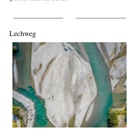
Lechweg