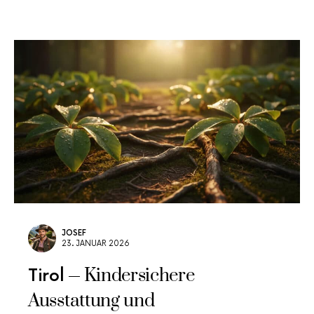
JOSEF
23. JANUAR 2026
Kindersichere
Tirol
Ausstattung und