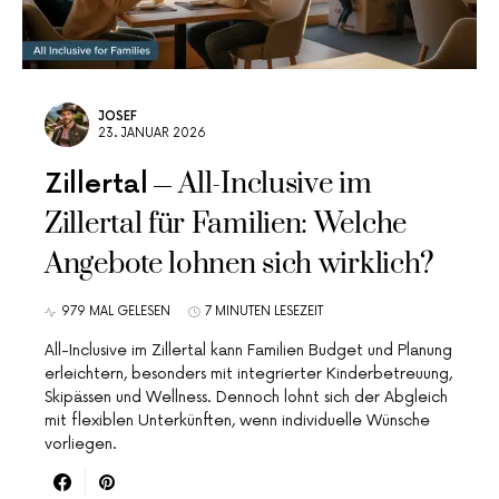
JOSEF
23. JANUAR 2026
All-Inclusive im
Zillertal
Zillertal für Familien: Welche
Angebote lohnen sich wirklich?
979 MAL GELESEN
7 MINUTEN LESEZEIT
All-Inclusive im Zillertal kann Familien Budget und Planung
erleichtern, besonders mit integrierter Kinderbetreuung,
Skipässen und Wellness. Dennoch lohnt sich der Abgleich
mit flexiblen Unterkünften, wenn individuelle Wünsche
vorliegen.