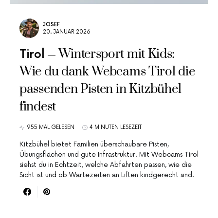
JOSEF
20. JANUAR 2026
Wintersport mit Kids:
Tirol
Wie du dank Webcams Tirol die
passenden Pisten in Kitzbühel
findest
955 MAL GELESEN
4 MINUTEN LESEZEIT
Kitzbühel bietet Familien überschaubare Pisten,
Übungsflächen und gute Infrastruktur. Mit Webcams Tirol
siehst du in Echtzeit, welche Abfahrten passen, wie die
Sicht ist und ob Wartezeiten an Liften kindgerecht sind.