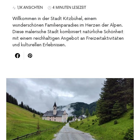
1,1K ANSICHTEN
4 MINUTEN LESEZEIT
Willkommen in der Stadt Kitzbühel, einem
wunderschönen Familienparadies im Herzen der Alpen.
Diese malerische Stadt kombiniert natürliche Schönheit
mit einem reichhaltigen Angebot an Freizeitaktivitäten
und kulturellen Erlebnissen.