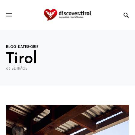
BLOG-KATEGORIE
Tirol
63 BEITRÄGE