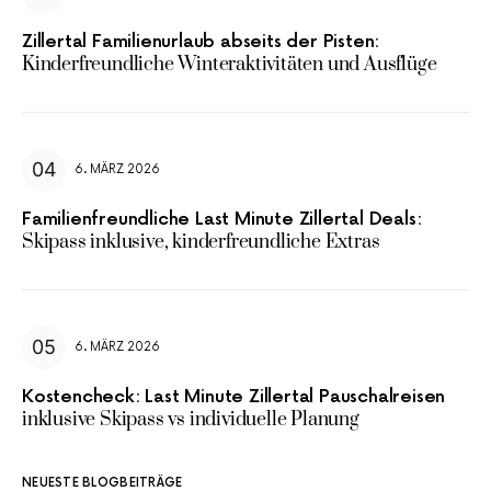
Zillertal Familienurlaub abseits der Pisten:
Kinderfreundliche Winteraktivitäten und Ausflüge
6. MÄRZ 2026
Familienfreundliche Last Minute Zillertal Deals:
Skipass inklusive, kinderfreundliche Extras
6. MÄRZ 2026
Kostencheck: Last Minute Zillertal Pauschalreisen
inklusive Skipass vs individuelle Planung
NEUESTE BLOGBEITRÄGE