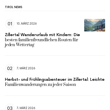
TIROL NEWS
10. MÄRZ 2026
Zillertal Wanderurlaub mit Kindern: Die
besten familienfreundlichen Routen für
jeden Wettertag
7. MÄRZ 2026
Herbst- und Frühlingsabenteuer im Zillertal: Leichte
Familienwanderungen zu jeder Saison
7. MÄRZ 2026