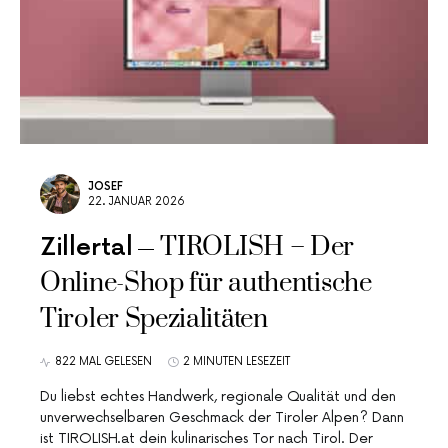
JOSEF
22. JANUAR 2026
TIROLISH – Der
Zillertal
Online-Shop für authentische
Tiroler Spezialitäten
822 MAL GELESEN
2 MINUTEN LESEZEIT
Du liebst echtes Handwerk, regionale Qualität und den
unverwechselbaren Geschmack der Tiroler Alpen? Dann
ist TIROLISH.at dein kulinarisches Tor nach Tirol. Der