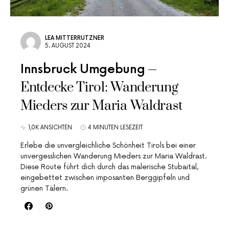
LEA MITTERRUTZNER
5. AUGUST 2024
Innsbruck Umgebung
Entdecke Tirol: Wanderung
Mieders zur Maria Waldrast
1,0K ANSICHTEN
4 MINUTEN LESEZEIT
Erlebe die unvergleichliche Schönheit Tirols bei einer
unvergesslichen Wanderung Mieders zur Maria Waldrast.
Diese Route führt dich durch das malerische Stubaital,
eingebettet zwischen imposanten Berggipfeln und
grünen Tälern.