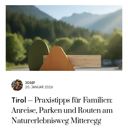
JOSEF
20. JANUAR 2026
Praxistipps für Familien:
Tirol
Anreise, Parken und Routen am
Naturerlebnisweg Mitteregg