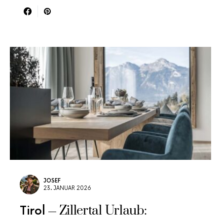
JOSEF
23. JANUAR 2026
Zillertal Urlaub:
Tirol