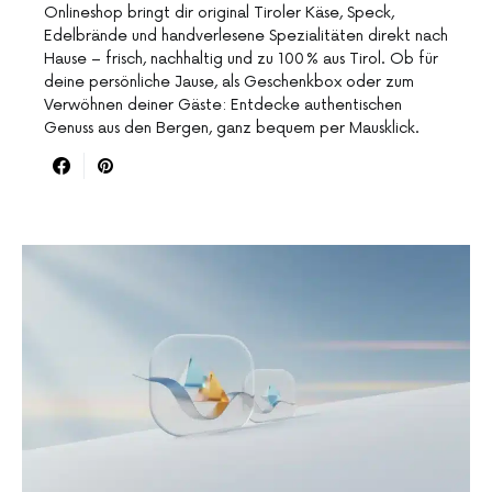
Onlineshop bringt dir original Tiroler Käse, Speck,
Edelbrände und handverlesene Spezialitäten direkt nach
Hause – frisch, nachhaltig und zu 100 % aus Tirol. Ob für
deine persönliche Jause, als Geschenkbox oder zum
Verwöhnen deiner Gäste: Entdecke authentischen
Genuss aus den Bergen, ganz bequem per Mausklick.