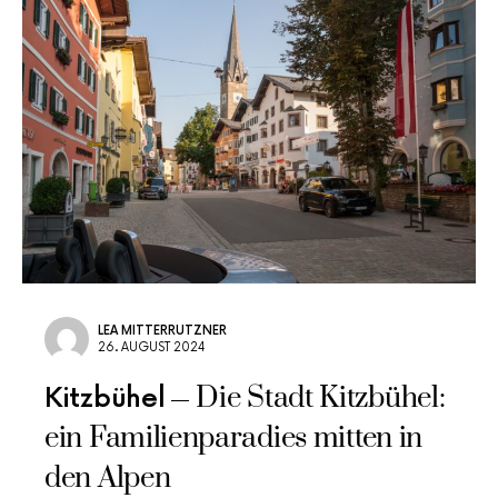
LEA MITTERRUTZNER
26. AUGUST 2024
Die Stadt Kitzbühel:
Kitzbühel
ein Familienparadies mitten in
den Alpen