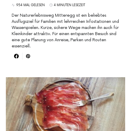
954 MAL GELESEN
4 MINUTEN LESEZEIT
Der Naturerlebnisweg Mitteregg ist ein beliebtes
Ausflugsziel für Familien mit lehrreichen Infostationen und
Wasserspielen. Kurze, sichere Wege machen ihn auch für
Kleinkinder attraktiv. Für einen entspannten Besuch sind
eine gute Planung von Anreise, Parken und Routen
essenziell.