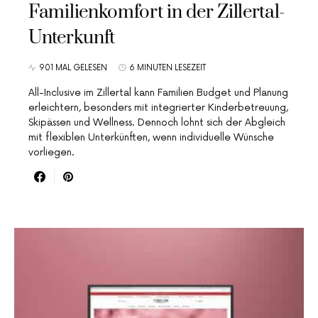
Familienkomfort in der Zillertal-
Unterkunft
901 MAL GELESEN
6 MINUTEN LESEZEIT
All-Inclusive im Zillertal kann Familien Budget und Planung
erleichtern, besonders mit integrierter Kinderbetreuung,
Skipässen und Wellness. Dennoch lohnt sich der Abgleich
mit flexiblen Unterkünften, wenn individuelle Wünsche
vorliegen.