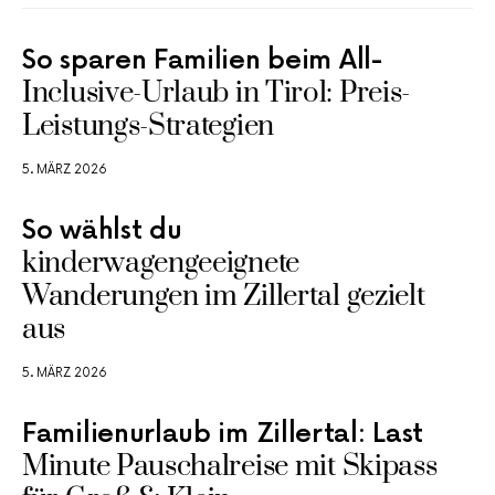
So sparen Familien beim All-
Inclusive-Urlaub in Tirol: Preis-
Leistungs-Strategien
5. MÄRZ 2026
So wählst du
kinderwagengeeignete
Wanderungen im Zillertal gezielt
aus
5. MÄRZ 2026
Familienurlaub im Zillertal: Last
Minute Pauschalreise mit Skipass