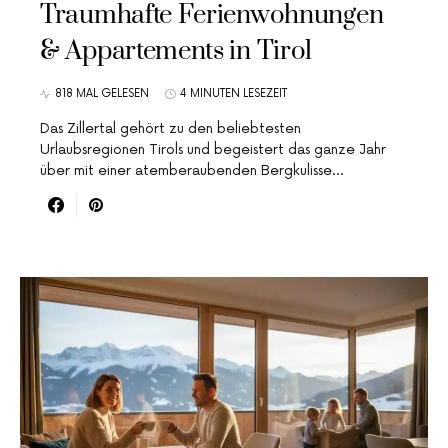
Traumhafte Ferienwohnungen
& Appartements in Tirol
818 MAL GELESEN
4 MINUTEN LESEZEIT
Das Zillertal gehört zu den beliebtesten
Urlaubsregionen Tirols und begeistert das ganze Jahr
über mit einer atemberaubenden Bergkulisse…