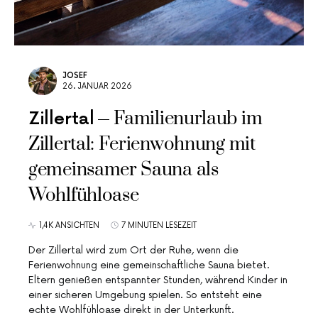
JOSEF
26. JANUAR 2026
Familienurlaub im
Zillertal
Zillertal: Ferienwohnung mit
gemeinsamer Sauna als
Wohlfühloase
1,4K ANSICHTEN
7 MINUTEN LESEZEIT
Der Zillertal wird zum Ort der Ruhe, wenn die
Ferienwohnung eine gemeinschaftliche Sauna bietet.
Eltern genießen entspannter Stunden, während Kinder in
einer sicheren Umgebung spielen. So entsteht eine
echte Wohlfühloase direkt in der Unterkunft.