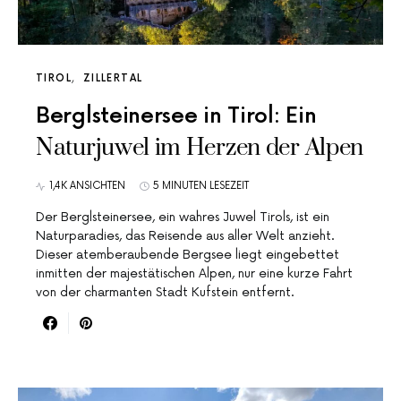
TIROL
ZILLERTAL
Berglsteinersee in Tirol: Ein
Naturjuwel im Herzen der Alpen
1,4K ANSICHTEN
5 MINUTEN LESEZEIT
Der Berglsteinersee, ein wahres Juwel Tirols, ist ein
Naturparadies, das Reisende aus aller Welt anzieht.
Dieser atemberaubende Bergsee liegt eingebettet
inmitten der majestätischen Alpen, nur eine kurze Fahrt
von der charmanten Stadt Kufstein entfernt.