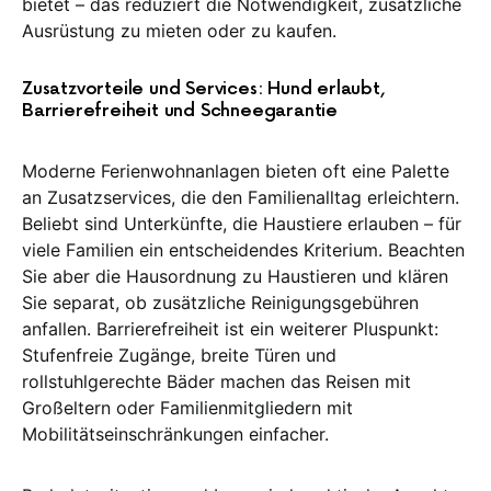
bietet – das reduziert die Notwendigkeit, zusätzliche
Ausrüstung zu mieten oder zu kaufen.
Zusatzvorteile und Services: Hund erlaubt,
Barrierefreiheit und Schneegarantie
Moderne Ferienwohnanlagen bieten oft eine Palette
an Zusatzservices, die den Familienalltag erleichtern.
Beliebt sind Unterkünfte, die Haustiere erlauben – für
viele Familien ein entscheidendes Kriterium. Beachten
Sie aber die Hausordnung zu Haustieren und klären
Sie separat, ob zusätzliche Reinigungsgebühren
anfallen. Barrierefreiheit ist ein weiterer Pluspunkt:
Stufenfreie Zugänge, breite Türen und
rollstuhlgerechte Bäder machen das Reisen mit
Großeltern oder Familienmitgliedern mit
Mobilitätseinschränkungen einfacher.