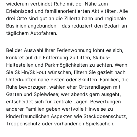
wiederum verbindet Ruhe mit der Nähe zum
Erlebnisbad und familienorientierten Aktivitäten. Alle
drei Orte sind gut an die Zillertalbahn und regionale
Buslinien angebunden – das reduziert den Bedarf an
täglichem Autofahren.
Bei der Auswahl Ihrer Ferienwohnung lohnt es sich,
konkret auf die Entfernung zu Liften, Skibus-
Haltestellen und Parkmöglichkeiten zu achten. Wenn
Sie Ski-in/Ski-out wünschen, filtern Sie gezielt nach
Unterkünften nahe Pisten oder Skiliften. Familien, die
Ruhe bevorzugen, wählen eher Ortsrandlagen mit
Garten und Spielwiese; wer abends gern ausgeht,
entscheidet sich für zentrale Lagen. Bewertungen
anderer Familien geben wertvolle Hinweise zu
kinderfreundlichen Aspekten wie Steckdosenschutz,
Treppenschutz oder vorhandenen Spielsachen.