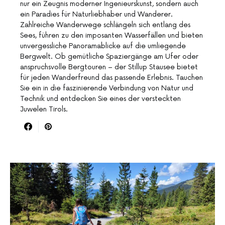
nur ein Zeugnis moderner Ingenieurskunst, sondern auch
ein Paradies für Naturliebhaber und Wanderer.
Zahlreiche Wanderwege schlängeln sich entlang des
Sees, führen zu den imposanten Wasserfällen und bieten
unvergessliche Panoramablicke auf die umliegende
Bergwelt. Ob gemütliche Spaziergänge am Ufer oder
anspruchsvolle Bergtouren – der Stillup Stausee bietet
für jeden Wanderfreund das passende Erlebnis. Tauchen
Sie ein in die faszinierende Verbindung von Natur und
Technik und entdecken Sie eines der versteckten
Juwelen Tirols.