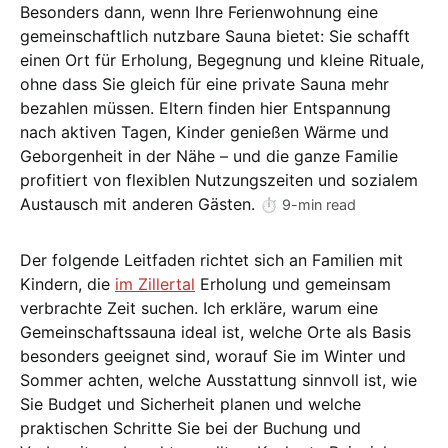
Besonders dann, wenn Ihre Ferienwohnung eine
gemeinschaftlich nutzbare Sauna bietet: Sie schafft
einen Ort für Erholung, Begegnung und kleine Rituale,
ohne dass Sie gleich für eine private Sauna mehr
bezahlen müssen. Eltern finden hier Entspannung
nach aktiven Tagen, Kinder genießen Wärme und
Geborgenheit in der Nähe – und die ganze Familie
profitiert von flexiblen Nutzungszeiten und sozialem
Austausch mit anderen Gästen.
⏱️ 9-min read
Der folgende Leitfaden richtet sich an Familien mit
Kindern, die
im Zillertal
Erholung und gemeinsam
verbrachte Zeit suchen. Ich erkläre, warum eine
Gemeinschaftssauna ideal ist, welche Orte als Basis
besonders geeignet sind, worauf Sie im Winter und
Sommer achten, welche Ausstattung sinnvoll ist, wie
Sie Budget und Sicherheit planen und welche
praktischen Schritte Sie bei der Buchung und