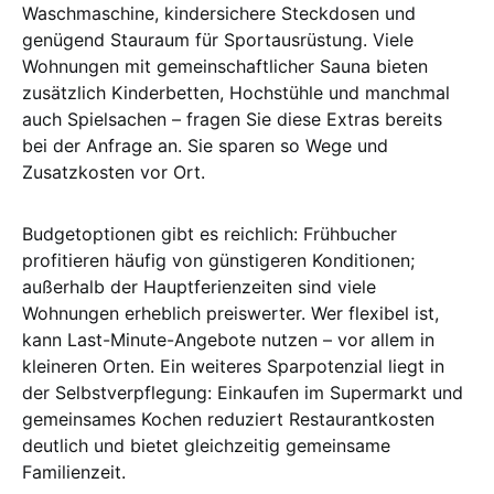
Waschmaschine, kindersichere Steckdosen und
genügend Stauraum für Sportausrüstung. Viele
Wohnungen mit gemeinschaftlicher Sauna bieten
zusätzlich Kinderbetten, Hochstühle und manchmal
auch Spielsachen – fragen Sie diese Extras bereits
bei der Anfrage an. Sie sparen so Wege und
Zusatzkosten vor Ort.
Budgetoptionen gibt es reichlich: Frühbucher
profitieren häufig von günstigeren Konditionen;
außerhalb der Hauptferienzeiten sind viele
Wohnungen erheblich preiswerter. Wer flexibel ist,
kann Last-Minute-Angebote nutzen – vor allem in
kleineren Orten. Ein weiteres Sparpotenzial liegt in
der Selbstverpflegung: Einkaufen im Supermarkt und
gemeinsames Kochen reduziert Restaurantkosten
deutlich und bietet gleichzeitig gemeinsame
Familienzeit.