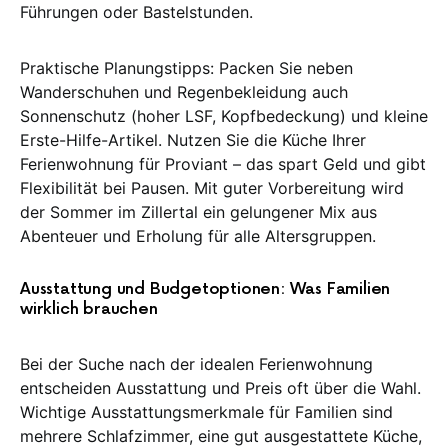
Führungen oder Bastelstunden.
Praktische Planungstipps: Packen Sie neben
Wanderschuhen und Regenbekleidung auch
Sonnenschutz (hoher LSF, Kopfbedeckung) und kleine
Erste-Hilfe-Artikel. Nutzen Sie die Küche Ihrer
Ferienwohnung für Proviant – das spart Geld und gibt
Flexibilität bei Pausen. Mit guter Vorbereitung wird
der Sommer im Zillertal ein gelungener Mix aus
Abenteuer und Erholung für alle Altersgruppen.
Ausstattung und Budgetoptionen: Was Familien
wirklich brauchen
Bei der Suche nach der idealen Ferienwohnung
entscheiden Ausstattung und Preis oft über die Wahl.
Wichtige Ausstattungsmerkmale für Familien sind
mehrere Schlafzimmer, eine gut ausgestattete Küche,