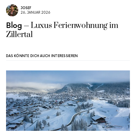
JOSEF
26. JANUAR 2026
Luxus Ferienwohnung im
Blog
Zillertal
DAS KÖNNTE DICH AUCH INTERESSIEREN