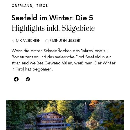
OBERLAND
TIROL
Seefeld im Winter: Die 5
Highlights inkl. Skigebiete
1,4K ANSICHTEN
7 MINUTEN LESEZEIT
Wenn die ersten Schneeflocken des Jahres leise zu
Boden tanzen und das malerische Dorf Seefeld in ein
strahlend weißes Gewand hüllen, weiß man: Der Winter
in Tirol hat begonnen.