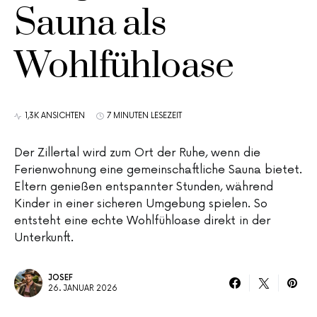
Sauna als
Wohlfühloase
1,3K ANSICHTEN
7 MINUTEN LESEZEIT
Der Zillertal wird zum Ort der Ruhe, wenn die
Ferienwohnung eine gemeinschaftliche Sauna bietet.
Eltern genießen entspannter Stunden, während
Kinder in einer sicheren Umgebung spielen. So
entsteht eine echte Wohlfühloase direkt in der
Unterkunft.
JOSEF
26. JANUAR 2026