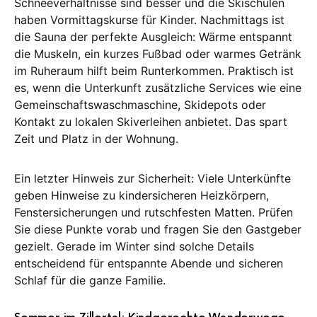
Schneeverhältnisse sind besser und die Skischulen
haben Vormittagskurse für Kinder. Nachmittags ist
die Sauna der perfekte Ausgleich: Wärme entspannt
die Muskeln, ein kurzes Fußbad oder warmes Getränk
im Ruheraum hilft beim Runterkommen. Praktisch ist
es, wenn die Unterkunft zusätzliche Services wie eine
Gemeinschaftswaschmaschine, Skidepots oder
Kontakt zu lokalen Skiverleihen anbietet. Das spart
Zeit und Platz in der Wohnung.
Ein letzter Hinweis zur Sicherheit: Viele Unterkünfte
geben Hinweise zu kindersicheren Heizkörpern,
Fenstersicherungen und rutschfesten Matten. Prüfen
Sie diese Punkte vorab und fragen Sie den Gastgeber
gezielt. Gerade im Winter sind solche Details
entscheidend für entspannte Abende und sicheren
Schlaf für die ganze Familie.