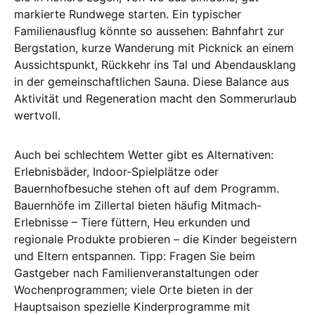
markierte Rundwege starten. Ein typischer
Familienausflug könnte so aussehen: Bahnfahrt zur
Bergstation, kurze Wanderung mit Picknick an einem
Aussichtspunkt, Rückkehr ins Tal und Abendausklang
in der gemeinschaftlichen Sauna. Diese Balance aus
Aktivität und Regeneration macht den Sommerurlaub
wertvoll.
Auch bei schlechtem Wetter gibt es Alternativen:
Erlebnisbäder, Indoor-Spielplätze oder
Bauernhofbesuche stehen oft auf dem Programm.
Bauernhöfe im Zillertal bieten häufig Mitmach-
Erlebnisse – Tiere füttern, Heu erkunden und
regionale Produkte probieren – die Kinder begeistern
und Eltern entspannen. Tipp: Fragen Sie beim
Gastgeber nach Familienveranstaltungen oder
Wochenprogrammen; viele Orte bieten in der
Hauptsaison spezielle Kinderprogramme mit