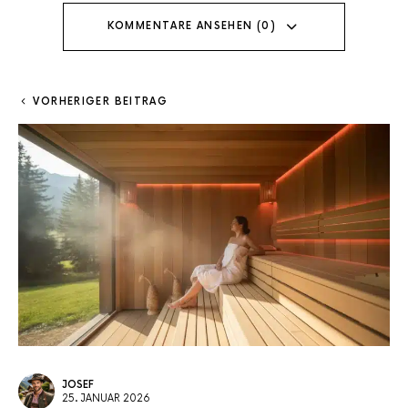
KOMMENTARE ANSEHEN (0)
VORHERIGER BEITRAG
JOSEF
25. JANUAR 2026