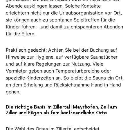
Abende ausklingen lassen. Solche Kontakte
erleichtern nicht nur die Urlaubsorganisation vor Ort,
sie können auch zu spontanen Spieltreffen für die
Kinder führen – und damit zu entspannteren Abenden
für die Eltern.
Praktisch gedacht: Achten Sie bei der Buchung auf
Hinweise zur Hygiene, auf verfügbare Saunatücher
und auf klare Regelungen zur Nutzung. Viele
Vermieter geben auch Temperaturbereiche oder
spezielle Kinderzeiten an. So bleibt die Sauna ein Ort,
an dem Erholung und Rücksichtnahme Hand in Hand
gehen.
Die richtige Basis im Zillertal: Mayrhofen, Zell am
Ziller und Fügen als familienfreundliche Orte
Die Wahl des Ortes im Zillertal entscheidet