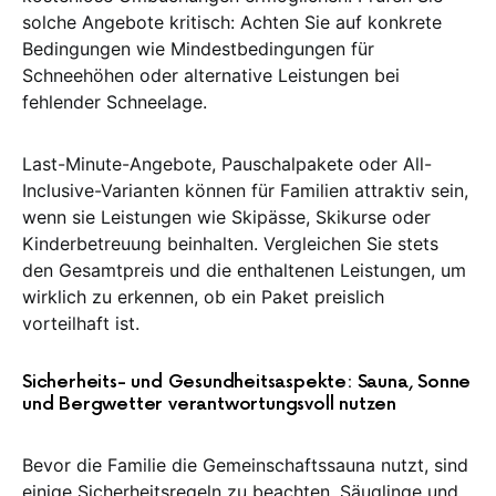
solche Angebote kritisch: Achten Sie auf konkrete
Bedingungen wie Mindestbedingungen für
Schneehöhen oder alternative Leistungen bei
fehlender Schneelage.
Last-Minute-Angebote, Pauschalpakete oder All-
Inclusive-Varianten können für Familien attraktiv sein,
wenn sie Leistungen wie Skipässe, Skikurse oder
Kinderbetreuung beinhalten. Vergleichen Sie stets
den Gesamtpreis und die enthaltenen Leistungen, um
wirklich zu erkennen, ob ein Paket preislich
vorteilhaft ist.
Sicherheits- und Gesundheitsaspekte: Sauna, Sonne
und Bergwetter verantwortungsvoll nutzen
Bevor die Familie die Gemeinschaftssauna nutzt, sind
einige Sicherheitsregeln zu beachten. Säuglinge und