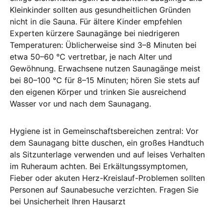
Kleinkinder sollten aus gesundheitlichen Gründen
nicht in die Sauna. Für ältere Kinder empfehlen
Experten kürzere Saunagänge bei niedrigeren
Temperaturen: Üblicherweise sind 3–8 Minuten bei
etwa 50–60 °C vertretbar, je nach Alter und
Gewöhnung. Erwachsene nutzen Saunagänge meist
bei 80–100 °C für 8–15 Minuten; hören Sie stets auf
den eigenen Körper und trinken Sie ausreichend
Wasser vor und nach dem Saunagang.
Hygiene ist in Gemeinschaftsbereichen zentral: Vor
dem Saunagang bitte duschen, ein großes Handtuch
als Sitzunterlage verwenden und auf leises Verhalten
im Ruheraum achten. Bei Erkältungssymptomen,
Fieber oder akuten Herz-Kreislauf-Problemen sollten
Personen auf Saunabesuche verzichten. Fragen Sie
bei Unsicherheit Ihren Hausarzt