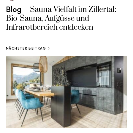
Sauna-Vielfalt im Zillertal:
Blog
Bio-Sauna, Aufgüsse und
Infrarotbereich entdecken
NÄCHSTER BEITRAG