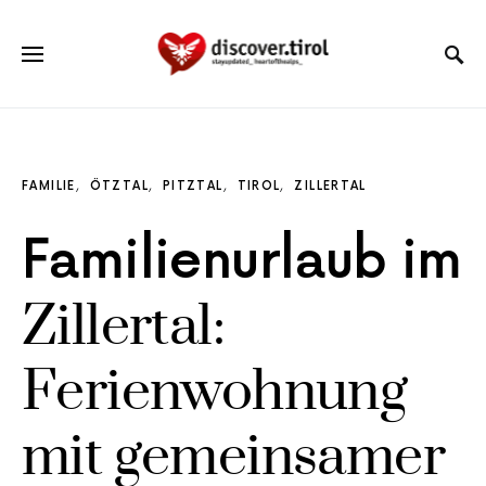
FAMILIE
ÖTZTAL
PITZTAL
TIROL
ZILLERTAL
Familienurlaub im
Zillertal:
Ferienwohnung
mit gemeinsamer