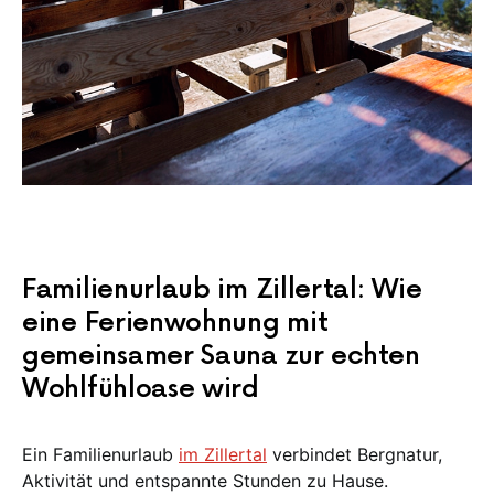
Familienurlaub im Zillertal: Wie
eine Ferienwohnung mit
gemeinsamer Sauna zur echten
Wohlfühloase wird
Ein Familienurlaub
im Zillertal
verbindet Bergnatur,
Aktivität und entspannte Stunden zu Hause.