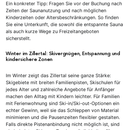
Ein konkreter Tipp: Fragen Sie vor der Buchung nach
Zeiten der Saunanutzung und nach möglichen
Kinderzeiten oder Altersbeschränkungen. So finden
Sie eine Unterkunft, die sowohl die entspannte Sauna
als auch kurze Wege zu Freizeitangeboten
sicherstellt.
Winter im Zillertal: Skivergnügen, Entspannung und
kindersichere Zonen
Im Winter zeigt das Zillertal seine ganze Stärke:
Skigebiete mit breiten Familienpisten, Skischulen für
jedes Alter und zahlreiche Angebote für Anfänger
machen den Alltag mit Kindern leichter. Für Familien
mit Ferienwohnung sind Ski-in/Ski-out-Optionen ein
echter Gewinn, weil sie das Schleppen von Material
minimieren und die Pausenzeiten flexibler gestalten.
Falls direkte Pistenanbindung nicht möglich ist, sind