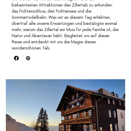
bekanntesten Attraktionen des Zillertals zu erkunden:
das Fichtenschloss, den Fichtensee und die
Sommerrodelbahn. Was wir an diesem Tag erlebten,
übertraf alle unsere Erwartungen und bestätigte einmal
mehr, warum das Zillertal ein Muss für jede Familie ist, die
Natur und Abenteuer liebt. Begleitet uns auf dieser
Reise und entdeckt mit uns die Magie dieses
wunderschönen Tals.