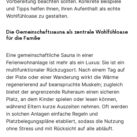
Vorbereitung beachten sollten. Konkrete Beispiele
und Tipps helfen Ihnen, Ihren Aufenthalt als echte
Wohlfühloase zu gestalten.
Die Gemeinschaftssauna als zentrale Wohlfühloase
für die Familie
Eine gemeinschaftliche Sauna in einer
Ferienwohnanlage ist mehr als ein Luxus: Sie ist ein
multifunktionaler Rückzugsort. Nach einem Tag auf
der Piste oder einer Wanderung wirkt die Wärme
regenerierend auf beanspruchte Muskeln; zugleich
bietet der angrenzende Ruheraum einen sicheren
Platz, an dem Kinder spielen oder lesen können,
während Eltern kurze Auszeiten nehmen. Oft werden
in solchen Anlagen einfache Regeln und
Platzbelegungspläne etabliert, sodass die Nutzung
ohne Stress und mit Rücksicht auf alle abläuft.