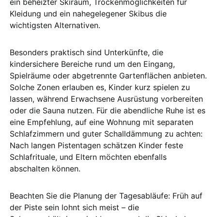
ein beheizter Skiraum, Trockenmöglichkeiten für
Kleidung und ein nahegelegener Skibus die
wichtigsten Alternativen.
Besonders praktisch sind Unterkünfte, die
kindersichere Bereiche rund um den Eingang,
Spielräume oder abgetrennte Gartenflächen anbieten.
Solche Zonen erlauben es, Kinder kurz spielen zu
lassen, während Erwachsene Ausrüstung vorbereiten
oder die Sauna nutzen. Für die abendliche Ruhe ist es
eine Empfehlung, auf eine Wohnung mit separaten
Schlafzimmern und guter Schalldämmung zu achten:
Nach langen Pistentagen schätzen Kinder feste
Schlafrituale, und Eltern möchten ebenfalls
abschalten können.
Beachten Sie die Planung der Tagesabläufe: Früh auf
der Piste sein lohnt sich meist – die