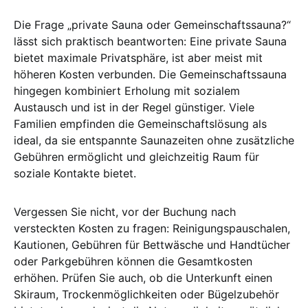
Die Frage „private Sauna oder Gemeinschaftssauna?“
lässt sich praktisch beantworten: Eine private Sauna
bietet maximale Privatsphäre, ist aber meist mit
höheren Kosten verbunden. Die Gemeinschaftssauna
hingegen kombiniert Erholung mit sozialem
Austausch und ist in der Regel günstiger. Viele
Familien empfinden die Gemeinschaftslösung als
ideal, da sie entspannte Saunazeiten ohne zusätzliche
Gebühren ermöglicht und gleichzeitig Raum für
soziale Kontakte bietet.
Vergessen Sie nicht, vor der Buchung nach
versteckten Kosten zu fragen: Reinigungspauschalen,
Kautionen, Gebühren für Bettwäsche und Handtücher
oder Parkgebühren können die Gesamtkosten
erhöhen. Prüfen Sie auch, ob die Unterkunft einen
Skiraum, Trockenmöglichkeiten oder Bügelzubehör