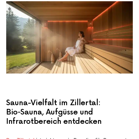
Sauna-Vielfalt im Zillertal:
Bio‑Sauna, Aufgüsse und
Infrarotbereich entdecken