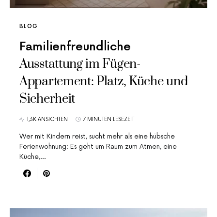
BLOG
Familienfreundliche
Ausstattung im Fügen-
Appartement: Platz, Küche und
Sicherheit
1,3K ANSICHTEN
7 MINUTEN LESEZEIT
Wer mit Kindern reist, sucht mehr als eine hübsche
Ferienwohnung: Es geht um Raum zum Atmen, eine
Küche,…