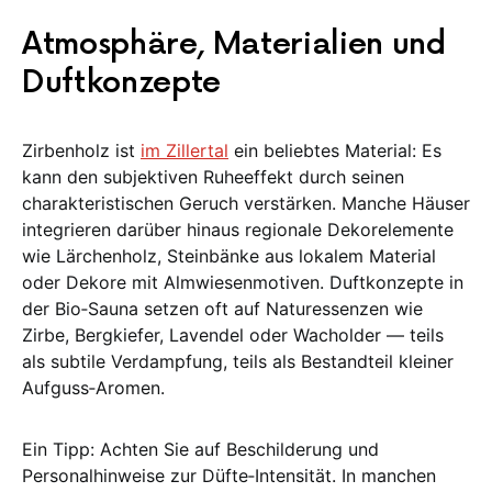
Atmosphäre, Materialien und
Duftkonzepte
Zirbenholz ist
im Zillertal
ein beliebtes Material: Es
kann den subjektiven Ruheeffekt durch seinen
charakteristischen Geruch verstärken. Manche Häuser
integrieren darüber hinaus regionale Dekorelemente
wie Lärchenholz, Steinbänke aus lokalem Material
oder Dekore mit Almwiesenmotiven. Duftkonzepte in
der Bio‑Sauna setzen oft auf Naturessenzen wie
Zirbe, Bergkiefer, Lavendel oder Wacholder — teils
als subtile Verdampfung, teils als Bestandteil kleiner
Aufguss‑Aromen.
Ein Tipp: Achten Sie auf Beschilderung und
Personalhinweise zur Düfte‑Intensität. In manchen