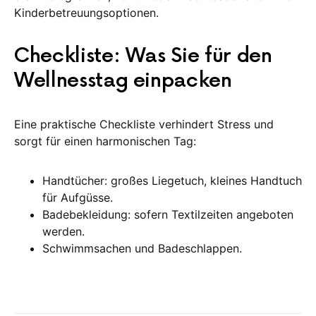
Kinderbetreuungsoptionen.
Checkliste: Was Sie für den
Wellnesstag einpacken
Eine praktische Checkliste verhindert Stress und
sorgt für einen harmonischen Tag:
Handtücher: großes Liegetuch, kleines Handtuch
für Aufgüsse.
Badebekleidung: sofern Textilzeiten angeboten
werden.
Schwimmsachen und Badeschlappen.