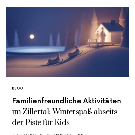
BLOG
Familienfreundliche Aktivitäten
im Zillertal: Winterspaß abseits
der Piste für Kids