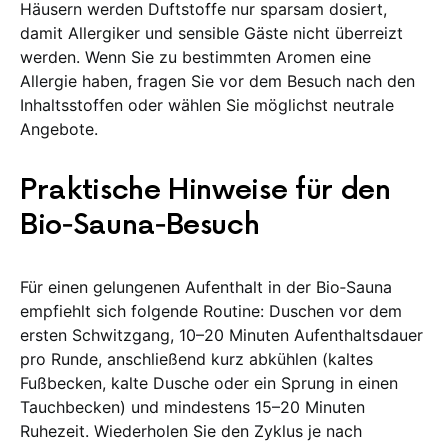
Häusern werden Duftstoffe nur sparsam dosiert,
damit Allergiker und sensible Gäste nicht überreizt
werden. Wenn Sie zu bestimmten Aromen eine
Allergie haben, fragen Sie vor dem Besuch nach den
Inhaltsstoffen oder wählen Sie möglichst neutrale
Angebote.
Praktische Hinweise für den
Bio‑Sauna‑Besuch
Für einen gelungenen Aufenthalt in der Bio‑Sauna
empfiehlt sich folgende Routine: Duschen vor dem
ersten Schwitzgang, 10–20 Minuten Aufenthaltsdauer
pro Runde, anschließend kurz abkühlen (kaltes
Fußbecken, kalte Dusche oder ein Sprung in einen
Tauchbecken) und mindestens 15–20 Minuten
Ruhezeit. Wiederholen Sie den Zyklus je nach