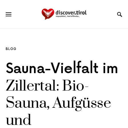
BLOG
Sauna-Vielfalt im
Zillertal: Bio-
Sauna, Aufgüsse
und