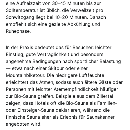
eine Aufheizzeit von 30–45 Minuten bis zur
Solltemperatur ist üblich, die Verweilzeit pro
Schwitzgang liegt bei 10–20 Minuten. Danach
empfiehlt sich eine gezielte Abkühlung und
Ruhephase.
In der Praxis bedeutet das für Besucher: leichter
Einstieg, gute Verträglichkeit und besonders
angenehme Bedingungen nach sportlicher Belastung
— etwa nach einer Skitour oder einer
Mountainbiketour. Die niedrigere Luftfeuchte
erleichtert das Atmen, sodass auch ältere Gäste oder
Personen mit leichter Atemempfindlichkeit häufiger
zur Bio‑Sauna greifen. Beispiele aus dem Zillertal
zeigen, dass Hotels oft die Bio‑Sauna als Familien‑
oder Einsteiger‑Sauna deklarieren, während die
finnische Sauna eher als Erlebnis für Saunakenner
angeboten wird.