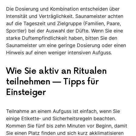
Die Dosierung und Kombination entscheiden über
Intensität und Verträglichkeit. Saunameister achten
auf die Tageszeit und Zielgruppe (Familien, Paare,
Sportler) bei der Auswahl der Düfte. Wenn Sie eine
starke Duftempfindlichkeit haben, bitten Sie den
Saunameister um eine geringe Dosierung oder einen
Hinweis auf einen weniger intensiven Aufguss.
Wie Sie aktiv an Ritualen
teilnehmen — Tipps für
Einsteiger
Teilnahme an einem Aufguss ist einfach, wenn Sie
einige Etikette‑ und Sicherheitsregeln beachten.
Kommen Sie fünf bis zehn Minuten vor Beginn, damit
Sie einen Platz finden und sich kurz akklimatisieren