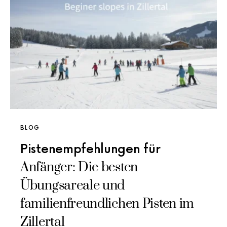
BLOG
Pistenempfehlungen für
Anfänger: Die besten
Übungsareale und
familienfreundlichen Pisten im
Zillertal