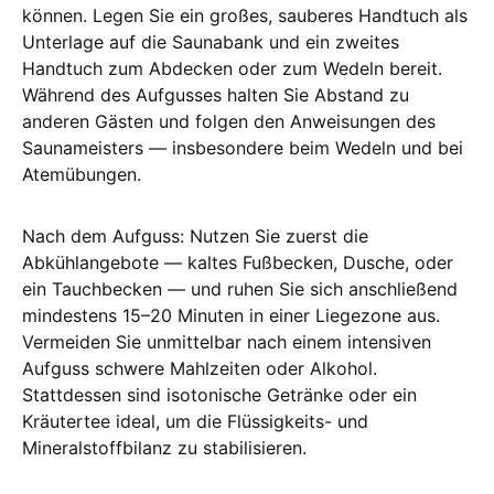
können. Legen Sie ein großes, sauberes Handtuch als
Unterlage auf die Saunabank und ein zweites
Handtuch zum Abdecken oder zum Wedeln bereit.
Während des Aufgusses halten Sie Abstand zu
anderen Gästen und folgen den Anweisungen des
Saunameisters — insbesondere beim Wedeln und bei
Atemübungen.
Nach dem Aufguss: Nutzen Sie zuerst die
Abkühlangebote — kaltes Fußbecken, Dusche, oder
ein Tauchbecken — und ruhen Sie sich anschließend
mindestens 15–20 Minuten in einer Liegezone aus.
Vermeiden Sie unmittelbar nach einem intensiven
Aufguss schwere Mahlzeiten oder Alkohol.
Stattdessen sind isotonische Getränke oder ein
Kräutertee ideal, um die Flüssigkeits- und
Mineralstoffbilanz zu stabilisieren.