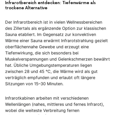
Infrarotbereich entdecken: Tiefenwärme als
trockene Alternative
Der Infrarotbereich ist in vielen Wellnessbereichen
des Zillertals als ergänzende Option zur klassischen
Sauna etabliert. Im Gegensatz zur konvektiven
Wärme einer Sauna erwärmt Infrarotstrahlung gezielt
oberflächennahe Gewebe und erzeugt eine
Tiefenwirkung, die sich besonders bei
Muskelverspannungen und Gelenkschmerzen bewährt
hat. Übliche Umgebungstemperaturen liegen
zwischen 28 und 45 °C, die Wärme wird als gut
verträglich empfunden und erlaubt oft längere
Sitzungen von 15–30 Minuten.
Infrarotkabinen arbeiten mit verschiedenen
Wellenlängen (nahes, mittleres und fernes Infrarot),
wobei die weiteste Verbreitung fernen