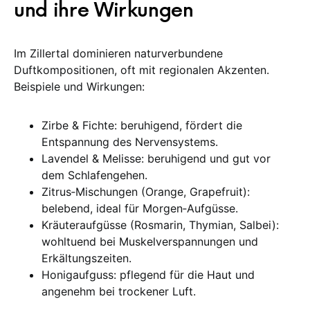
und ihre Wirkungen
Im Zillertal dominieren naturverbundene
Duftkompositionen, oft mit regionalen Akzenten.
Beispiele und Wirkungen:
Zirbe & Fichte: beruhigend, fördert die
Entspannung des Nervensystems.
Lavendel & Melisse: beruhigend und gut vor
dem Schlafengehen.
Zitrus‑Mischungen (Orange, Grapefruit):
belebend, ideal für Morgen‑Aufgüsse.
Kräuteraufgüsse (Rosmarin, Thymian, Salbei):
wohltuend bei Muskelverspannungen und
Erkältungszeiten.
Honigaufguss: pflegend für die Haut und
angenehm bei trockener Luft.