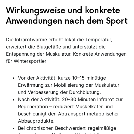
Wirkungsweise und konkrete
Anwendungen nach dem Sport
Die Infrarotwärme erhöht lokal die Temperatur,
erweitert die Blutgefäße und unterstützt die
Entspannung der Muskulatur. Konkrete Anwendungen
für Wintersportler:
Vor der Aktivität: kurze 10–15‑minütige
Erwärmung zur Mobilisierung der Muskulatur
und Verbesserung der Durchblutung.
Nach der Aktivität: 20–30 Minuten Infrarot zur
Regeneration – reduziert Muskelkater und
beschleunigt den Abtransport metabolischer
Abbauprodukte.
Bei chronischen Beschwerden: regelmäßige