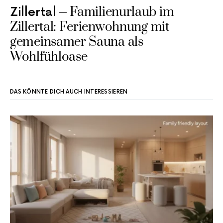
Familienurlaub im
Zillertal
Zillertal: Ferienwohnung mit
gemeinsamer Sauna als
Wohlfühloase
DAS KÖNNTE DICH AUCH INTERESSIEREN