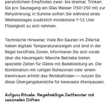
persönlichem Empfinden zwei- bis dreimal. Trinken
Sie pro Saunagang ein Glas Wasser (150–250 ml) zur
Rehydrierung; in Summe sollten Sie während eines
Wellnesstages zusätzlich mindestens 1–1,5 Liter
Flüssigkeit zu sich nehmen.
Technische Hinweise: Viele Bio‑Saunen im Zillertal
haben digitale Temperaturanzeigen und sind in der
Regel textilfreie Zonen. Informieren Sie sich vorab
über die Hausregeln: Manche Betriebe bieten
spezielle Zeiten für Gäste mit Badekleidung an. Die
Kombination mit ruhigen Ruhezonen oder einem
Kaminraum erhöht das Wohlbefinden — nutzen Sie
diese Übergangsbereiche für bewusste Atempausen.
Aufguss‑Rituale: Regelmäßige Zeitfenster mit
saisonalen Düften