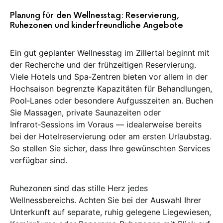
Planung für den Wellnesstag: Reservierung,
Ruhezonen und kinderfreundliche Angebote
Ein gut geplanter Wellnesstag im Zillertal beginnt mit
der Recherche und der frühzeitigen Reservierung.
Viele Hotels und Spa‑Zentren bieten vor allem in der
Hochsaison begrenzte Kapazitäten für Behandlungen,
Pool‑Lanes oder besondere Aufgusszeiten an. Buchen
Sie Massagen, private Saunazeiten oder
Infrarot‑Sessions im Voraus — idealerweise bereits
bei der Hotelreservierung oder am ersten Urlaubstag.
So stellen Sie sicher, dass Ihre gewünschten Services
verfügbar sind.
Ruhezonen sind das stille Herz jedes
Wellnessbereichs. Achten Sie bei der Auswahl Ihrer
Unterkunft auf separate, ruhig gelegene Liegewiesen,