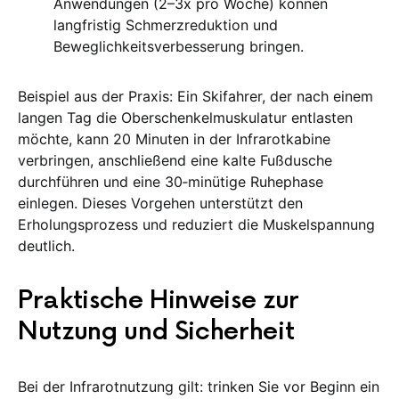
Anwendungen (2–3x pro Woche) können
langfristig Schmerzreduktion und
Beweglichkeitsverbesserung bringen.
Beispiel aus der Praxis: Ein Skifahrer, der nach einem
langen Tag die Oberschenkelmuskulatur entlasten
möchte, kann 20 Minuten in der Infrarotkabine
verbringen, anschließend eine kalte Fußdusche
durchführen und eine 30‑minütige Ruhephase
einlegen. Dieses Vorgehen unterstützt den
Erholungsprozess und reduziert die Muskelspannung
deutlich.
Praktische Hinweise zur
Nutzung und Sicherheit
Bei der Infrarotnutzung gilt: trinken Sie vor Beginn ein