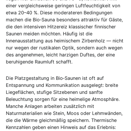
einer vergleichsweise geringen Luftfeuchtigkeit von
etwa 20–40 %. Diese moderateren Bedingungen
machen die Bio‑Sauna besonders attraktiv für Gäste,
die den intensiven Hitzereiz klassischer finnischer
Saunen meiden möchten. Häufig ist die
Innenausstattung aus heimischem Zirbenholz — nicht
nur wegen der rustikalen Optik, sondern auch wegen
des angenehmen, leicht harzigen Duftes, der eine
beruhigende Raumluft schafft.
Die Platzgestaltung in Bio‑Saunen ist oft auf
Entspannung und Kommunikation ausgelegt: breite
Liegeflächen, stufige Sitzebenen und sanfte
Beleuchtung sorgen für eine heimelige Atmosphäre.
Manche Anlagen arbeiten zusätzlich mit
Naturmaterialien wie Stein, Moos oder Lehmwänden,
die die Wärme gleichmäßig speichern. Thermische
Kennzahlen geben einen Hinweis auf das Erlebnis: