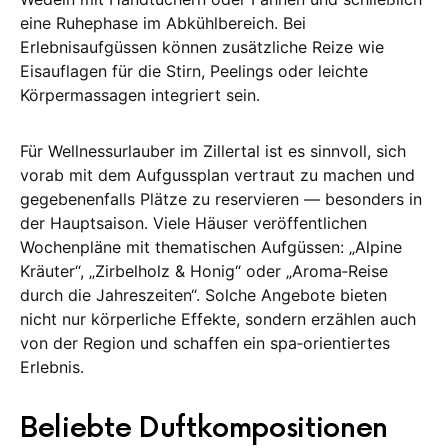
eine Ruhephase im Abkühlbereich. Bei
Erlebnisaufgüssen können zusätzliche Reize wie
Eisauflagen für die Stirn, Peelings oder leichte
Körpermassagen integriert sein.
Für Wellnessurlauber im Zillertal ist es sinnvoll, sich
vorab mit dem Aufgussplan vertraut zu machen und
gegebenenfalls Plätze zu reservieren — besonders in
der Hauptsaison. Viele Häuser veröffentlichen
Wochenpläne mit thematischen Aufgüssen: „Alpine
Kräuter“, „Zirbelholz & Honig“ oder „Aroma‑Reise
durch die Jahreszeiten“. Solche Angebote bieten
nicht nur körperliche Effekte, sondern erzählen auch
von der Region und schaffen ein spa‑orientiertes
Erlebnis.
Beliebte Duftkompositionen