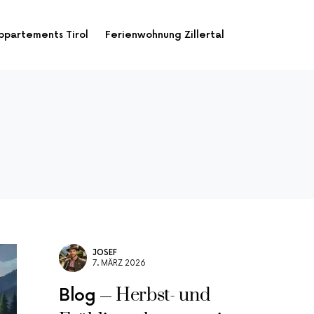
ppartements Tirol
Ferienwohnung Zillertal
JOSEF
7. MÄRZ 2026
Herbst- und
Blog