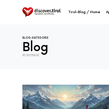
Tirol-Blog / Home
A
BLOG-KATEGORIE
Blog
85 BEITRÄGE