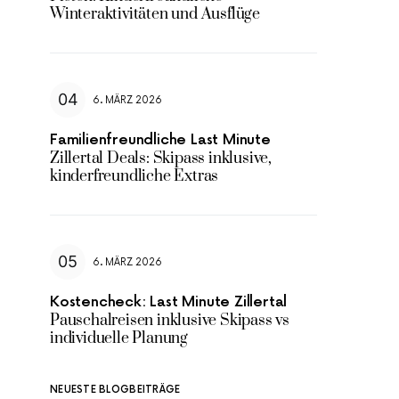
Winteraktivitäten und Ausflüge
6. MÄRZ 2026
Familienfreundliche Last Minute
Zillertal Deals: Skipass inklusive,
kinderfreundliche Extras
6. MÄRZ 2026
Kostencheck: Last Minute Zillertal
Pauschalreisen inklusive Skipass vs
individuelle Planung
NEUESTE BLOGBEITRÄGE