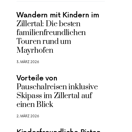
Wandern mit Kindern im
Zillertal: Die besten
familienfreundlichen
Touren rund um
Mayrhofen
3. MÄRZ 2026
Vorteile von
Pauschalreisen inklusive
Skipass im Zillertal auf
einen Blick
2. MÄRZ 2026