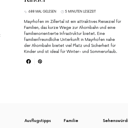
688 MAL GELESEN
5 MINUTEN LESEZEIT
Mayrhofen im Zillertal ist ein attraktives Reiseziel für
Familien, das kurze Wege zur Ahornbahn und eine
familienorientierte Infrastruktur bietet. Eine
t
familienfreundliche Unterkunft in Mayrhofen nahe
der Ahornbahn bietet viel Platz und Sicherheit für
Kinder und ist ideal für Winter- und Sommerurlaub.
Ausflugstipps
Familie
Sehenswürd