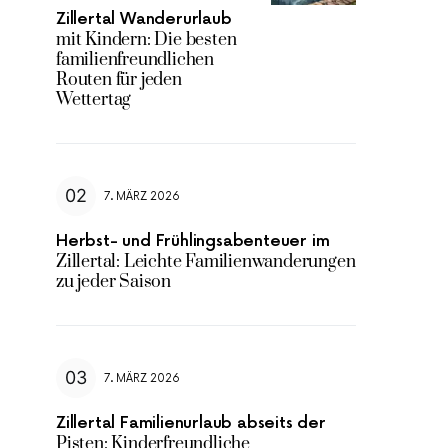
Zillertal Wanderurlaub
mit Kindern: Die besten
familienfreundlichen
Routen für jeden
Wettertag
7. MÄRZ 2026
Herbst- und Frühlingsabenteuer im
Zillertal: Leichte Familienwanderungen
zu jeder Saison
7. MÄRZ 2026
Zillertal Familienurlaub abseits der
Pisten: Kinderfreundliche