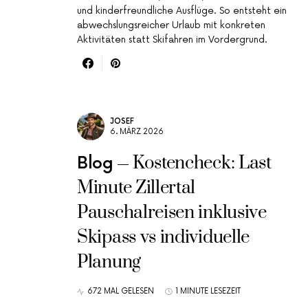
und kinderfreundliche Ausflüge. So entsteht ein
abwechslungsreicher Urlaub mit konkreten
Aktivitäten statt Skifahren im Vordergrund.
JOSEF
6. MÄRZ 2026
Kostencheck: Last
Blog
Minute Zillertal
Pauschalreisen inklusive
Skipass vs individuelle
Planung
672 MAL GELESEN
1 MINUTE LESEZEIT