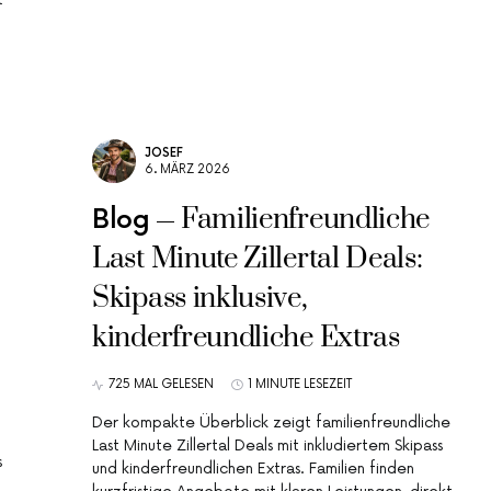
JOSEF
6. MÄRZ 2026
Familienfreundliche
Blog
Last Minute Zillertal Deals:
Skipass inklusive,
kinderfreundliche Extras
725 MAL GELESEN
1 MINUTE LESEZEIT
Der kompakte Überblick zeigt familienfreundliche
Last Minute Zillertal Deals mit inkludiertem Skipass
s
und kinderfreundlichen Extras. Familien finden