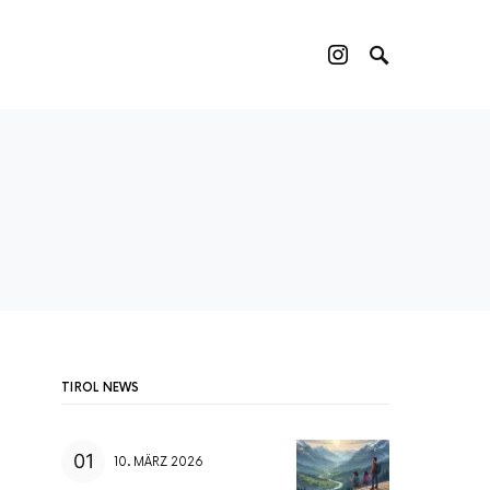
TIROL NEWS
10. MÄRZ 2026