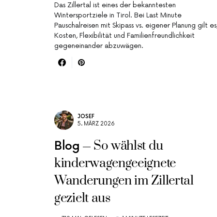
Das Zillertal ist eines der bekanntesten
Wintersportziele in Tirol. Bei Last Minute
Pauschalreisen mit Skipass vs. eigener Planung gilt es
Kosten, Flexibilität und Familienfreundlichkeit
gegeneinander abzuwägen.
JOSEF
5. MÄRZ 2026
So wählst du
Blog
kinderwagengeeignete
Wanderungen im Zillertal
gezielt aus