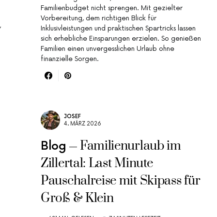
Familienbudget nicht sprengen. Mit gezielter
Vorbereitung, dem richtigen Blick für
,
Inklusivleistungen und praktischen Spartricks lassen
sich erhebliche Einsparungen erzielen. So genießen
Familien einen unvergesslichen Urlaub ohne
finanzielle Sorgen.
JOSEF
4. MÄRZ 2026
Familienurlaub im
Blog
Zillertal: Last Minute
Pauschalreise mit Skipass für
Groß & Klein