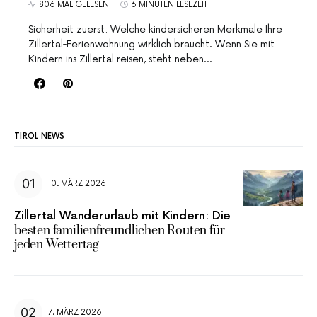
806 MAL GELESEN
6 MINUTEN LESEZEIT
Sicherheit zuerst: Welche kindersicheren Merkmale Ihre
Zillertal‑Ferienwohnung wirklich braucht. Wenn Sie mit
Kindern ins Zillertal reisen, steht neben…
TIROL NEWS
10. MÄRZ 2026
Zillertal Wanderurlaub mit Kindern: Die
besten familienfreundlichen Routen für
jeden Wettertag
7. MÄRZ 2026