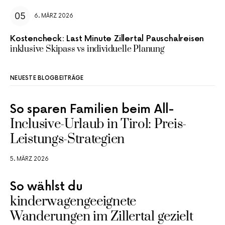
6. MÄRZ 2026
Kostencheck: Last Minute Zillertal Pauschalreisen
inklusive Skipass vs individuelle Planung
NEUESTE BLOGBEITRÄGE
So sparen Familien beim All-
Inclusive-Urlaub in Tirol: Preis-
Leistungs-Strategien
5. MÄRZ 2026
So wählst du
kinderwagengeeignete
Wanderungen im Zillertal gezielt