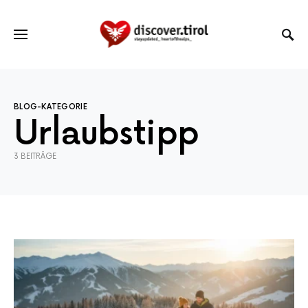
BLOG-KATEGORIE
Urlaubstipp
3 BEITRÄGE