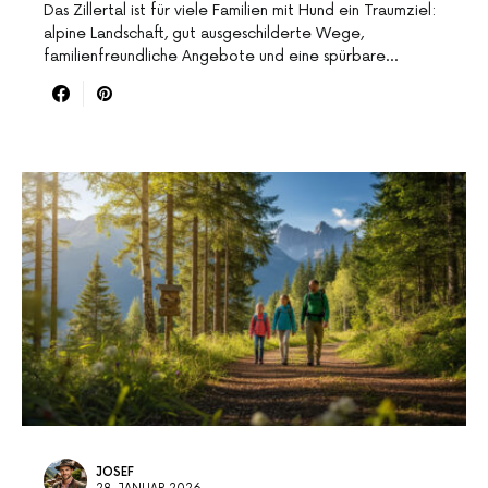
Das Zillertal ist für viele Familien mit Hund ein Traumziel:
alpine Landschaft, gut ausgeschilderte Wege,
familienfreundliche Angebote und eine spürbare…
JOSEF