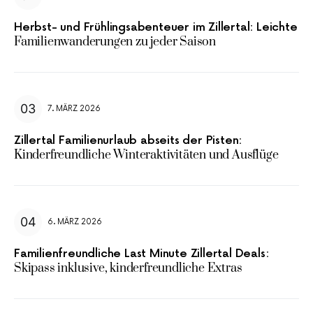
Herbst- und Frühlingsabenteuer im Zillertal: Leichte
Familienwanderungen zu jeder Saison
7. MÄRZ 2026
Zillertal Familienurlaub abseits der Pisten:
Kinderfreundliche Winteraktivitäten und Ausflüge
6. MÄRZ 2026
Familienfreundliche Last Minute Zillertal Deals:
Skipass inklusive, kinderfreundliche Extras