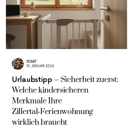
JOSEF
19. JANUAR 2026
Sicherheit zuerst:
Urlaubstipp
Welche kindersicheren
Merkmale Ihre
Zillertal‑Ferienwohnung
wirklich braucht