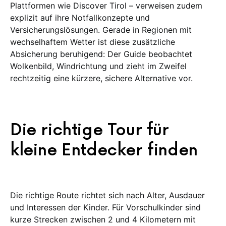
Plattformen wie Discover Tirol – verweisen zudem
explizit auf ihre Notfallkonzepte und
Versicherungslösungen. Gerade in Regionen mit
wechselhaftem Wetter ist diese zusätzliche
Absicherung beruhigend: Der Guide beobachtet
Wolkenbild, Windrichtung und zieht im Zweifel
rechtzeitig eine kürzere, sichere Alternative vor.
Die richtige Tour für
kleine Entdecker finden
Die richtige Route richtet sich nach Alter, Ausdauer
und Interessen der Kinder. Für Vorschulkinder sind
kurze Strecken zwischen 2 und 4 Kilometern mit