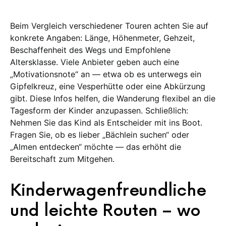
Beim Vergleich verschiedener Touren achten Sie auf
konkrete Angaben: Länge, Höhenmeter, Gehzeit,
Beschaffenheit des Wegs und Empfohlene
Altersklasse. Viele Anbieter geben auch eine
„Motivationsnote“ an — etwa ob es unterwegs ein
Gipfelkreuz, eine Vesperhütte oder eine Abkürzung
gibt. Diese Infos helfen, die Wanderung flexibel an die
Tagesform der Kinder anzupassen. Schließlich:
Nehmen Sie das Kind als Entscheider mit ins Boot.
Fragen Sie, ob es lieber „Bächlein suchen“ oder
„Almen entdecken“ möchte — das erhöht die
Bereitschaft zum Mitgehen.
Kinderwagenfreundliche
und leichte Routen – wo