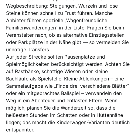
Wegbeschreibung: Steigungen, Wurzeln und lose
Steine können schnell zu Frust führen. Manche
Anbieter führen spezielle „Wagenfreundliche
Familienwanderungen“ in der Liste. Fragen Sie beim
Veranstalter nach, ob es alternative Einstiegsstellen
oder Parkplätze in der Nähe gibt — so vermeiden Sie
unnötige Transfers.
Auf jeder Strecke sollten Pausenplätze und
Spielmöglichkeiten berücksichtigt werden. Achten Sie
auf Rastbänke, schattige Wiesen oder kleine
Bachläufe als Spielstelle. Kleine Ablenkungen – eine
Sammelaufgabe wie „Finde drei verschiedene Blätter“
oder ein mitgebrachtes Ballspiel – verwandeln den
Weg in ein Abenteuer und entlasten Eltern. Wenn
möglich, planen Sie die Wanderzeit so, dass die
heißesten Stunden im Schatten oder in Hüttennähe
liegen; das macht die Kinderwagen-Varianten deutlich
entspannter.