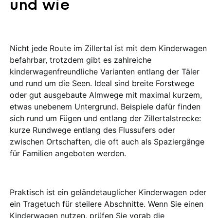
und wie
Nicht jede Route im Zillertal ist mit dem Kinderwagen
befahrbar, trotzdem gibt es zahlreiche
kinderwagenfreundliche Varianten entlang der Täler
und rund um die Seen. Ideal sind breite Forstwege
oder gut ausgebaute Almwege mit maximal kurzem,
etwas unebenem Untergrund. Beispiele dafür finden
sich rund um Fügen und entlang der Zillertalstrecke:
kurze Rundwege entlang des Flussufers oder
zwischen Ortschaften, die oft auch als Spaziergänge
für Familien angeboten werden.
Praktisch ist ein geländetauglicher Kinderwagen oder
ein Tragetuch für steilere Abschnitte. Wenn Sie einen
Kinderwagen nutzen, prüfen Sie vorab die