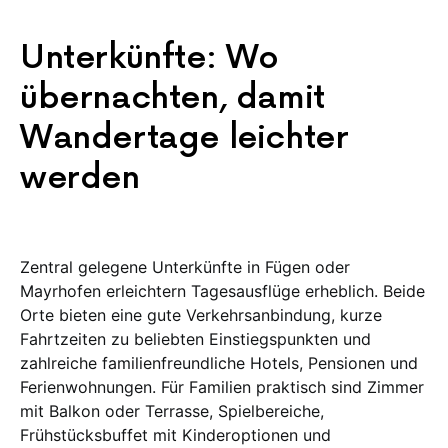
Unterkünfte: Wo
übernachten, damit
Wandertage leichter
werden
Zentral gelegene Unterkünfte in Fügen oder
Mayrhofen erleichtern Tagesausflüge erheblich. Beide
Orte bieten eine gute Verkehrsanbindung, kurze
Fahrtzeiten zu beliebten Einstiegspunkten und
zahlreiche familienfreundliche Hotels, Pensionen und
Ferienwohnungen. Für Familien praktisch sind Zimmer
mit Balkon oder Terrasse, Spielbereiche,
Frühstücksbuffet mit Kinderoptionen und