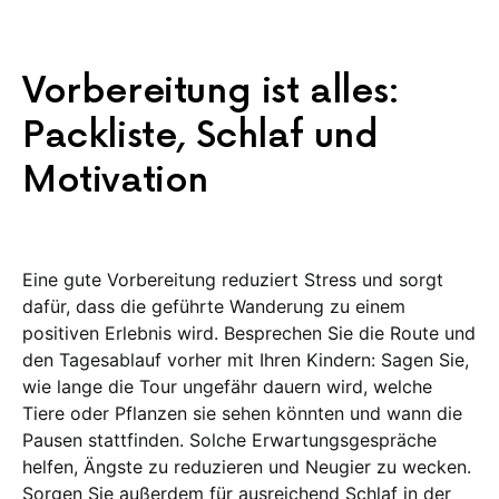
Vorbereitung ist alles:
Packliste, Schlaf und
Motivation
Eine gute Vorbereitung reduziert Stress und sorgt
dafür, dass die geführte Wanderung zu einem
positiven Erlebnis wird. Besprechen Sie die Route und
den Tagesablauf vorher mit Ihren Kindern: Sagen Sie,
wie lange die Tour ungefähr dauern wird, welche
Tiere oder Pflanzen sie sehen könnten und wann die
Pausen stattfinden. Solche Erwartungsgespräche
helfen, Ängste zu reduzieren und Neugier zu wecken.
Sorgen Sie außerdem für ausreichend Schlaf in der