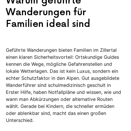
Warum geführte
Wanderungen für
Familien ideal sind
Geführte Wanderungen bieten Familien im Zillertal
einen klaren Sicherheitsvorteil: Ortskundige Guides
kennen die Wege, mögliche Gefahrenstellen und
lokale Wetterlagen. Das ist kein Luxus, sondern ein
echter Schutzfaktor in den Alpen. Gut ausgebildete
Wanderführer sind schulmedizinisch geschult in
Erster Hilfe, haben Notfallpläne und wissen, wie und
wann man Abkürzungen oder alternative Routen
wählt. Gerade bei Kindern, die schneller ermüden
oder ablenkbar sind, macht das einen großen
Unterschied.