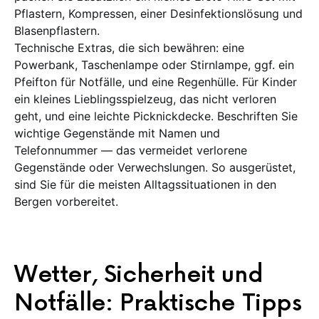
Pflastern, Kompressen, einer Desinfektionslösung und
Blasenpflastern.
Technische Extras, die sich bewähren: eine
Powerbank, Taschenlampe oder Stirnlampe, ggf. ein
Pfeifton für Notfälle, und eine Regenhülle. Für Kinder
ein kleines Lieblingsspielzeug, das nicht verloren
geht, und eine leichte Picknickdecke. Beschriften Sie
wichtige Gegenstände mit Namen und
Telefonnummer — das vermeidet verlorene
Gegenstände oder Verwechslungen. So ausgerüstet,
sind Sie für die meisten Alltagssituationen in den
Bergen vorbereitet.
Wetter, Sicherheit und
Notfälle: Praktische Tipps