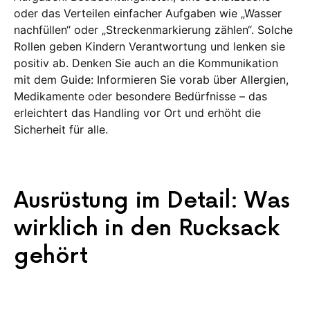
oder das Verteilen einfacher Aufgaben wie „Wasser
nachfüllen“ oder „Streckenmarkierung zählen“. Solche
Rollen geben Kindern Verantwortung und lenken sie
positiv ab. Denken Sie auch an die Kommunikation
mit dem Guide: Informieren Sie vorab über Allergien,
Medikamente oder besondere Bedürfnisse – das
erleichtert das Handling vor Ort und erhöht die
Sicherheit für alle.
Ausrüstung im Detail: Was
wirklich in den Rucksack
gehört