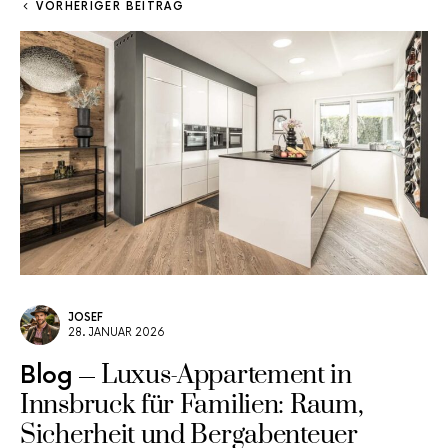
VORHERIGER BEITRAG
JOSEF
28. JANUAR 2026
Luxus-Appartement in
Blog
Innsbruck für Familien: Raum,
Sicherheit und Bergabenteuer