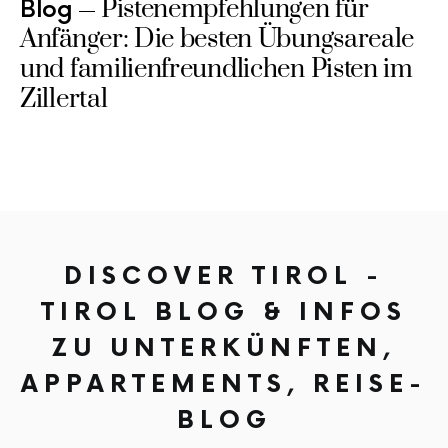
Pistenempfehlungen für
Blog
Anfänger: Die besten Übungsareale
und familienfreundlichen Pisten im
Zillertal
DISCOVER TIROL -
TIROL BLOG & INFOS
ZU UNTERKÜNFTEN,
APPARTEMENTS, REISE-
BLOG