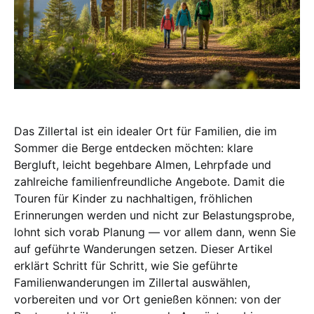
Das Zillertal ist ein idealer Ort für Familien, die im
Sommer die Berge entdecken möchten: klare
Bergluft, leicht begehbare Almen, Lehrpfade und
zahlreiche familienfreundliche Angebote. Damit die
Touren für Kinder zu nachhaltigen, fröhlichen
Erinnerungen werden und nicht zur Belastungsprobe,
lohnt sich vorab Planung — vor allem dann, wenn Sie
auf geführte Wanderungen setzen. Dieser Artikel
erklärt Schritt für Schritt, wie Sie geführte
Familienwanderungen im Zillertal auswählen,
vorbereiten und vor Ort genießen können: von der