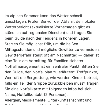
Im alpinen Sommer kann das Wetter schnell
umschlagen. Prüfen Sie vor der Abfahrt den lokalen
Wetterbericht (aktualisierte Vorhersagen gibt es
stündlich auf regionalen Diensten) und fragen Sie
beim Guide nach der Tendenz in höheren Lagen.
Starten Sie möglichst früh, um die heißen
Mittagsstunden und mögliche Gewitter zu vermeiden.
Gewittergefahr steigt oft am Nachmittag — daher ist
eine Tour am Vormittag für Familien sicherer.
Notfallmanagement ist ein zentraler Punkt. Bitten Sie
den Guide, den Notfallplan zu erläutern: Treffpunkte,
Wer ruft die Bergrettung, wie werden Kinder betreut,
falls ein Teil der Gruppe zurückbleiben muss? Tragen
Sie eine Notfallkarte mit folgenden Infos bei sich:
Name, Notfallkontakt (2 Personen),
Allergien/Medikamente, Unterkunftsanschrift und