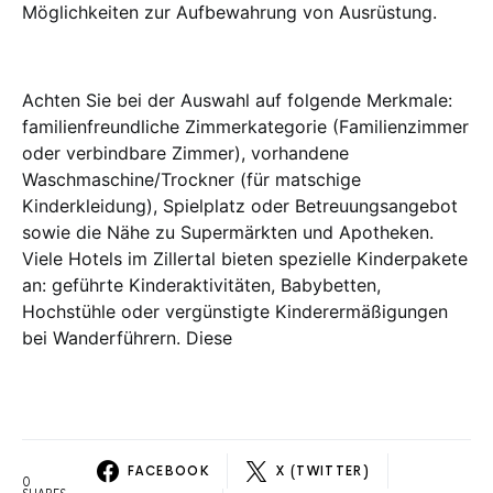
Möglichkeiten zur Aufbewahrung von Ausrüstung.
Achten Sie bei der Auswahl auf folgende Merkmale:
familienfreundliche Zimmerkategorie (Familienzimmer
oder verbindbare Zimmer), vorhandene
Waschmaschine/Trockner (für matschige
Kinderkleidung), Spielplatz oder Betreuungsangebot
sowie die Nähe zu Supermärkten und Apotheken.
Viele Hotels im Zillertal bieten spezielle Kinderpakete
an: geführte Kinderaktivitäten, Babybetten,
Hochstühle oder vergünstigte Kinderermäßigungen
bei Wanderführern. Diese
FACEBOOK
X (TWITTER)
0