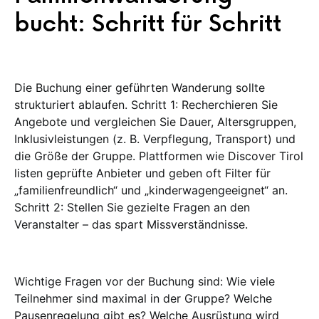
bucht: Schritt für Schritt
Die Buchung einer geführten Wanderung sollte
strukturiert ablaufen. Schritt 1: Recherchieren Sie
Angebote und vergleichen Sie Dauer, Altersgruppen,
Inklusivleistungen (z. B. Verpflegung, Transport) und
die Größe der Gruppe. Plattformen wie Discover Tirol
listen geprüfte Anbieter und geben oft Filter für
„familienfreundlich“ und „kinderwagengeeignet“ an.
Schritt 2: Stellen Sie gezielte Fragen an den
Veranstalter – das spart Missverständnisse.
Wichtige Fragen vor der Buchung sind: Wie viele
Teilnehmer sind maximal in der Gruppe? Welche
Pausenregelung gibt es? Welche Ausrüstung wird