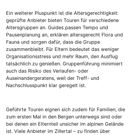
Ein weiterer Pluspunkt ist die Altersgerechtigkeit:
geprüfte Anbieter bieten Touren für verschiedene
Altersgruppen an. Guides passen Tempo und
Pausenplanung an, erklären altersgerecht Flora und
Fauna und sorgen dafür, dass die Gruppe
zusammenbleibt. Für Eltern bedeutet das weniger
Organisationsstress und mehr Raum, den Ausflug
tatsächlich zu genießen. Gruppenführung minimiert
auch das Risiko des Verlaufen- oder
Auseinandergeratens, weil der Treff- und
Nachschlusspunkt klar geregelt ist.
Geführte Touren eignen sich zudem für Familien, die
zum ersten Mal in den Bergen unterwegs sind oder
bei denen ein Elternteil unsicher im alpinen Gelände
ist. Viele Anbieter im Zillertal – zu finden über