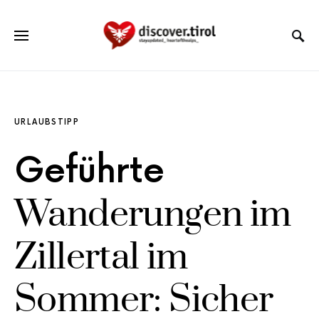
URLAUBSTIPP
Geführte
Wanderungen im
Zillertal im
Sommer: Sicher