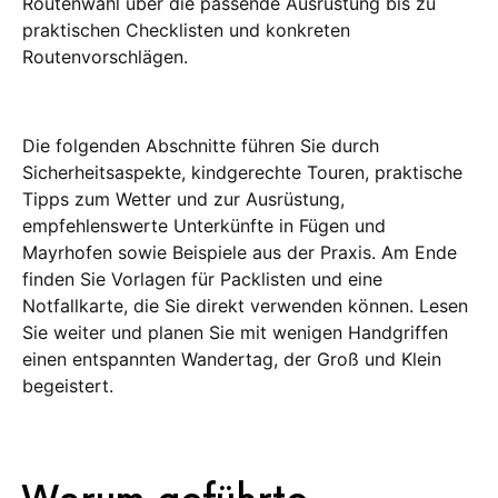
Routenwahl über die passende Ausrüstung bis zu
praktischen Checklisten und konkreten
Routenvorschlägen.
Die folgenden Abschnitte führen Sie durch
Sicherheitsaspekte, kindgerechte Touren, praktische
Tipps zum Wetter und zur Ausrüstung,
empfehlenswerte Unterkünfte in Fügen und
Mayrhofen sowie Beispiele aus der Praxis. Am Ende
finden Sie Vorlagen für Packlisten und eine
Notfallkarte, die Sie direkt verwenden können. Lesen
Sie weiter und planen Sie mit wenigen Handgriffen
einen entspannten Wandertag, der Groß und Klein
begeistert.