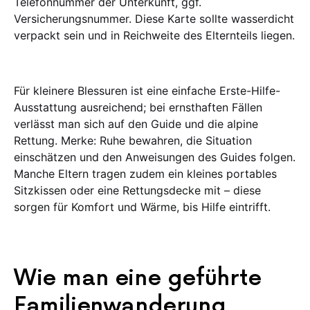
Telefonnummer der Unterkunft, ggf.
Versicherungsnummer. Diese Karte sollte wasserdicht
verpackt sein und in Reichweite des Elternteils liegen.
Für kleinere Blessuren ist eine einfache Erste-Hilfe-
Ausstattung ausreichend; bei ernsthaften Fällen
verlässt man sich auf den Guide und die alpine
Rettung. Merke: Ruhe bewahren, die Situation
einschätzen und den Anweisungen des Guides folgen.
Manche Eltern tragen zudem ein kleines portables
Sitzkissen oder eine Rettungsdecke mit – diese
sorgen für Komfort und Wärme, bis Hilfe eintrifft.
Wie man eine geführte
Familienwanderung