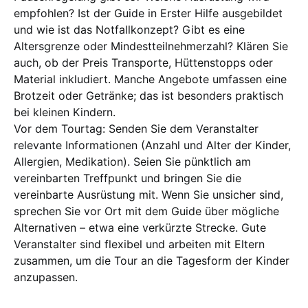
empfohlen? Ist der Guide in Erster Hilfe ausgebildet
und wie ist das Notfallkonzept? Gibt es eine
Altersgrenze oder Mindestteilnehmerzahl? Klären Sie
auch, ob der Preis Transporte, Hüttenstopps oder
Material inkludiert. Manche Angebote umfassen eine
Brotzeit oder Getränke; das ist besonders praktisch
bei kleinen Kindern.
Vor dem Tourtag: Senden Sie dem Veranstalter
relevante Informationen (Anzahl und Alter der Kinder,
Allergien, Medikation). Seien Sie pünktlich am
vereinbarten Treffpunkt und bringen Sie die
vereinbarte Ausrüstung mit. Wenn Sie unsicher sind,
sprechen Sie vor Ort mit dem Guide über mögliche
Alternativen – etwa eine verkürzte Strecke. Gute
Veranstalter sind flexibel und arbeiten mit Eltern
zusammen, um die Tour an die Tagesform der Kinder
anzupassen.