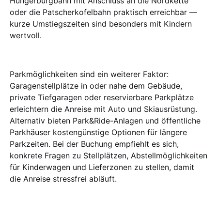
Hungerburgbahn mit Anschluss an die Nordkette
oder die Patscherkofelbahn praktisch erreichbar —
kurze Umstiegszeiten sind besonders mit Kindern
wertvoll.
Parkmöglichkeiten sind ein weiterer Faktor:
Garagenstellplätze in oder nahe dem Gebäude,
private Tiefgaragen oder reservierbare Parkplätze
erleichtern die Anreise mit Auto und Skiausrüstung.
Alternativ bieten Park&Ride-Anlagen und öffentliche
Parkhäuser kostengünstige Optionen für längere
Parkzeiten. Bei der Buchung empfiehlt es sich,
konkrete Fragen zu Stellplätzen, Abstellmöglichkeiten
für Kinderwagen und Lieferzonen zu stellen, damit
die Anreise stressfrei abläuft.