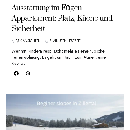
Ausstattung im Fügen-
Appartement: Platz, Küche und
Sicherheit
1,3K ANSICHTEN
7 MINUTEN LESEZEIT
Wer mit Kindern reist, sucht mehr als eine hübsche
Ferienwohnung: Es geht um Raum zum Atmen, eine
Küche,…