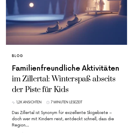
BLOG
Familienfreundliche Aktivitäten
im Zillertal: Winterspaß abseits
der Piste für Kids
1,2K ANSICHTEN
7 MINUTEN LESEZEIT
Das Zillertal ist Synonym für exzellente Skigebiete –
doch wer mit Kindern reist, entdeckt schnell, dass die
Region…