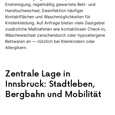
Endreinigung, regelmäßig gewartete Bett- und
Handtuchwechsel, Desinfektion häufiger
Kontaktflächen und Waschmöglichkeiten für
Kinderkleidung. Auf Anfrage bieten viele Gastgeber
zusätzliche Maßnahmen wie kontaktlosen Check‑in,
Wäschewechsel zwischendurch oder hypoallergene
Bettwaren an — nützlich bei Kleinkindern oder
Allergikern.
Zentrale Lage in
Innsbruck: Stadtleben,
Bergbahn und Mobilität