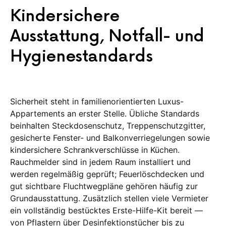
Kindersichere
Ausstattung, Notfall- und
Hygienestandards
Sicherheit steht in familienorientierten Luxus-
Appartements an erster Stelle. Übliche Standards
beinhalten Steckdosenschutz, Treppenschutzgitter,
gesicherte Fenster- und Balkonverriegelungen sowie
kindersichere Schrankverschlüsse in Küchen.
Rauchmelder sind in jedem Raum installiert und
werden regelmäßig geprüft; Feuerlöschdecken und
gut sichtbare Fluchtwegpläne gehören häufig zur
Grundausstattung. Zusätzlich stellen viele Vermieter
ein vollständig bestücktes Erste-Hilfe-Kit bereit —
von Pflastern über Desinfektionstücher bis zu