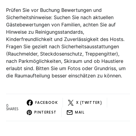
Prüfen Sie vor Buchung Bewertungen und
Sicherheitshinweise: Suchen Sie nach aktuellen
Gästebewertungen von Familien, achten Sie auf
Hinweise zu Reinigungsstandards,
Kinderfreundlichkeit und Zuverlässigkeit des Hosts.
Fragen Sie gezielt nach Sicherheitsausstattungen
(Rauchmelder, Steckdosenschutz, Treppengitter),
nach Parkmöglichkeiten, Skiraum und ob Haustiere
erlaubt sind. Bitten Sie um Fotos oder Grundriss, um
die Raumaufteilung besser einschätzen zu können.
FACEBOOK
X (TWITTER)
0
SHARES
PINTEREST
MAIL