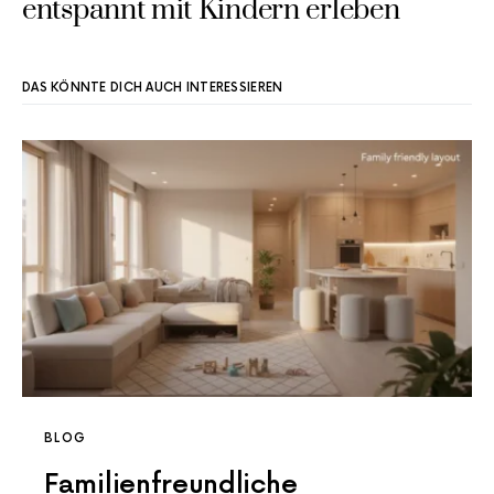
entspannt mit Kindern erleben
DAS KÖNNTE DICH AUCH INTERESSIEREN
BLOG
Familienfreundliche