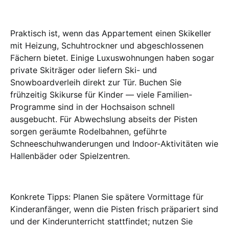
Praktisch ist, wenn das Appartement einen Skikeller
mit Heizung, Schuhtrockner und abgeschlossenen
Fächern bietet. Einige Luxuswohnungen haben sogar
private Skiträger oder liefern Ski- und
Snowboardverleih direkt zur Tür. Buchen Sie
frühzeitig Skikurse für Kinder — viele Familien-
Programme sind in der Hochsaison schnell
ausgebucht. Für Abwechslung abseits der Pisten
sorgen geräumte Rodelbahnen, geführte
Schneeschuhwanderungen und Indoor-Aktivitäten wie
Hallenbäder oder Spielzentren.
Konkrete Tipps: Planen Sie spätere Vormittage für
Kinderanfänger, wenn die Pisten frisch präpariert sind
und der Kinderunterricht stattfindet; nutzen Sie