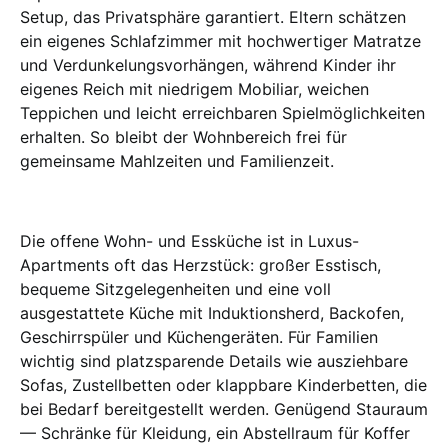
Setup, das Privatsphäre garantiert. Eltern schätzen
ein eigenes Schlafzimmer mit hochwertiger Matratze
und Verdunkelungsvorhängen, während Kinder ihr
eigenes Reich mit niedrigem Mobiliar, weichen
Teppichen und leicht erreichbaren Spielmöglichkeiten
erhalten. So bleibt der Wohnbereich frei für
gemeinsame Mahlzeiten und Familienzeit.
Die offene Wohn- und Essküche ist in Luxus-
Apartments oft das Herzstück: großer Esstisch,
bequeme Sitzgelegenheiten und eine voll
ausgestattete Küche mit Induktionsherd, Backofen,
Geschirrspüler und Küchengeräten. Für Familien
wichtig sind platzsparende Details wie ausziehbare
Sofas, Zustellbetten oder klappbare Kinderbetten, die
bei Bedarf bereitgestellt werden. Genügend Stauraum
— Schränke für Kleidung, ein Abstellraum für Koffer