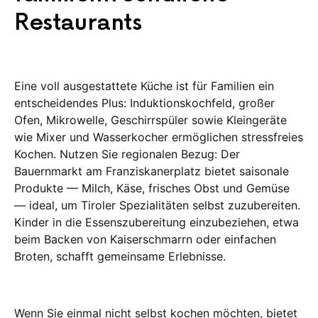
Restaurants
Eine voll ausgestattete Küche ist für Familien ein
entscheidendes Plus: Induktionskochfeld, großer
Ofen, Mikrowelle, Geschirrspüler sowie Kleingeräte
wie Mixer und Wasserkocher ermöglichen stressfreies
Kochen. Nutzen Sie regionalen Bezug: Der
Bauernmarkt am Franziskanerplatz bietet saisonale
Produkte — Milch, Käse, frisches Obst und Gemüse
— ideal, um Tiroler Spezialitäten selbst zuzubereiten.
Kinder in die Essenszubereitung einzubeziehen, etwa
beim Backen von Kaiserschmarrn oder einfachen
Broten, schafft gemeinsame Erlebnisse.
Wenn Sie einmal nicht selbst kochen möchten, bietet