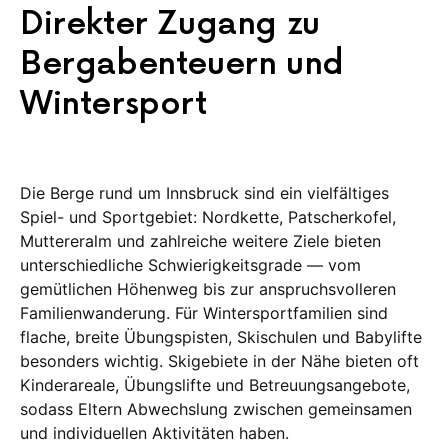
Direkter Zugang zu
Bergabenteuern und
Wintersport
Die Berge rund um Innsbruck sind ein vielfältiges
Spiel- und Sportgebiet: Nordkette, Patscherkofel,
Muttereralm und zahlreiche weitere Ziele bieten
unterschiedliche Schwierigkeitsgrade — vom
gemütlichen Höhenweg bis zur anspruchsvolleren
Familienwanderung. Für Wintersportfamilien sind
flache, breite Übungspisten, Skischulen und Babylifte
besonders wichtig. Skigebiete in der Nähe bieten oft
Kinderareale, Übungslifte und Betreuungsangebote,
sodass Eltern Abwechslung zwischen gemeinsamen
und individuellen Aktivitäten haben.