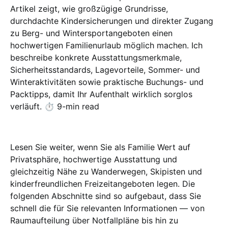
Artikel zeigt, wie großzügige Grundrisse,
durchdachte Kindersicherungen und direkter Zugang
zu Berg- und Wintersportangeboten einen
hochwertigen Familienurlaub möglich machen. Ich
beschreibe konkrete Ausstattungsmerkmale,
Sicherheitsstandards, Lagevorteile, Sommer- und
Winteraktivitäten sowie praktische Buchungs- und
Packtipps, damit Ihr Aufenthalt wirklich sorglos
verläuft. ⏱️ 9-min read
Lesen Sie weiter, wenn Sie als Familie Wert auf
Privatsphäre, hochwertige Ausstattung und
gleichzeitig Nähe zu Wanderwegen, Skipisten und
kinderfreundlichen Freizeitangeboten legen. Die
folgenden Abschnitte sind so aufgebaut, dass Sie
schnell die für Sie relevanten Informationen — von
Raumaufteilung über Notfallpläne bis hin zu