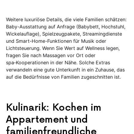
Weitere luxuriöse Details, die viele Familien schätzen:
Baby-Ausstattung auf Anfrage (Babybett, Hochstuhl,
Wickelauflage), Spielzeugpakete, Streamingdienste
und Smart-Home-Funktionen für Musik oder
Lichtsteuerung. Wenn Sie Wert auf Wellness legen,
fragen Sie nach Massagen vor Ort oder
spa‑Kooperationen in der Nähe. Solche Extras
verwandeln eine gute Unterkunft in ein Zuhause, das
auf die Bedürfnisse von Familien zugeschnitten ist.
Kulinarik: Kochen im
Appartement und
familienfreundliche