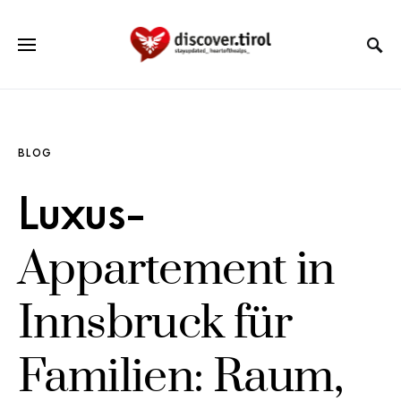
BLOG
Luxus-
Appartement in
Innsbruck für
Familien: Raum,