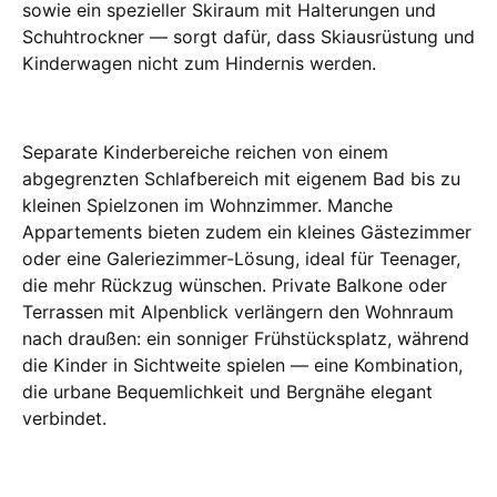
sowie ein spezieller Skiraum mit Halterungen und
Schuhtrockner — sorgt dafür, dass Skiausrüstung und
Kinderwagen nicht zum Hindernis werden.
Separate Kinderbereiche reichen von einem
abgegrenzten Schlafbereich mit eigenem Bad bis zu
kleinen Spielzonen im Wohnzimmer. Manche
Appartements bieten zudem ein kleines Gästezimmer
oder eine Galeriezimmer-Lösung, ideal für Teenager,
die mehr Rückzug wünschen. Private Balkone oder
Terrassen mit Alpenblick verlängern den Wohnraum
nach draußen: ein sonniger Frühstücksplatz, während
die Kinder in Sichtweite spielen — eine Kombination,
die urbane Bequemlichkeit und Bergnähe elegant
verbindet.