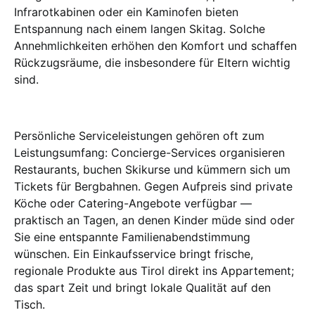
Infrarotkabinen oder ein Kaminofen bieten
Entspannung nach einem langen Skitag. Solche
Annehmlichkeiten erhöhen den Komfort und schaffen
Rückzugsräume, die insbesondere für Eltern wichtig
sind.
Persönliche Serviceleistungen gehören oft zum
Leistungsumfang: Concierge-Services organisieren
Restaurants, buchen Skikurse und kümmern sich um
Tickets für Bergbahnen. Gegen Aufpreis sind private
Köche oder Catering-Angebote verfügbar —
praktisch an Tagen, an denen Kinder müde sind oder
Sie eine entspannte Familienabendstimmung
wünschen. Ein Einkaufsservice bringt frische,
regionale Produkte aus Tirol direkt ins Appartement;
das spart Zeit und bringt lokale Qualität auf den
Tisch.