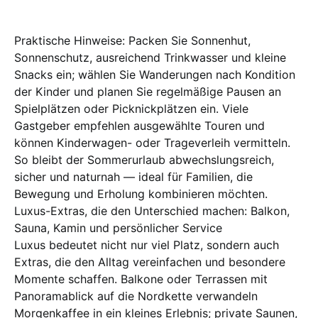
Praktische Hinweise: Packen Sie Sonnenhut,
Sonnenschutz, ausreichend Trinkwasser und kleine
Snacks ein; wählen Sie Wanderungen nach Kondition
der Kinder und planen Sie regelmäßige Pausen an
Spielplätzen oder Picknickplätzen ein. Viele
Gastgeber empfehlen ausgewählte Touren und
können Kinderwagen- oder Trageverleih vermitteln.
So bleibt der Sommerurlaub abwechslungsreich,
sicher und naturnah — ideal für Familien, die
Bewegung und Erholung kombinieren möchten.
Luxus-Extras, die den Unterschied machen: Balkon,
Sauna, Kamin und persönlicher Service
Luxus bedeutet nicht nur viel Platz, sondern auch
Extras, die den Alltag vereinfachen und besondere
Momente schaffen. Balkone oder Terrassen mit
Panoramablick auf die Nordkette verwandeln
Morgenkaffee in ein kleines Erlebnis; private Saunen,