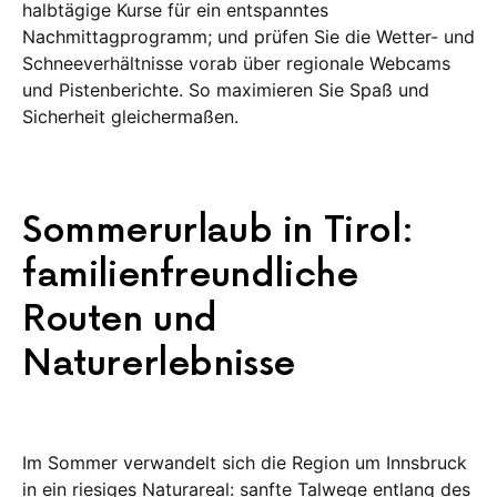
halbtägige Kurse für ein entspanntes
Nachmittagprogramm; und prüfen Sie die Wetter- und
Schneeverhältnisse vorab über regionale Webcams
und Pistenberichte. So maximieren Sie Spaß und
Sicherheit gleichermaßen.
Sommerurlaub in Tirol:
familienfreundliche
Routen und
Naturerlebnisse
Im Sommer verwandelt sich die Region um Innsbruck
in ein riesiges Naturareal: sanfte Talwege entlang des