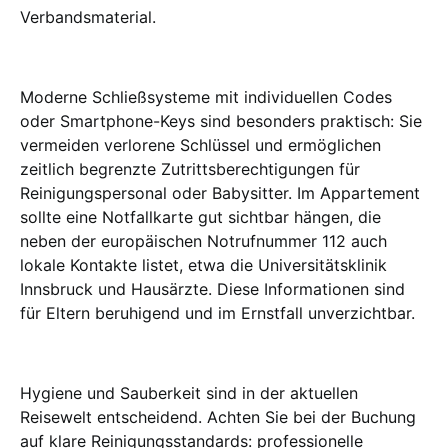
Verbandsmaterial.
Moderne Schließsysteme mit individuellen Codes
oder Smartphone-Keys sind besonders praktisch: Sie
vermeiden verlorene Schlüssel und ermöglichen
zeitlich begrenzte Zutrittsberechtigungen für
Reinigungspersonal oder Babysitter. Im Appartement
sollte eine Notfallkarte gut sichtbar hängen, die
neben der europäischen Notrufnummer 112 auch
lokale Kontakte listet, etwa die Universitätsklinik
Innsbruck und Hausärzte. Diese Informationen sind
für Eltern beruhigend und im Ernstfall unverzichtbar.
Hygiene und Sauberkeit sind in der aktuellen
Reisewelt entscheidend. Achten Sie bei der Buchung
auf klare Reinigungsstandards: professionelle