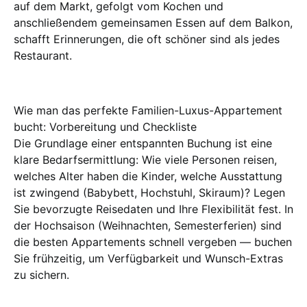
auf dem Markt, gefolgt vom Kochen und
anschließendem gemeinsamen Essen auf dem Balkon,
schafft Erinnerungen, die oft schöner sind als jedes
Restaurant.
Wie man das perfekte Familien-Luxus-Appartement
bucht: Vorbereitung und Checkliste
Die Grundlage einer entspannten Buchung ist eine
klare Bedarfsermittlung: Wie viele Personen reisen,
welches Alter haben die Kinder, welche Ausstattung
ist zwingend (Babybett, Hochstuhl, Skiraum)? Legen
Sie bevorzugte Reisedaten und Ihre Flexibilität fest. In
der Hochsaison (Weihnachten, Semesterferien) sind
die besten Appartements schnell vergeben — buchen
Sie frühzeitig, um Verfügbarkeit und Wunsch-Extras
zu sichern.