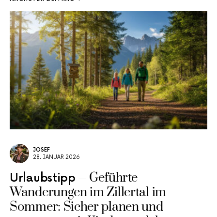
JOSEF
28. JANUAR 2026
Geführte
Urlaubstipp
Wanderungen im Zillertal im
Sommer: Sicher planen und