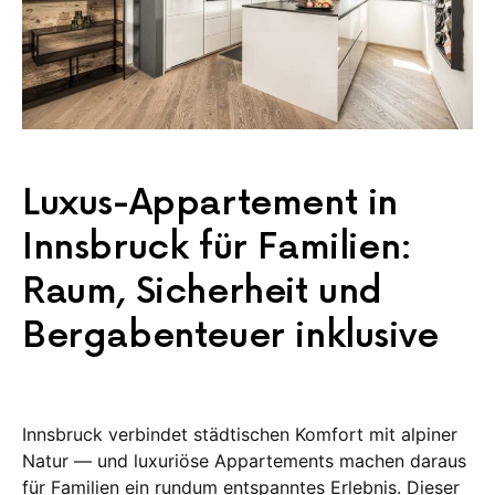
Luxus-Appartement in
Innsbruck für Familien:
Raum, Sicherheit und
Bergabenteuer inklusive
Innsbruck verbindet städtischen Komfort mit alpiner
Natur — und luxuriöse Appartements machen daraus
für Familien ein rundum entspanntes Erlebnis. Dieser