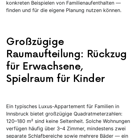
konkreten Beispielen von Familienaufenthalten —
finden und für die eigene Planung nutzen können.
Großzügige
Raumaufteilung: Rückzug
für Erwachsene,
Spielraum für Kinder
Ein typisches Luxus-Appartement für Familien in
Innsbruck bietet großzügige Quadratmeterzahlen:
120–180 m² sind keine Seltenheit. Solche Wohnungen
verfügen häufig über 3–4 Zimmer, mindestens zwei
separate Schlafbereiche sowie mehrere Bäder — ein