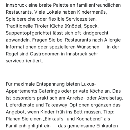
Innsbruck eine breite Palette an familienfreundlichen
Restaurants. Viele Lokale haben Kindermenüs,
Spielbereiche oder flexible Servicezeiten.
Traditionelle Tiroler Küche (Knödel, Speck,
Suppentopfgerichte) lässt sich oft kindgerecht
abwandeln. Fragen Sie bei Restaurants nach Allergie-
Informationen oder spezielleren Wünschen — in der
Regel sind Gastronomen in Innsbruck sehr
serviceorientiert.
Für maximale Entspannung bieten Luxus-
Appartements Caterings oder private Köche an. Das
ist besonders praktisch am Anreise- oder Abreisetag.
Lieferdienste und Takeaway-Optionen ergänzen das
Angebot, wenn Kinder früh ins Bett müssen. Tipp:
Planen Sie einen „Einkaufs- und Kochabend“ als
Familienhighlight ein — das gemeinsame Einkaufen