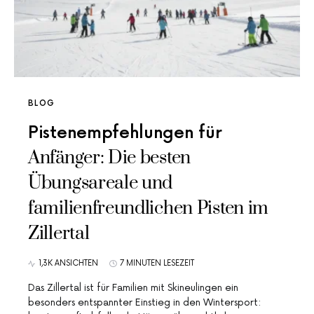
BLOG
Pistenempfehlungen für
Anfänger: Die besten
Übungsareale und
familienfreundlichen Pisten im
Zillertal
1,3K ANSICHTEN
7 MINUTEN LESEZEIT
Das Zillertal ist für Familien mit Skineulingen ein
besonders entspannter Einstieg in den Wintersport: