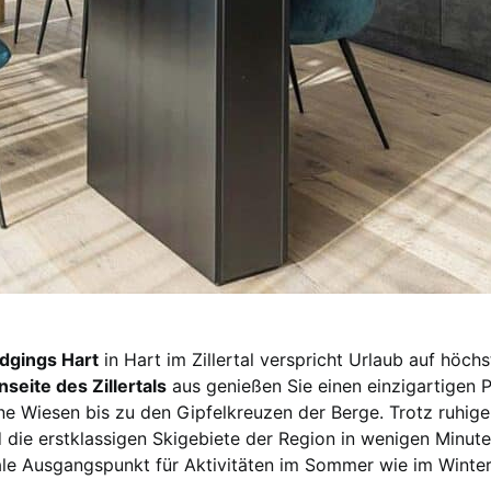
dgings Hart
in Hart im Zillertal verspricht Urlaub auf höch
seite des Zillertals
aus genießen Sie einen einzigartigen 
ne Wiesen bis zu den Gipfelkreuzen der Berge. Trotz ruhige
 die erstklassigen Skigebiete der Region in wenigen Minute
eale Ausgangspunkt für Aktivitäten im Sommer wie im Winter