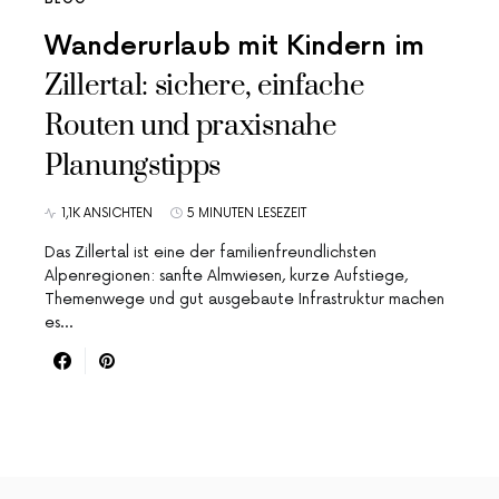
Wanderurlaub mit Kindern im
Zillertal: sichere, einfache
Routen und praxisnahe
Planungstipps
1,1K ANSICHTEN
5 MINUTEN LESEZEIT
Das Zillertal ist eine der familienfreundlichsten
Alpenregionen: sanfte Almwiesen, kurze Aufstiege,
Themenwege und gut ausgebaute Infrastruktur machen
es…