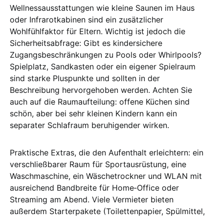
Wellnessausstattungen wie kleine Saunen im Haus
oder Infrarotkabinen sind ein zusätzlicher
Wohlfühlfaktor für Eltern. Wichtig ist jedoch die
Sicherheitsabfrage: Gibt es kindersichere
Zugangsbeschränkungen zu Pools oder Whirlpools?
Spielplatz, Sandkasten oder ein eigener Spielraum
sind starke Pluspunkte und sollten in der
Beschreibung hervorgehoben werden. Achten Sie
auch auf die Raumaufteilung: offene Küchen sind
schön, aber bei sehr kleinen Kindern kann ein
separater Schlafraum beruhigender wirken.
Praktische Extras, die den Aufenthalt erleichtern: ein
verschließbarer Raum für Sportausrüstung, eine
Waschmaschine, ein Wäschetrockner und WLAN mit
ausreichend Bandbreite für Home‑Office oder
Streaming am Abend. Viele Vermieter bieten
außerdem Starterpakete (Toilettenpapier, Spülmittel,