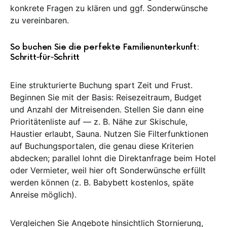
konkrete Fragen zu klären und ggf. Sonderwünsche
zu vereinbaren.
So buchen Sie die perfekte Familienunterkunft:
Schritt‑für‑Schritt
Eine strukturierte Buchung spart Zeit und Frust.
Beginnen Sie mit der Basis: Reisezeitraum, Budget
und Anzahl der Mitreisenden. Stellen Sie dann eine
Prioritätenliste auf — z. B. Nähe zur Skischule,
Haustier erlaubt, Sauna. Nutzen Sie Filterfunktionen
auf Buchungsportalen, die genau diese Kriterien
abdecken; parallel lohnt die Direktanfrage beim Hotel
oder Vermieter, weil hier oft Sonderwünsche erfüllt
werden können (z. B. Babybett kostenlos, späte
Anreise möglich).
Vergleichen Sie Angebote hinsichtlich Stornierung,