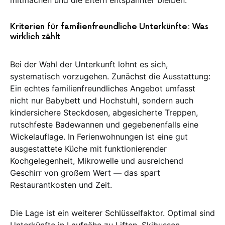
mitmachen und die Eltern entspannter bleiben.
Kriterien für familienfreundliche Unterkünfte: Was
wirklich zählt
Bei der Wahl der Unterkunft lohnt es sich,
systematisch vorzugehen. Zunächst die Ausstattung:
Ein echtes familienfreundliches Angebot umfasst
nicht nur Babybett und Hochstuhl, sondern auch
kindersichere Steckdosen, abgesicherte Treppen,
rutschfeste Badewannen und gegebenenfalls eine
Wickelauflage. In Ferienwohnungen ist eine gut
ausgestattete Küche mit funktionierender
Kochgelegenheit, Mikrowelle und ausreichend
Geschirr von großem Wert — das spart
Restaurantkosten und Zeit.
Die Lage ist ein weiterer Schlüsselfaktor. Optimal sind