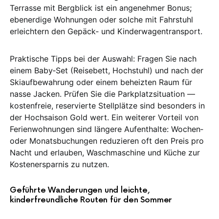
Terrasse mit Bergblick ist ein angenehmer Bonus;
ebenerdige Wohnungen oder solche mit Fahrstuhl
erleichtern den Gepäck‑ und Kinderwagentransport.
Praktische Tipps bei der Auswahl: Fragen Sie nach
einem Baby‑Set (Reisebett, Hochstuhl) und nach der
Skiaufbewahrung oder einem beheizten Raum für
nasse Jacken. Prüfen Sie die Parkplatzsituation —
kostenfreie, reservierte Stellplätze sind besonders in
der Hochsaison Gold wert. Ein weiterer Vorteil von
Ferienwohnungen sind längere Aufenthalte: Wochen‑
oder Monatsbuchungen reduzieren oft den Preis pro
Nacht und erlauben, Waschmaschine und Küche zur
Kostenersparnis zu nutzen.
Geführte Wanderungen und leichte,
kinderfreundliche Routen für den Sommer