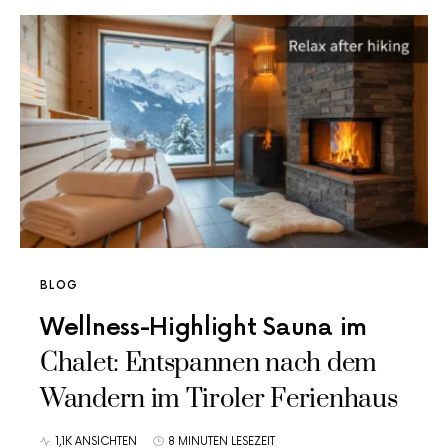
BLOG
Wellness-Highlight Sauna im
Chalet: Entspannen nach dem
Wandern im Tiroler Ferienhaus
1,1K ANSICHTEN
8 MINUTEN LESEZEIT