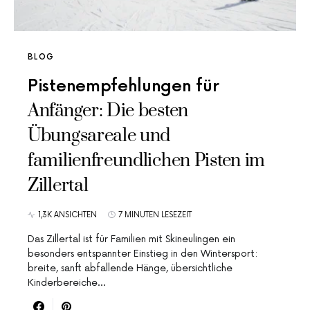
BLOG
Pistenempfehlungen für
Anfänger: Die besten
Übungsareale und
familienfreundlichen Pisten im
Zillertal
1,3K ANSICHTEN
7 MINUTEN LESEZEIT
Das Zillertal ist für Familien mit Skineulingen ein
besonders entspannter Einstieg in den Wintersport:
breite, sanft abfallende Hänge, übersichtliche
Kinderbereiche…