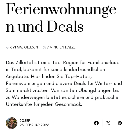
Ferienwohnunge
n und Deals
691 MAL GELESEN
7 MINUTEN LESEZEIT
Das Zillertal ist eine Top-Region für Familienurlaub
in Tirol, bekannt für seine kinderfreundlichen
Angebote. Hier finden Sie Top-Hotels,
Ferienwohnungen und clevere Deals für Winter- und
Sommeraktivitäten. Von sanften Übungshängen bis
zu Wanderwegen bietet es sichere und praktische
Unterkünfte für jeden Geschmack.
JOSEF
25. FEBRUAR 2026