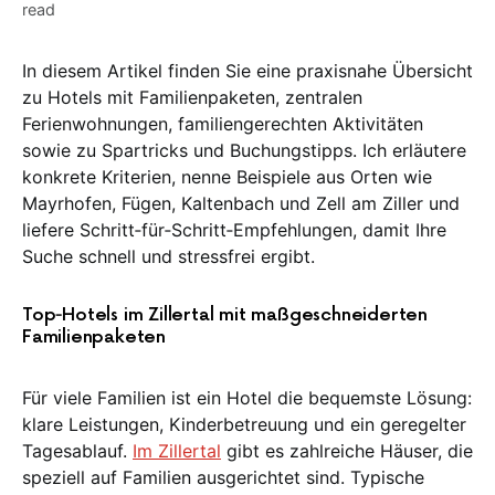
read
In diesem Artikel finden Sie eine praxisnahe Übersicht
zu Hotels mit Familienpaketen, zentralen
Ferienwohnungen, familiengerechten Aktivitäten
sowie zu Spartricks und Buchungstipps. Ich erläutere
konkrete Kriterien, nenne Beispiele aus Orten wie
Mayrhofen, Fügen, Kaltenbach und Zell am Ziller und
liefere Schritt‑für‑Schritt‑Empfehlungen, damit Ihre
Suche schnell und stressfrei ergibt.
Top‑Hotels im Zillertal mit maßgeschneiderten
Familienpaketen
Für viele Familien ist ein Hotel die bequemste Lösung:
klare Leistungen, Kinderbetreuung und ein geregelter
Tagesablauf.
Im Zillertal
gibt es zahlreiche Häuser, die
speziell auf Familien ausgerichtet sind. Typische