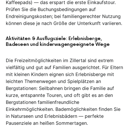
Kaffeepads) — das erspart die erste Einkaufstour.
Prüfen Sie die Buchungsbedingungen auf
Endreinigungskosten; bei familiengerechter Nutzung
können diese je nach Größe der Unterkunft variieren.
Aktivitäten & Ausflugsziele: Erlebnisberge,
Badeseen und kinderwagengeeignete Wege
Die Freizeitmöglichkeiten im Zillertal sind extrem
vielfältig und gut auf Familien ausgerichtet. Für Eltern
mit kleinen Kindern eignen sich Erlebnisberge mit
leichten Themenwegen und Spielplätzen an
Bergstationen: Seilbahnen bringen die Familie auf
kurze, entspannte Touren, und oft gibt es an den
Bergstationen familienfreundliche
Einkehrmöglichkeiten. Bademöglichkeiten finden Sie
in Naturseen und Erlebnisbädern — perfekte
Pausenziele an heißen Sommertagen.