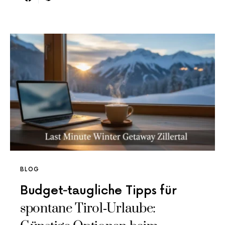
BLOG
Budget‑taugliche Tipps für
spontane Tirol‑Urlaube: