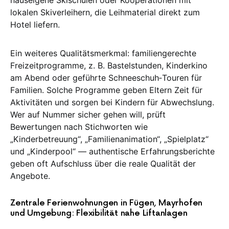
hauseigene Skischulen oder Kooperationen mit
lokalen Skiverleihern, die Leihmaterial direkt zum
Hotel liefern.
Ein weiteres Qualitätsmerkmal: familiengerechte
Freizeitprogramme, z. B. Bastelstunden, Kinderkino
am Abend oder geführte Schneeschuh‑Touren für
Familien. Solche Programme geben Eltern Zeit für
Aktivitäten und sorgen bei Kindern für Abwechslung.
Wer auf Nummer sicher gehen will, prüft
Bewertungen nach Stichworten wie
„Kinderbetreuung“, „Familienanimation“, „Spielplatz“
und „Kinderpool“ — authentische Erfahrungsberichte
geben oft Aufschluss über die reale Qualität der
Angebote.
Zentrale Ferienwohnungen in Fügen, Mayrhofen
und Umgebung: Flexibilität nahe Liftanlagen