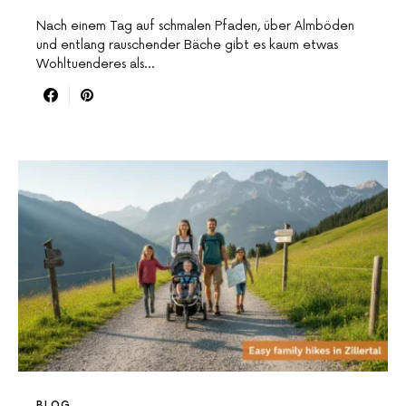
Nach einem Tag auf schmalen Pfaden, über Almböden
und entlang rauschender Bäche gibt es kaum etwas
Wohltuenderes als…
BLOG