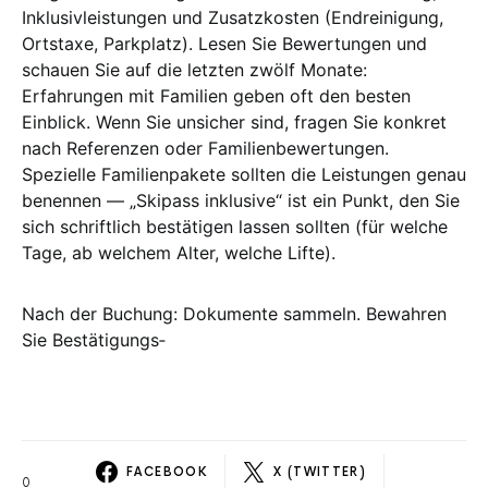
Inklusivleistungen und Zusatzkosten (Endreinigung,
Ortstaxe, Parkplatz). Lesen Sie Bewertungen und
schauen Sie auf die letzten zwölf Monate:
Erfahrungen mit Familien geben oft den besten
Einblick. Wenn Sie unsicher sind, fragen Sie konkret
nach Referenzen oder Familienbewertungen.
Spezielle Familienpakete sollten die Leistungen genau
benennen — „Skipass inklusive“ ist ein Punkt, den Sie
sich schriftlich bestätigen lassen sollten (für welche
Tage, ab welchem Alter, welche Lifte).
Nach der Buchung: Dokumente sammeln. Bewahren
Sie Bestätigungs‑
FACEBOOK
X (TWITTER)
0