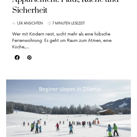
Sicherheit
1,3K ANSICHTEN
7 MINUTEN LESEZEIT
Wer mit Kindern reist, sucht mehr als eine hübsche
Ferienwohnung: Es geht um Raum zum Atmen, eine
Küche,…