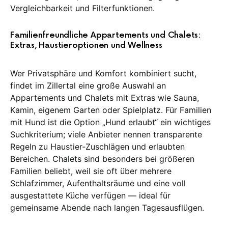
Vergleichbarkeit und Filterfunktionen.
Familienfreundliche Appartements und Chalets:
Extras, Haustieroptionen und Wellness
Wer Privatsphäre und Komfort kombiniert sucht,
findet im Zillertal eine große Auswahl an
Appartements und Chalets mit Extras wie Sauna,
Kamin, eigenem Garten oder Spielplatz. Für Familien
mit Hund ist die Option „Hund erlaubt“ ein wichtiges
Suchkriterium; viele Anbieter nennen transparente
Regeln zu Haustier‑Zuschlägen und erlaubten
Bereichen. Chalets sind besonders bei größeren
Familien beliebt, weil sie oft über mehrere
Schlafzimmer, Aufenthaltsräume und eine voll
ausgestattete Küche verfügen — ideal für
gemeinsame Abende nach langen Tagesausflügen.