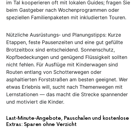
im Tal kooperieren oft mit lokalen Guides; fragen Sie
beim Gastgeber nach Wochenprogrammen oder
speziellen Familienpaketen mit inkludierten Touren.
Nützliche Ausrüstungs‑ und Planungstipps: Kurze
Etappen, feste Pausenzeiten und eine gut gefüllte
Brotzeitbox sind entscheidend. Sonnenschutz,
Kopfbedeckungen und genügend Flüssigkeit sollten
nicht fehlen. Für Ausflüge mit Kinderwagen sind
Routen entlang von Schotterwegen oder
asphaltierten Forststraßen am besten geeignet. Wer
etwas Erlebnis will, sucht nach Themenwegen mit
Lernstationen — das macht die Strecke spannender
und motiviert die Kinder.
Last‑Minute‑Angebote, Pauschalen und kostenlose
Extras: Sparen ohne Verzicht