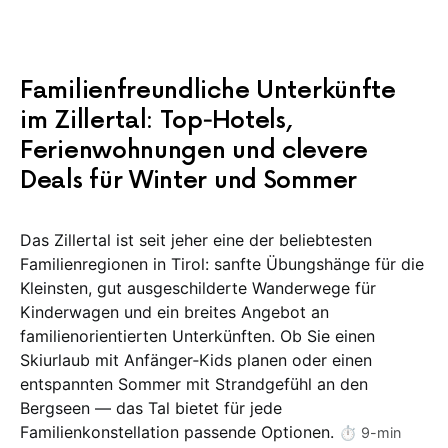
Familienfreundliche Unterkünfte
im Zillertal: Top‑Hotels,
Ferienwohnungen und clevere
Deals für Winter und Sommer
Das Zillertal ist seit jeher eine der beliebtesten
Familienregionen in Tirol: sanfte Übungshänge für die
Kleinsten, gut ausgeschilderte Wanderwege für
Kinderwagen und ein breites Angebot an
familienorientierten Unterkünften. Ob Sie einen
Skiurlaub mit Anfänger‑Kids planen oder einen
entspannten Sommer mit Strandgefühl an den
Bergseen — das Tal bietet für jede
Familienkonstellation passende Optionen.
⏱️ 9-min