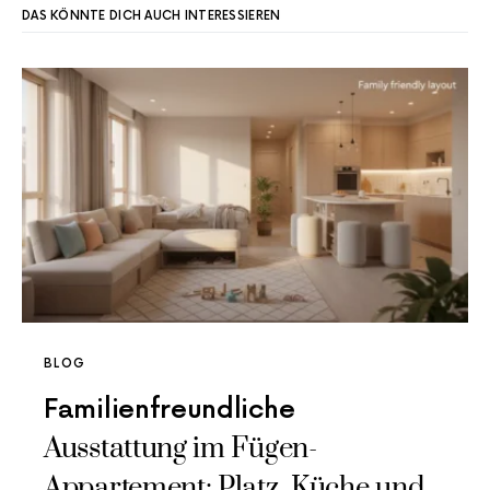
DAS KÖNNTE DICH AUCH INTERESSIEREN
BLOG
Familienfreundliche
Ausstattung im Fügen-
Appartement: Platz, Küche und