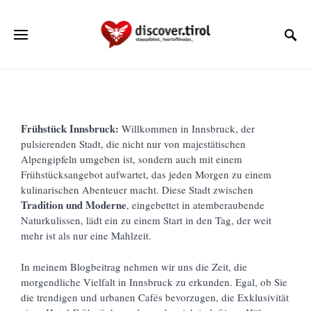
Frühstück Innsbruck:
Willkommen in Innsbruck, der
pulsierenden Stadt, die nicht nur von majestätischen
Alpengipfeln umgeben ist, sondern auch mit einem
Frühstücksangebot aufwartet, das jeden Morgen zu einem
kulinarischen Abenteuer macht. Diese Stadt zwischen
Tradition und Moderne
, eingebettet in atemberaubende
Naturkulissen, lädt ein zu einem Start in den Tag, der weit
mehr ist als nur eine Mahlzeit.
In meinem Blogbeitrag nehmen wir uns die Zeit, die
morgendliche Vielfalt in Innsbruck zu erkunden. Egal, ob Sie
die trendigen und urbanen Cafés bevorzugen, die Exklusivität