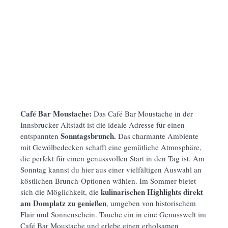
Café Bar Moustache:
Das Café Bar Moustache in der
Innsbrucker Altstadt ist die ideale Adresse für einen
Sonntagsbrunch.
entspannten
Das charmante Ambiente
mit Gewölbedecken schafft eine gemütliche Atmosphäre,
die perfekt für einen genussvollen Start in den Tag ist. Am
Sonntag kannst du hier aus einer vielfältigen Auswahl an
köstlichen Brunch-Optionen wählen. Im Sommer bietet
kulinarischen Highlights direkt
sich die Möglichkeit, die
am Domplatz zu genießen
, umgeben von historischem
Flair und Sonnenschein. Tauche ein in eine Genusswelt im
Café Bar Moustache und erlebe einen erholsamen