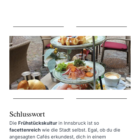
Schlusswort
Die
Frühstückskultur
in Innsbruck ist so
facettenreich
wie die Stadt selbst. Egal, ob du die
angesagten Cafés erkundest, dich in einem