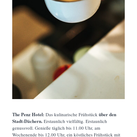
The Penz Hotel:
über den
Das kulinarische Frühstück
Stadt-Dächern.
Erstaunlich vielfältig. Erstaunlich
genussvoll. Genieße täglich bis 11.00 Uhr, am
Wochenende bis 12.00 Uhr, ein köstliches Frühstück mit