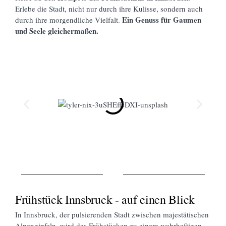
Erlebe die Stadt, nicht nur durch ihre Kulisse, sondern auch
Ein Genuss für Gaumen
durch ihre morgendliche Vielfalt.
und Seele gleichermaßen.
Frühstück Innsbruck - auf einen Blick
In Innsbruck, der pulsierenden Stadt zwischen majestätischen
Alpengipfeln, wird das Frühstücken zu einem wahrhaftigen