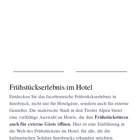
Frühstückserlebnis im Hotel
Entdecken Sie das facettenreiche Frühstückserlebnis in
Innsbruck, nicht nur für Hotelgäste, sondern auch für externe
Genießer. Die malerische Stadt in den Tiroler Alpen bietet
Frühstückstüren
eine vielfältige Auswahl an Hotels, die ihre
auch für externe Gäste öffnen.
Hier ist eine Einführung in
die Welt des Frühstückens im Hotel, für alle, die die
kulinarischen Schätze Innsbrucks erkunden möchten.