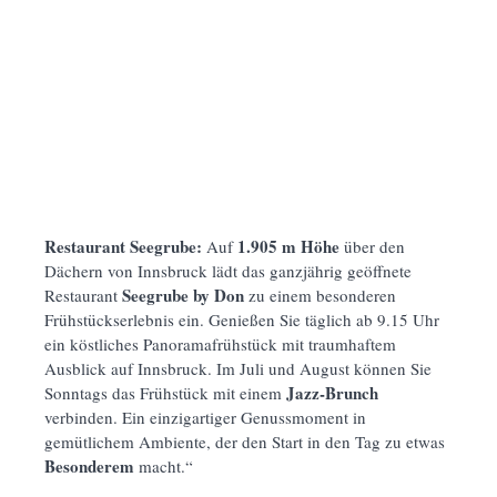
Restaurant Seegrube:
1.905 m Höhe
Auf
über den
Dächern von Innsbruck lädt das ganzjährig geöffnete
Seegrube by Don
Restaurant
zu einem besonderen
Frühstückserlebnis ein. Genießen Sie täglich ab 9.15 Uhr
ein köstliches Panoramafrühstück mit traumhaftem
Ausblick auf Innsbruck. Im Juli und August können Sie
Jazz-Brunch
Sonntags das Frühstück mit einem
verbinden. Ein einzigartiger Genussmoment in
gemütlichem Ambiente, der den Start in den Tag zu etwas
Besonderem
macht.“