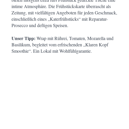
intime Atmosphäre. Die Frühstückskarte überrascht als
Zeitung, mit vielfältigen Angeboten für jeden Geschmack,
einschließlich eines „Katerfrühstücks“ mit Reparatur-
Prosecco und deftigen Speisen.
Unser Tipp:
Wrap mit Rührei, Tomaten, Mozarella und
Basilikum, begleitet vom erfrischenden „Klaren Kopf
Smoothie“. Ein Lokal mit Wohlfühlgarantie.