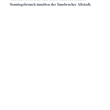
Sonntagsbrunch inmitten der Innsbrucker Altstadt.