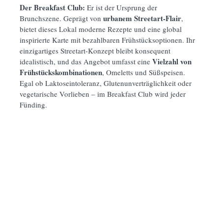
Der Breakfast Club:
Er ist der Ursprung der
urbanem Streetart-Flair
Brunchszene. Geprägt von
,
bietet dieses Lokal moderne Rezepte und eine global
inspirierte Karte mit bezahlbaren Frühstücksoptionen. Ihr
einzigartiges Streetart-Konzept bleibt konsequent
Vielzahl von
idealistisch, und das Angebot umfasst eine
Frühstückskombinationen
, Omeletts und Süßspeisen.
Egal ob Laktoseintoleranz, Glutenunverträglichkeit oder
vegetarische Vorlieben – im Breakfast Club wird jeder
Fünding.