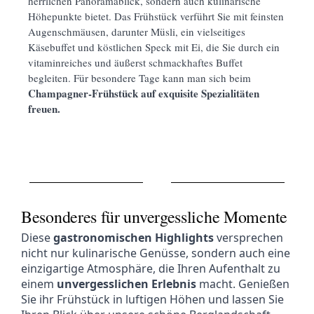
herrlichen Panoramablick, sondern auch kulinarische
Höhepunkte bietet. Das Frühstück verführt Sie mit feinsten
Augenschmäusen, darunter Müsli, ein vielseitiges
Käsebuffet und köstlichen Speck mit Ei, die Sie durch ein
vitaminreiches und äußerst schmackhaftes Buffet
begleiten. Für besondere Tage kann man sich beim
Champagner-Frühstück auf exquisite Spezialitäten
freuen.
Besonderes für unvergessliche Momente
Diese
gastronomischen Highlights
versprechen
nicht nur kulinarische Genüsse, sondern auch eine
einzigartige Atmosphäre, die Ihren Aufenthalt zu
einem
unvergesslichen Erlebnis
macht. Genießen
Sie ihr Frühstück in luftigen Höhen und lassen Sie