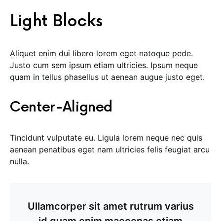
Light Blocks
Aliquet enim dui libero lorem eget natoque pede.
Justo cum sem ipsum etiam ultricies. Ipsum neque
quam in tellus phasellus ut aenean augue justo eget.
Center-Aligned
Tincidunt vulputate eu. Ligula lorem neque nec quis
aenean penatibus eget nam ultricies felis feugiat arcu
nulla.
Ullamcorper sit amet rutrum varius