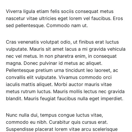
Viverra ligula etiam felis sociis consequat metus
nascetur vitae ultricies eget lorem vel faucibus. Eros
sed pellentesque. Commodo nam ut.
Cras venenatis volutpat odio, ut finibus erat luctus
vulputate. Mauris sit amet lacus a mi gravida vehicula
nec vel metus. In non pharetra enim, in consequat
magna. Donec pulvinar id metus ac aliquet.
Pellentesque pretium urna tincidunt leo laoreet, ac
convallis elit vulputate. Vivamus commodo orci
iaculis mattis aliquet. Morbi auctor mauris vitae
metus rutrum luctus. Mauris mollis lectus nec gravida
blandit. Mauris feugiat faucibus nulla eget imperdiet.
Nunc nulla dui, tempus congue luctus vitae,
commodo eu nibh. Curabitur quis cursus erat.
Suspendisse placerat lorem vitae arcu scelerisque