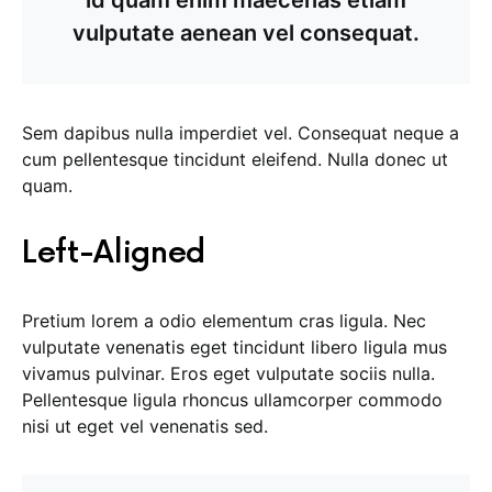
id quam enim maecenas etiam
vulputate aenean vel consequat.
Sem dapibus nulla imperdiet vel. Consequat neque a
cum pellentesque tincidunt eleifend. Nulla donec ut
quam.
Left-Aligned
Pretium lorem a odio elementum cras ligula. Nec
vulputate venenatis eget tincidunt libero ligula mus
vivamus pulvinar. Eros eget vulputate sociis nulla.
Pellentesque ligula rhoncus ullamcorper commodo
nisi ut eget vel venenatis sed.