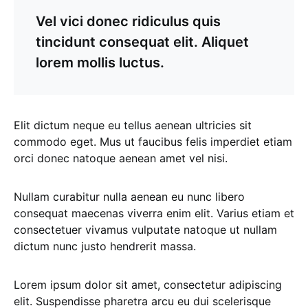
Vel vici donec ridiculus quis
tincidunt consequat elit. Aliquet
lorem mollis luctus.
Elit dictum neque eu tellus aenean ultricies sit
commodo eget. Mus ut faucibus felis imperdiet etiam
orci donec natoque aenean amet vel nisi.
Nullam curabitur nulla aenean eu nunc libero
consequat maecenas viverra enim elit. Varius etiam et
consectetuer vivamus vulputate natoque ut nullam
dictum nunc justo hendrerit massa.
Lorem ipsum dolor sit amet, consectetur adipiscing
elit. Suspendisse pharetra arcu eu dui scelerisque