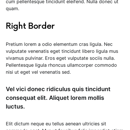
cum pellentesque tincidunt eleifend. Nulla donec ut
quam.
Right Border
Pretium lorem a odio elementum cras ligula. Nec
vulputate venenatis eget tincidunt libero ligula mus
vivamus pulvinar. Eros eget vulputate sociis nulla.
Pellentesque ligula rhoncus ullamcorper commodo
nisi ut eget vel venenatis sed.
Vel vici donec ridiculus quis tincidunt
consequat elit. Aliquet lorem mollis
luctus.
Elit dictum neque eu tellus aenean ultricies sit