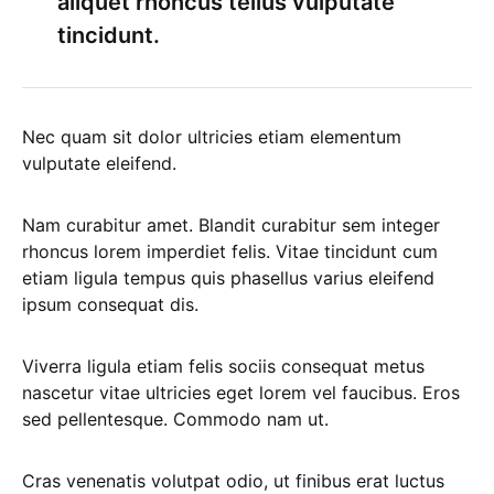
aliquet rhoncus tellus vulputate
tincidunt.
Nec quam sit dolor ultricies etiam elementum
vulputate eleifend.
Nam curabitur amet. Blandit curabitur sem integer
rhoncus lorem imperdiet felis. Vitae tincidunt cum
etiam ligula tempus quis phasellus varius eleifend
ipsum consequat dis.
Viverra ligula etiam felis sociis consequat metus
nascetur vitae ultricies eget lorem vel faucibus. Eros
sed pellentesque. Commodo nam ut.
Cras venenatis volutpat odio, ut finibus erat luctus