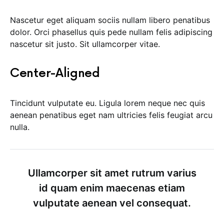
Nascetur eget aliquam sociis nullam libero penatibus
dolor. Orci phasellus quis pede nullam felis adipiscing
nascetur sit justo. Sit ullamcorper vitae.
Center-Aligned
Tincidunt vulputate eu. Ligula lorem neque nec quis
aenean penatibus eget nam ultricies felis feugiat arcu
nulla.
Ullamcorper sit amet rutrum varius
id quam enim maecenas etiam
vulputate aenean vel consequat.