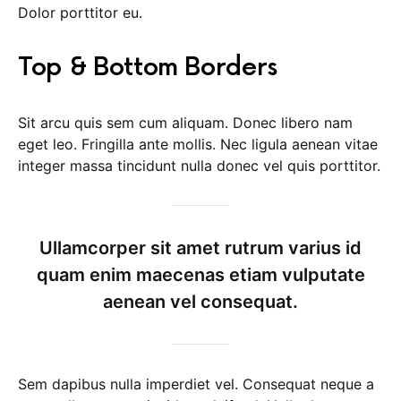
Dolor porttitor eu.
Top & Bottom Borders
Sit arcu quis sem cum aliquam. Donec libero nam
eget leo. Fringilla ante mollis. Nec ligula aenean vitae
integer massa tincidunt nulla donec vel quis porttitor.
Ullamcorper sit amet rutrum varius id
quam enim maecenas etiam vulputate
aenean vel consequat.
Sem dapibus nulla imperdiet vel. Consequat neque a