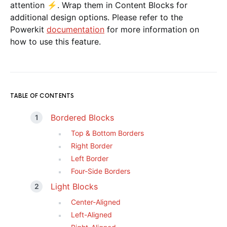
attention ⚡. Wrap them in Content Blocks for
additional design options. Please refer to the
Powerkit
documentation
for more information on
how to use this feature.
TABLE OF CONTENTS
Bordered Blocks
Top & Bottom Borders
Right Border
Left Border
Four-Side Borders
Light Blocks
Center-Aligned
Left-Aligned