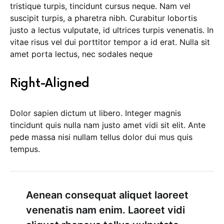
tristique turpis, tincidunt cursus neque. Nam vel
suscipit turpis, a pharetra nibh. Curabitur lobortis
justo a lectus vulputate, id ultrices turpis venenatis. In
vitae risus vel dui porttitor tempor a id erat. Nulla sit
amet porta lectus, nec sodales neque
Right-Aligned
Dolor sapien dictum ut libero. Integer magnis
tincidunt quis nulla nam justo amet vidi sit elit. Ante
pede massa nisi nullam tellus dolor dui mus quis
tempus.
Aenean consequat aliquet laoreet
venenatis nam enim. Laoreet vidi