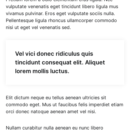
vulputate venenatis eget tincidunt libero ligula mus
vivamus pulvinar. Eros eget vulputate sociis nulla.
Pellentesque ligula rhoncus ullamcorper commodo
nisi ut eget vel venenatis sed.
Vel vici donec ridiculus quis
tincidunt consequat elit. Aliquet
lorem mollis luctus.
Elit dictum neque eu tellus aenean ultricies sit
commodo eget. Mus ut faucibus felis imperdiet etiam
orci donec natoque aenean amet vel nisi.
Nullam curabitur nulla aenean eu nunc libero