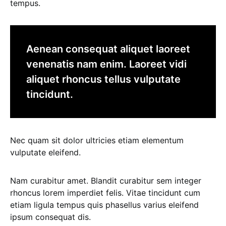
tempus.
Aenean consequat aliquet laoreet
venenatis nam enim. Laoreet vidi
aliquet rhoncus tellus vulputate
tincidunt.
Nec quam sit dolor ultricies etiam elementum
vulputate eleifend.
Nam curabitur amet. Blandit curabitur sem integer
rhoncus lorem imperdiet felis. Vitae tincidunt cum
etiam ligula tempus quis phasellus varius eleifend
ipsum consequat dis.