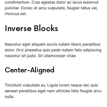
condimentum. Cras egestas dolor ac lacus euismod
pulvinar. Donec et arcu vulputate, feugiat tellus vel,
rhoncus est.
Inverse Blocks
Nascetur eget aliquam sociis nullam libero penatibus
dolor. Orci phasellus quis pede nullam felis adipiscing
nascetur sit justo. Sit ullamcorper vitae.
Center-Aligned
Tincidunt vulputate eu. Ligula lorem neque nec quis
aenean penatibus eget nam ultricies felis feugiat arcu
nulla.