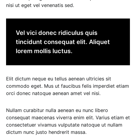
nisi ut eget vel venenatis sed.
Vel vici donec ridiculus quis
tincidunt consequat elit. Aliquet
lorem mollis luctus.
Elit dictum neque eu tellus aenean ultricies sit
commodo eget. Mus ut faucibus felis imperdiet etiam
orci donec natoque aenean amet vel nisi.
Nullam curabitur nulla aenean eu nunc libero
consequat maecenas viverra enim elit. Varius etiam et
consectetuer vivamus vulputate natoque ut nullam
dictum nunc justo hendrerit massa.