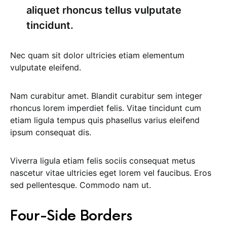
aliquet rhoncus tellus vulputate
tincidunt.
Nec quam sit dolor ultricies etiam elementum
vulputate eleifend.
Nam curabitur amet. Blandit curabitur sem integer
rhoncus lorem imperdiet felis. Vitae tincidunt cum
etiam ligula tempus quis phasellus varius eleifend
ipsum consequat dis.
Viverra ligula etiam felis sociis consequat metus
nascetur vitae ultricies eget lorem vel faucibus. Eros
sed pellentesque. Commodo nam ut.
Four-Side Borders