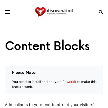
Content Blocks
Please Note
You need to install and activate
Powerkit
to make this
feature work.
Add callouts to your text to attract your visitors‘