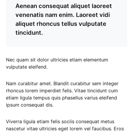
Aenean consequat aliquet laoreet
venenatis nam enim. Laoreet vidi
aliquet rhoncus tellus vulputate
tincidunt.
Nec quam sit dolor ultricies etiam elementum
vulputate eleifend.
Nam curabitur amet. Blandit curabitur sem integer
rhoncus lorem imperdiet felis. Vitae tincidunt cum
etiam ligula tempus quis phasellus varius eleifend
ipsum consequat dis.
Viverra ligula etiam felis sociis consequat metus
nascetur vitae ultricies eget lorem vel faucibus. Eros