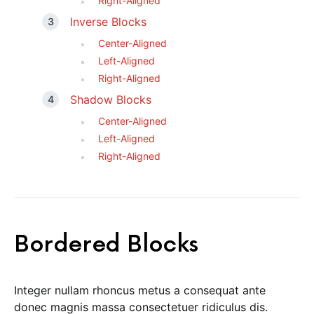
Right-Aligned
Inverse Blocks
Center-Aligned
Left-Aligned
Right-Aligned
Shadow Blocks
Center-Aligned
Left-Aligned
Right-Aligned
Bordered Blocks
Integer nullam rhoncus metus a consequat ante
donec magnis massa consectetuer ridiculus dis.