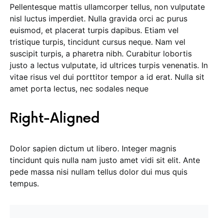
Pellentesque mattis ullamcorper tellus, non vulputate
nisl luctus imperdiet. Nulla gravida orci ac purus
euismod, et placerat turpis dapibus. Etiam vel
tristique turpis, tincidunt cursus neque. Nam vel
suscipit turpis, a pharetra nibh. Curabitur lobortis
justo a lectus vulputate, id ultrices turpis venenatis. In
vitae risus vel dui porttitor tempor a id erat. Nulla sit
amet porta lectus, nec sodales neque
Right-Aligned
Dolor sapien dictum ut libero. Integer magnis
tincidunt quis nulla nam justo amet vidi sit elit. Ante
pede massa nisi nullam tellus dolor dui mus quis
tempus.