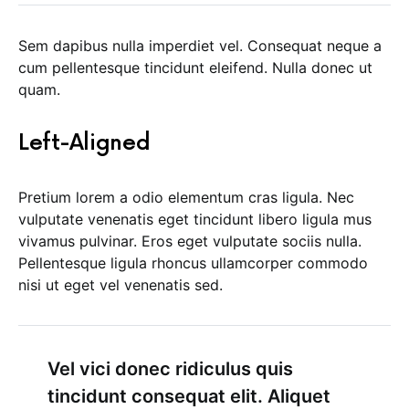
Sem dapibus nulla imperdiet vel. Consequat neque a
cum pellentesque tincidunt eleifend. Nulla donec ut
quam.
Left-Aligned
Pretium lorem a odio elementum cras ligula. Nec
vulputate venenatis eget tincidunt libero ligula mus
vivamus pulvinar. Eros eget vulputate sociis nulla.
Pellentesque ligula rhoncus ullamcorper commodo
nisi ut eget vel venenatis sed.
Vel vici donec ridiculus quis
tincidunt consequat elit. Aliquet