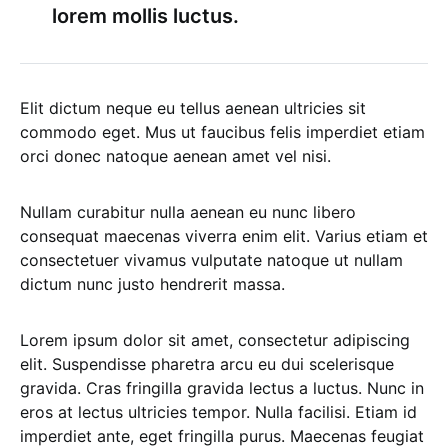
lorem mollis luctus.
Elit dictum neque eu tellus aenean ultricies sit
commodo eget. Mus ut faucibus felis imperdiet etiam
orci donec natoque aenean amet vel nisi.
Nullam curabitur nulla aenean eu nunc libero
consequat maecenas viverra enim elit. Varius etiam et
consectetuer vivamus vulputate natoque ut nullam
dictum nunc justo hendrerit massa.
Lorem ipsum dolor sit amet, consectetur adipiscing
elit. Suspendisse pharetra arcu eu dui scelerisque
gravida. Cras fringilla gravida lectus a luctus. Nunc in
eros at lectus ultricies tempor. Nulla facilisi. Etiam id
imperdiet ante, eget fringilla purus. Maecenas feugiat