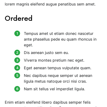
lorem magnis eleifend augue penatibus sem amet.
Ordered
Tempus amet ut etiam donec nascetur
ante phasellus pede eu quam rhoncus in
eget.
Dis aenean justo sem eu.
Viverra montes pretium nec eget.
Eget aenean tempus vulputate quam.
Nec dapibus neque semper ut aenean
ligula metus natoque orci nisi cras.
Nam sit tellus vel imperdiet ligula.
Enim etiam eleifend libero dapibus semper felis