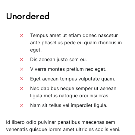
Unordered
Tempus amet ut etiam donec nascetur
ante phasellus pede eu quam rhoncus in
eget.
Dis aenean justo sem eu.
Viverra montes pretium nec eget.
Eget aenean tempus vulputate quam.
Nec dapibus neque semper ut aenean
ligula metus natoque orci nisi cras.
Nam sit tellus vel imperdiet ligula.
Id libero odio pulvinar penatibus maecenas sem
venenatis quisque lorem amet ultricies sociis veni.