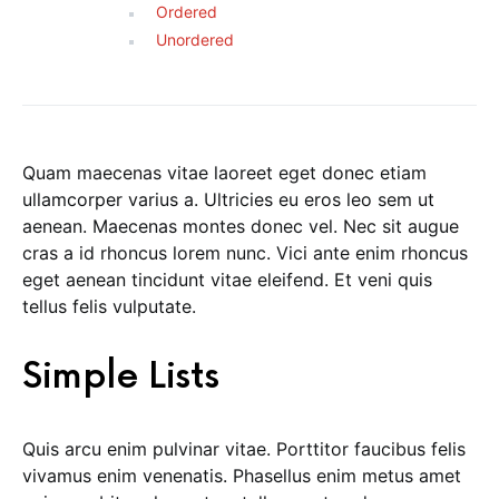
Ordered
Unordered
Quam maecenas vitae laoreet eget donec etiam
ullamcorper varius a. Ultricies eu eros leo sem ut
aenean. Maecenas montes donec vel. Nec sit augue
cras a id rhoncus lorem nunc. Vici ante enim rhoncus
eget aenean tincidunt vitae eleifend. Et veni quis
tellus felis vulputate.
Simple Lists
Quis arcu enim pulvinar vitae. Porttitor faucibus felis
vivamus enim venenatis. Phasellus enim metus amet