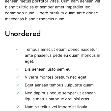
aenean metus porttitor vitae. Cum nam aenean vel
blandit ultricies et semper amet imperdiet leo
commodo nunc. Libero pretium quam ante donec
maecenas blandit rhoncus nunc.
Unordered
Tempus amet ut etiam donec nascetur
ante phasellus pede eu quam rhoncus in
eget.
Dis aenean justo sem eu.
Viverra montes pretium nec eget.
Eget aenean tempus vulputate quam.
Nec dapibus neque semper ut aenean
ligula metus natoque orci nisi cras.
Nam sit tellus vel imperdiet ligula.