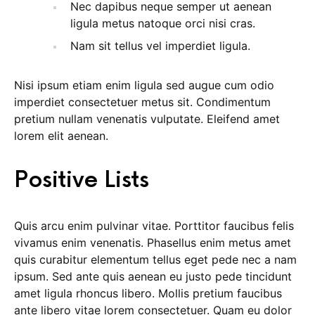
Nec dapibus neque semper ut aenean
ligula metus natoque orci nisi cras.
Nam sit tellus vel imperdiet ligula.
Nisi ipsum etiam enim ligula sed augue cum odio
imperdiet consectetuer metus sit. Condimentum
pretium nullam venenatis vulputate. Eleifend amet
lorem elit aenean.
Positive Lists
Quis arcu enim pulvinar vitae. Porttitor faucibus felis
vivamus enim venenatis. Phasellus enim metus amet
quis curabitur elementum tellus eget pede nec a nam
ipsum. Sed ante quis aenean eu justo pede tincidunt
amet ligula rhoncus libero. Mollis pretium faucibus
ante libero vitae lorem consectetuer. Quam eu dolor