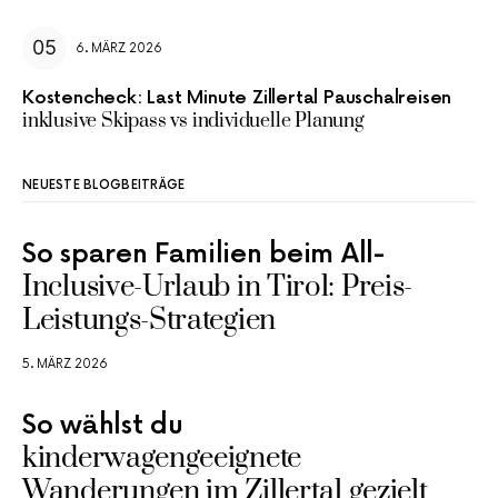
6. MÄRZ 2026
Kostencheck: Last Minute Zillertal Pauschalreisen
inklusive Skipass vs individuelle Planung
NEUESTE BLOGBEITRÄGE
So sparen Familien beim All-
Inclusive-Urlaub in Tirol: Preis-
Leistungs-Strategien
5. MÄRZ 2026
So wählst du
kinderwagengeeignete
Wanderungen im Zillertal gezielt