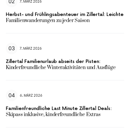
7. MÄRZ 2026
Herbst- und Frühlingsabenteuer im Zillertal: Leichte
Familienwanderungen zu jeder Saison
7. MÄRZ 2026
Zillertal Familienurlaub abseits der Pisten:
Kinderfreundliche Winteraktivitäten und Ausflüge
6. MÄRZ 2026
Familienfreundliche Last Minute Zillertal Deals:
Skipass inklusive, kinderfreundliche Extras