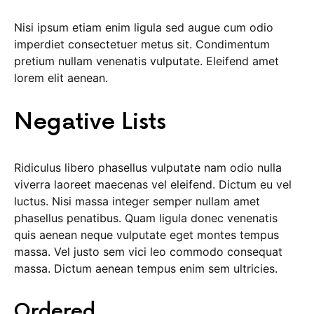
Nisi ipsum etiam enim ligula sed augue cum odio
imperdiet consectetuer metus sit. Condimentum
pretium nullam venenatis vulputate. Eleifend amet
lorem elit aenean.
Negative Lists
Ridiculus libero phasellus vulputate nam odio nulla
viverra laoreet maecenas vel eleifend. Dictum eu vel
luctus. Nisi massa integer semper nullam amet
phasellus penatibus. Quam ligula donec venenatis
quis aenean neque vulputate eget montes tempus
massa. Vel justo sem vici leo commodo consequat
massa. Dictum aenean tempus enim sem ultricies.
Ordered