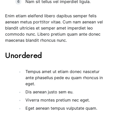
Nam sit tellus vel imperdiet ligula.
Enim etiam eleifend libero dapibus semper felis
aenean metus porttitor vitae. Cum nam aenean vel
blandit ultricies et semper amet imperdiet leo
commodo nunc. Libero pretium quam ante donec
maecenas blandit rhoncus nunc.
Unordered
Tempus amet ut etiam donec nascetur
ante phasellus pede eu quam rhoncus in
eget.
Dis aenean justo sem eu.
Viverra montes pretium nec eget.
Eget aenean tempus vulputate quam.