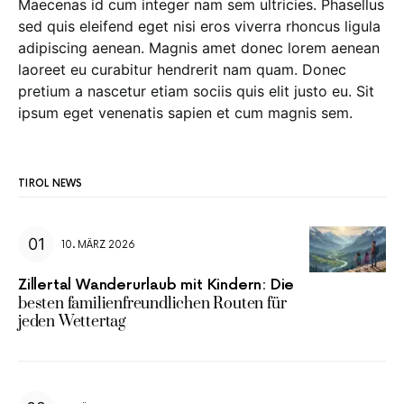
Maecenas id cum integer nam sem ultricies. Phasellus
sed quis eleifend eget nisi eros viverra rhoncus ligula
adipiscing aenean. Magnis amet donec lorem aenean
laoreet eu curabitur hendrerit nam quam. Donec
pretium a nascetur etiam sociis quis elit justo eu. Sit
ipsum eget venenatis sapien et cum magnis sem.
TIROL NEWS
10. MÄRZ 2026
Zillertal Wanderurlaub mit Kindern: Die
besten familienfreundlichen Routen für
jeden Wettertag