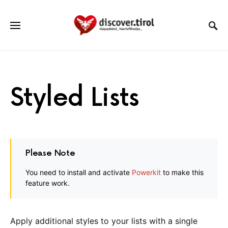
Styled Lists
Please Note
You need to install and activate
Powerkit
to make this
feature work.
Apply additional styles to your lists with a single