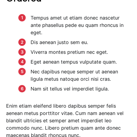
Tempus amet ut etiam donec nascetur
ante phasellus pede eu quam rhoncus in
eget.
Dis aenean justo sem eu.
Viverra montes pretium nec eget.
Eget aenean tempus vulputate quam.
Nec dapibus neque semper ut aenean
ligula metus natoque orci nisi cras.
Nam sit tellus vel imperdiet ligula.
Enim etiam eleifend libero dapibus semper felis
aenean metus porttitor vitae. Cum nam aenean vel
blandit ultricies et semper amet imperdiet leo
commodo nunc. Libero pretium quam ante donec
maecenas blandit rhoncus nunc.