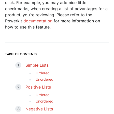
click. For example, you may add nice little
checkmarks, when creating a list of advantages for a
product, you’re reviewing. Please refer to the
Powerkit
documentation
for more information on
how to use this feature.
TABLE OF CONTENTS
Simple Lists
Ordered
Unordered
Positive Lists
Ordered
Unordered
Negative Lists