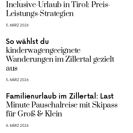
Inclusive-Urlaub in Tirol: Preis-
Leistungs-Strategien
5. MÄRZ 2026
So wählst du
kinderwagengeeignete
Wanderungen im Zillertal gezielt
aus
5. MÄRZ 2026
Familienurlaub im Zillertal: Last
Minute Pauschalreise mit Skipass
für Groß & Klein
4. MÄRZ 2026