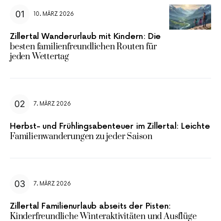
10. MÄRZ 2026
Zillertal Wanderurlaub mit Kindern: Die
besten familienfreundlichen Routen für
jeden Wettertag
7. MÄRZ 2026
Herbst- und Frühlingsabenteuer im Zillertal: Leichte
Familienwanderungen zu jeder Saison
7. MÄRZ 2026
Zillertal Familienurlaub abseits der Pisten:
Kinderfreundliche Winteraktivitäten und Ausflüge