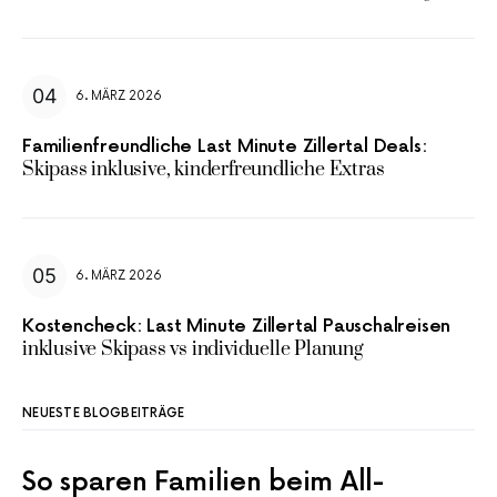
6. MÄRZ 2026
Familienfreundliche Last Minute Zillertal Deals:
Skipass inklusive, kinderfreundliche Extras
6. MÄRZ 2026
Kostencheck: Last Minute Zillertal Pauschalreisen
inklusive Skipass vs individuelle Planung
NEUESTE BLOGBEITRÄGE
So sparen Familien beim All-