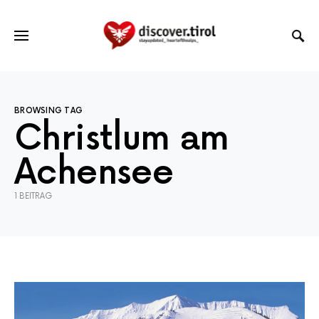
BROWSING TAG
Christlum am
Achensee
1 BEITRAG