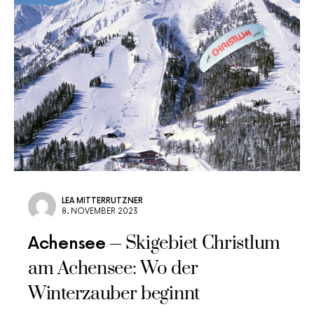
LEA MITTERRUTZNER
8. NOVEMBER 2023
Skigebiet Christlum
Achensee
am Achensee: Wo der
Winterzauber beginnt