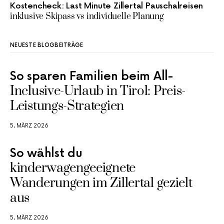
Kostencheck: Last Minute Zillertal Pauschalreisen
inklusive Skipass vs individuelle Planung
NEUESTE BLOGBEITRÄGE
So sparen Familien beim All-
Inclusive-Urlaub in Tirol: Preis-
Leistungs-Strategien
5. MÄRZ 2026
So wählst du
kinderwagengeeignete
Wanderungen im Zillertal gezielt
aus
5. MÄRZ 2026