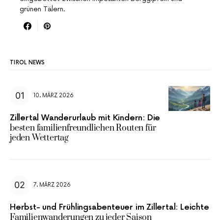
grünen Tälern.
TIROL NEWS
10. MÄRZ 2026
Zillertal Wanderurlaub mit Kindern: Die
besten familienfreundlichen Routen für
jeden Wettertag
7. MÄRZ 2026
Herbst- und Frühlingsabenteuer im Zillertal: Leichte
Familienwanderungen zu jeder Saison