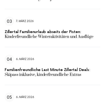
7. MÄRZ 2026
Zillertal Familienurlaub abseits der Pisten:
Kinderfreundliche Winteraktivitäten und Ausflüge
6. MÄRZ 2026
Familienfreundliche Last Minute Zillertal Deals:
Skipass inklusive, kinderfreundliche Extras
6. MÄRZ 2026