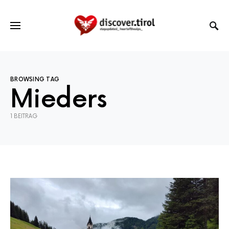
BROWSING TAG
Mieders
1 BEITRAG