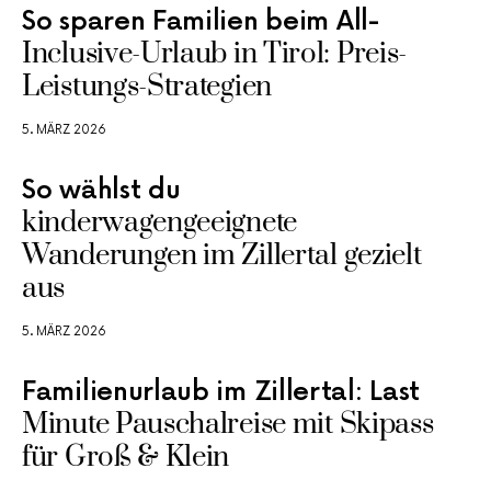
So sparen Familien beim All-
Inclusive-Urlaub in Tirol: Preis-
Leistungs-Strategien
5. MÄRZ 2026
So wählst du
kinderwagengeeignete
Wanderungen im Zillertal gezielt
aus
5. MÄRZ 2026
Familienurlaub im Zillertal: Last
Minute Pauschalreise mit Skipass
für Groß & Klein