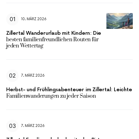
10. MÄRZ 2026
Zillertal Wanderurlaub mit Kindern: Die
besten familienfreundlichen Routen für
jeden Wettertag
7. MÄRZ 2026
Herbst- und Frühlingsabenteuer im Zillertal: Leichte
Familienwanderungen zu jeder Saison
7. MÄRZ 2026