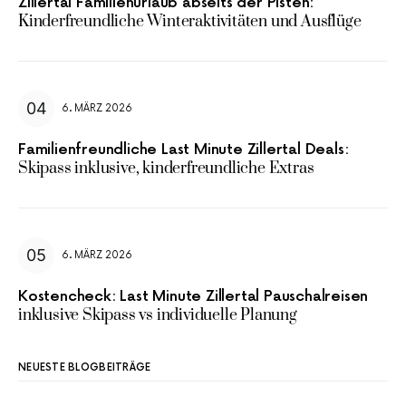
Zillertal Familienurlaub abseits der Pisten:
Kinderfreundliche Winteraktivitäten und Ausflüge
6. MÄRZ 2026
Familienfreundliche Last Minute Zillertal Deals:
Skipass inklusive, kinderfreundliche Extras
6. MÄRZ 2026
Kostencheck: Last Minute Zillertal Pauschalreisen
inklusive Skipass vs individuelle Planung
NEUESTE BLOGBEITRÄGE