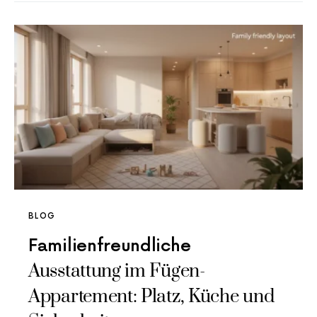
BLOG
Familienfreundliche
Ausstattung im Fügen-
Appartement: Platz, Küche und