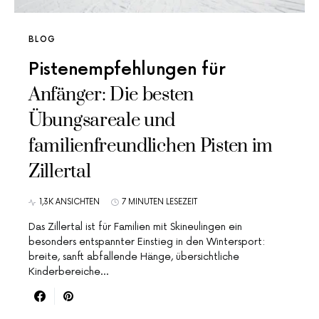
BLOG
Pistenempfehlungen für
Anfänger: Die besten
Übungsareale und
familienfreundlichen Pisten im
Zillertal
1,3K ANSICHTEN
7 MINUTEN LESEZEIT
Das Zillertal ist für Familien mit Skineulingen ein
besonders entspannter Einstieg in den Wintersport:
breite, sanft abfallende Hänge, übersichtliche
Kinderbereiche…