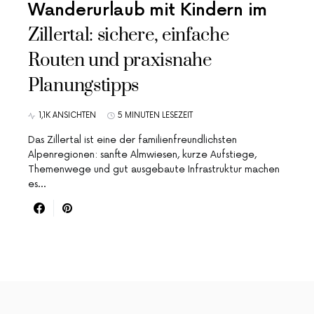
Wanderurlaub mit Kindern im
Zillertal: sichere, einfache
Routen und praxisnahe
Planungstipps
1,1K ANSICHTEN
5 MINUTEN LESEZEIT
Das Zillertal ist eine der familienfreundlichsten
Alpenregionen: sanfte Almwiesen, kurze Aufstiege,
Themenwege und gut ausgebaute Infrastruktur machen
es…