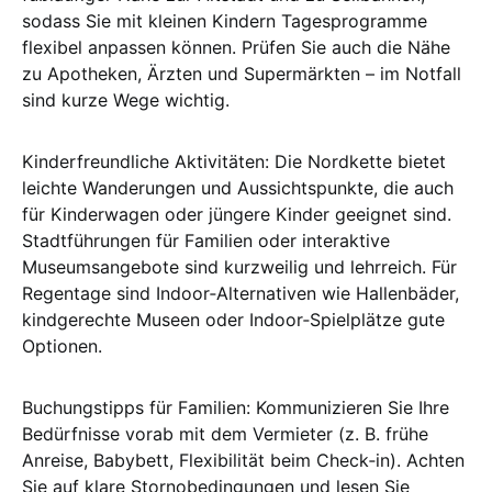
sodass Sie mit kleinen Kindern Tagesprogramme
flexibel anpassen können. Prüfen Sie auch die Nähe
zu Apotheken, Ärzten und Supermärkten – im Notfall
sind kurze Wege wichtig.
Kinderfreundliche Aktivitäten: Die Nordkette bietet
leichte Wanderungen und Aussichtspunkte, die auch
für Kinderwagen oder jüngere Kinder geeignet sind.
Stadtführungen für Familien oder interaktive
Museumsangebote sind kurzweilig und lehrreich. Für
Regentage sind Indoor‑Alternativen wie Hallenbäder,
kindgerechte Museen oder Indoor‑Spielplätze gute
Optionen.
Buchungstipps für Familien: Kommunizieren Sie Ihre
Bedürfnisse vorab mit dem Vermieter (z. B. frühe
Anreise, Babybett, Flexibilität beim Check‑in). Achten
Sie auf klare Stornobedingungen und lesen Sie