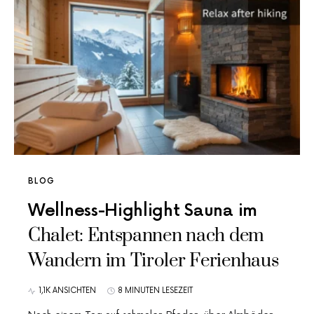
BLOG
Wellness-Highlight Sauna im
Chalet: Entspannen nach dem
Wandern im Tiroler Ferienhaus
1,1K ANSICHTEN
8 MINUTEN LESEZEIT