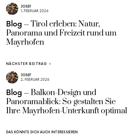
JOSEF
1. FEBRUAR 2026
Tirol erleben: Natur,
Blog
Panorama und Freizeit rund um
Mayrhofen
NÄCHSTER BEITRAG
JOSEF
2. FEBRUAR 2026
Balkon-Design und
Blog
Panoramablick: So gestalten Sie
Ihre Mayrhofen-Unterkunft optimal
DAS KÖNNTE DICH AUCH INTERESSIEREN