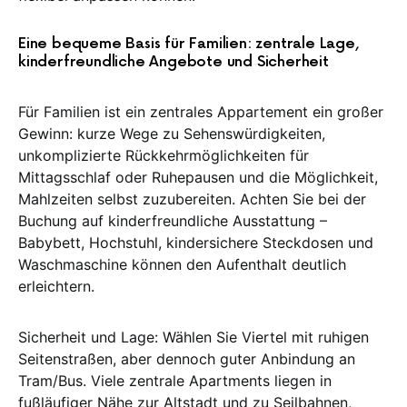
Eine bequeme Basis für Familien: zentrale Lage,
kinderfreundliche Angebote und Sicherheit
Für Familien ist ein zentrales Appartement ein großer
Gewinn: kurze Wege zu Sehenswürdigkeiten,
unkomplizierte Rückkehrmöglichkeiten für
Mittagsschlaf oder Ruhepausen und die Möglichkeit,
Mahlzeiten selbst zuzubereiten. Achten Sie bei der
Buchung auf kinderfreundliche Ausstattung –
Babybett, Hochstuhl, kindersichere Steckdosen und
Waschmaschine können den Aufenthalt deutlich
erleichtern.
Sicherheit und Lage: Wählen Sie Viertel mit ruhigen
Seitenstraßen, aber dennoch guter Anbindung an
Tram/Bus. Viele zentrale Apartments liegen in
fußläufiger Nähe zur Altstadt und zu Seilbahnen,