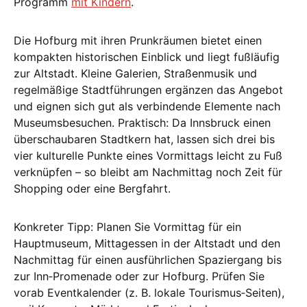
Programm
mit Kindern
.
Die Hofburg mit ihren Prunkräumen bietet einen
kompakten historischen Einblick und liegt fußläufig
zur Altstadt. Kleine Galerien, Straßenmusik und
regelmäßige Stadtführungen ergänzen das Angebot
und eignen sich gut als verbindende Elemente nach
Museumsbesuchen. Praktisch: Da Innsbruck einen
überschaubaren Stadtkern hat, lassen sich drei bis
vier kulturelle Punkte eines Vormittags leicht zu Fuß
verknüpfen – so bleibt am Nachmittag noch Zeit für
Shopping oder eine Bergfahrt.
Konkreter Tipp: Planen Sie Vormittag für ein
Hauptmuseum, Mittagessen in der Altstadt und den
Nachmittag für einen ausführlichen Spaziergang bis
zur Inn‑Promenade oder zur Hofburg. Prüfen Sie
vorab Eventkalender (z. B. lokale Tourismus‑Seiten),