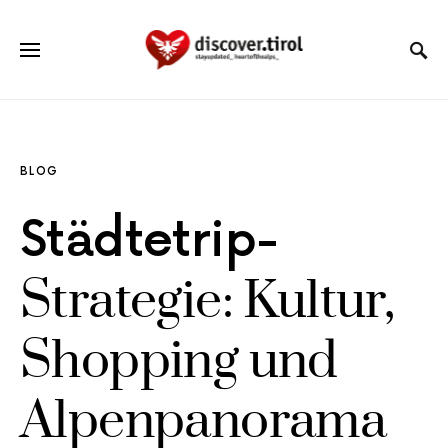
BLOG
Städtetrip-
Strategie: Kultur,
Shopping und
Alpenpanorama