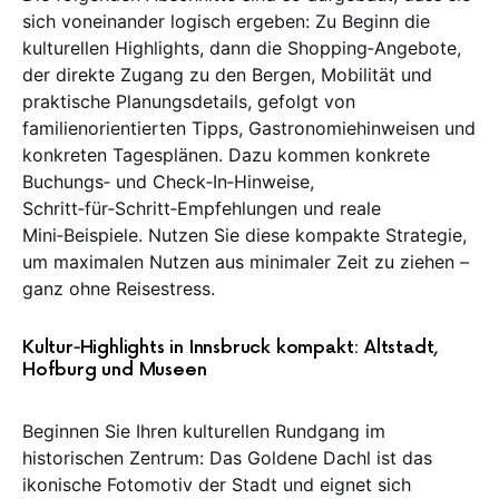
sich voneinander logisch ergeben: Zu Beginn die
kulturellen Highlights, dann die Shopping‑Angebote,
der direkte Zugang zu den Bergen, Mobilität und
praktische Planungsdetails, gefolgt von
familienorientierten Tipps, Gastronomiehinweisen und
konkreten Tagesplänen. Dazu kommen konkrete
Buchungs‑ und Check‑In‑Hinweise,
Schritt‑für‑Schritt‑Empfehlungen und reale
Mini‑Beispiele. Nutzen Sie diese kompakte Strategie,
um maximalen Nutzen aus minimaler Zeit zu ziehen –
ganz ohne Reisestress.
Kultur‑Highlights in Innsbruck kompakt: Altstadt,
Hofburg und Museen
Beginnen Sie Ihren kulturellen Rundgang im
historischen Zentrum: Das Goldene Dachl ist das
ikonische Fotomotiv der Stadt und eignet sich