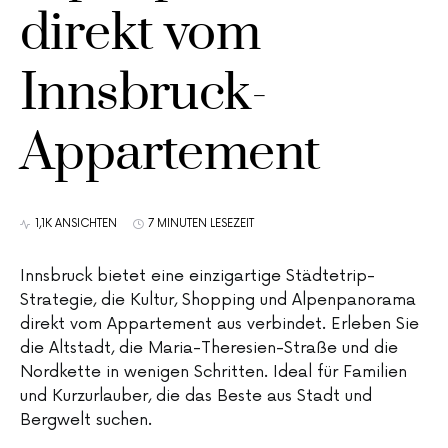
direkt vom
Innsbruck-
Appartement
1,1K ANSICHTEN
7 MINUTEN LESEZEIT
Innsbruck bietet eine einzigartige Städtetrip-
Strategie, die Kultur, Shopping und Alpenpanorama
direkt vom Appartement aus verbindet. Erleben Sie
die Altstadt, die Maria-Theresien-Straße und die
Nordkette in wenigen Schritten. Ideal für Familien
und Kurzurlauber, die das Beste aus Stadt und
Bergwelt suchen.