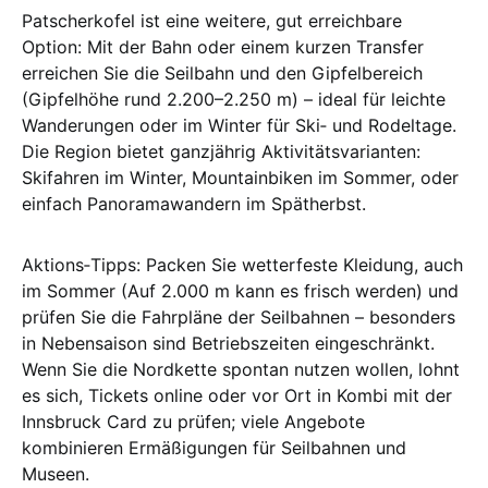
Patscherkofel ist eine weitere, gut erreichbare
Option: Mit der Bahn oder einem kurzen Transfer
erreichen Sie die Seilbahn und den Gipfelbereich
(Gipfelhöhe rund 2.200–2.250 m) – ideal für leichte
Wanderungen oder im Winter für Ski‑ und Rodeltage.
Die Region bietet ganzjährig Aktivitätsvarianten:
Skifahren im Winter, Mountainbiken im Sommer, oder
einfach Panoramawandern im Spätherbst.
Aktions‑Tipps: Packen Sie wetterfeste Kleidung, auch
im Sommer (Auf 2.000 m kann es frisch werden) und
prüfen Sie die Fahrpläne der Seilbahnen – besonders
in Nebensaison sind Betriebszeiten eingeschränkt.
Wenn Sie die Nordkette spontan nutzen wollen, lohnt
es sich, Tickets online oder vor Ort in Kombi mit der
Innsbruck Card zu prüfen; viele Angebote
kombinieren Ermäßigungen für Seilbahnen und
Museen.