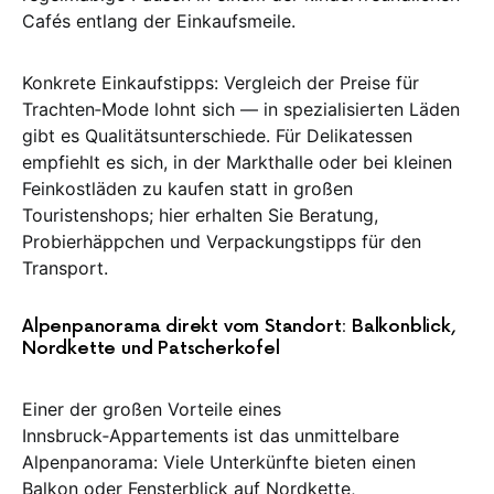
Cafés entlang der Einkaufsmeile.
Konkrete Einkaufstipps: Vergleich der Preise für
Trachten‑Mode lohnt sich — in spezialisierten Läden
gibt es Qualitätsunterschiede. Für Delikatessen
empfiehlt es sich, in der Markthalle oder bei kleinen
Feinkostläden zu kaufen statt in großen
Touristenshops; hier erhalten Sie Beratung,
Probierhäppchen und Verpackungstipps für den
Transport.
Alpenpanorama direkt vom Standort: Balkonblick,
Nordkette und Patscherkofel
Einer der großen Vorteile eines
Innsbruck‑Appartements ist das unmittelbare
Alpenpanorama: Viele Unterkünfte bieten einen
Balkon oder Fensterblick auf Nordkette,