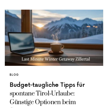
BLOG
Budget‑taugliche Tipps für
spontane Tirol‑Urlaube:
Günstige Optionen beim