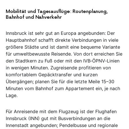
Mobilität und Tagesausflüge: Routenplanung,
Bahnhof und Nahverkehr
Innsbruck ist sehr gut an Europa angebunden: Der
Hauptbahnhof schafft direkte Verbindungen in viele
größere Städte und ist damit eine bequeme Variante
für umweltbewusste Reisende. Von dort erreichen Sie
den Stadtkern zu Fuß oder mit den IVB‑ÖPNV‑Linien
in wenigen Minuten. Zugreisende profitieren von
komfortablem Gepäcktransfer und kurzen
Übergängen; planen Sie für die letzte Meile 15–30
Minuten vom Bahnhof zum Appartement ein, je nach
Lage.
Für Anreisende mit dem Flugzeug ist der Flughafen
Innsbruck (INN) gut mit Busverbindungen an die
Innenstadt angebunden; Pendelbusse und regionale