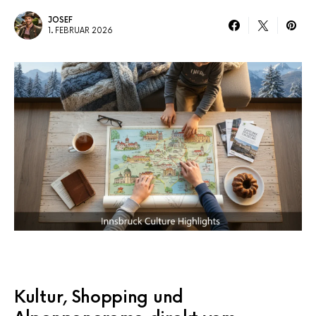
JOSEF
1. FEBRUAR 2026
Kultur, Shopping und