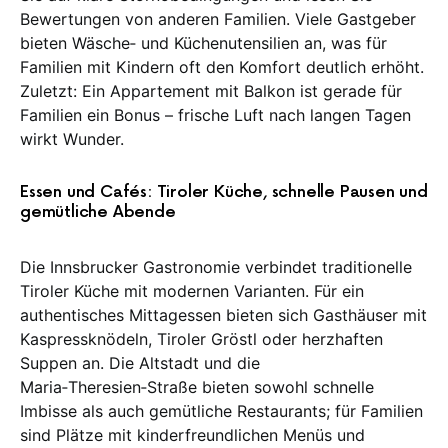
Bewertungen von anderen Familien. Viele Gastgeber
bieten Wäsche‑ und Küchenutensilien an, was für
Familien mit Kindern oft den Komfort deutlich erhöht.
Zuletzt: Ein Appartement mit Balkon ist gerade für
Familien ein Bonus – frische Luft nach langen Tagen
wirkt Wunder.
Essen und Cafés: Tiroler Küche, schnelle Pausen und
gemütliche Abende
Die Innsbrucker Gastronomie verbindet traditionelle
Tiroler Küche mit modernen Varianten. Für ein
authentisches Mittagessen bieten sich Gasthäuser mit
Kaspressknödeln, Tiroler Gröstl oder herzhaften
Suppen an. Die Altstadt und die
Maria‑Theresien‑Straße bieten sowohl schnelle
Imbisse als auch gemütliche Restaurants; für Familien
sind Plätze mit kinderfreundlichen Menüs und