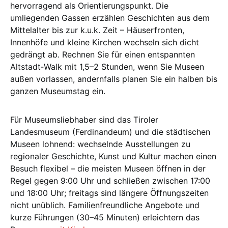
hervorragend als Orientierungspunkt. Die
umliegenden Gassen erzählen Geschichten aus dem
Mittelalter bis zur k.u.k. Zeit – Häuserfronten,
Innenhöfe und kleine Kirchen wechseln sich dicht
gedrängt ab. Rechnen Sie für einen entspannten
Altstadt‑Walk mit 1,5–2 Stunden, wenn Sie Museen
außen vorlassen, andernfalls planen Sie ein halben bis
ganzen Museumstag ein.
Für Museumsliebhaber sind das Tiroler
Landesmuseum (Ferdinandeum) und die städtischen
Museen lohnend: wechselnde Ausstellungen zu
regionaler Geschichte, Kunst und Kultur machen einen
Besuch flexibel – die meisten Museen öffnen in der
Regel gegen 9:00 Uhr und schließen zwischen 17:00
und 18:00 Uhr; freitags sind längere Öffnungszeiten
nicht unüblich. Familienfreundliche Angebote und
kurze Führungen (30–45 Minuten) erleichtern das