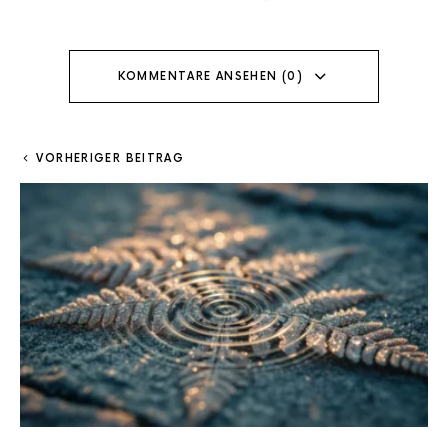
KOMMENTARE ANSEHEN (0)
VORHERIGER BEITRAG