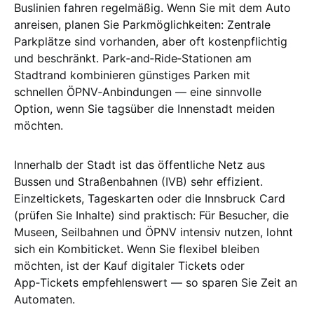
Buslinien fahren regelmäßig. Wenn Sie mit dem Auto
anreisen, planen Sie Parkmöglichkeiten: Zentrale
Parkplätze sind vorhanden, aber oft kostenpflichtig
und beschränkt. Park‑and‑Ride‑Stationen am
Stadtrand kombinieren günstiges Parken mit
schnellen ÖPNV‑Anbindungen — eine sinnvolle
Option, wenn Sie tagsüber die Innenstadt meiden
möchten.
Innerhalb der Stadt ist das öffentliche Netz aus
Bussen und Straßenbahnen (IVB) sehr effizient.
Einzeltickets, Tageskarten oder die Innsbruck Card
(prüfen Sie Inhalte) sind praktisch: Für Besucher, die
Museen, Seilbahnen und ÖPNV intensiv nutzen, lohnt
sich ein Kombiticket. Wenn Sie flexibel bleiben
möchten, ist der Kauf digitaler Tickets oder
App‑Tickets empfehlenswert — so sparen Sie Zeit an
Automaten.