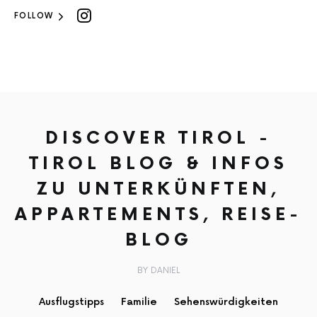
FOLLOW
DISCOVER TIROL -
TIROL BLOG & INFOS
ZU UNTERKÜNFTEN,
APPARTEMENTS, REISE-
BLOG
BY DANIEL
Ausflugstipps
Familie
Sehenswürdigkeiten