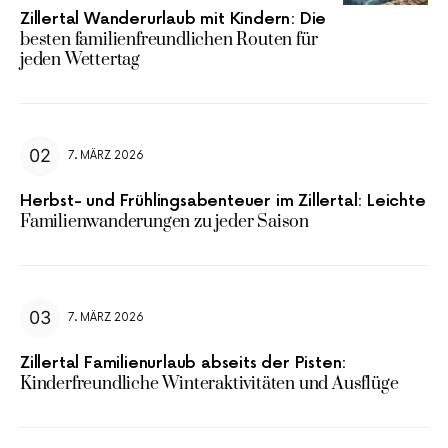
Zillertal Wanderurlaub mit Kindern: Die
besten familienfreundlichen Routen für
jeden Wettertag
7. MÄRZ 2026
Herbst- und Frühlingsabenteuer im Zillertal: Leichte
Familienwanderungen zu jeder Saison
7. MÄRZ 2026
Zillertal Familienurlaub abseits der Pisten:
Kinderfreundliche Winteraktivitäten und Ausflüge