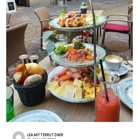
LEA MITTERRUTZNER