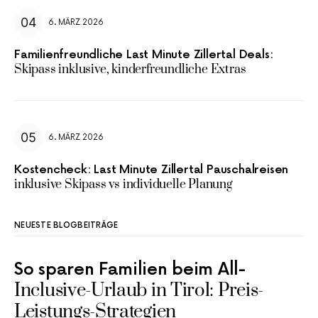
6. MÄRZ 2026
Familienfreundliche Last Minute Zillertal Deals:
Skipass inklusive, kinderfreundliche Extras
6. MÄRZ 2026
Kostencheck: Last Minute Zillertal Pauschalreisen
inklusive Skipass vs individuelle Planung
NEUESTE BLOGBEITRÄGE
So sparen Familien beim All-
Inclusive-Urlaub in Tirol: Preis-
Leistungs-Strategien