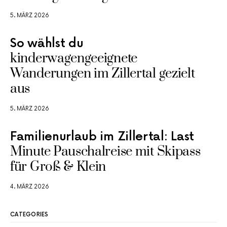
5. MÄRZ 2026
So wählst du
kinderwagengeeignete
Wanderungen im Zillertal gezielt
aus
5. MÄRZ 2026
Familienurlaub im Zillertal: Last
Minute Pauschalreise mit Skipass
für Groß & Klein
4. MÄRZ 2026
CATEGORIES