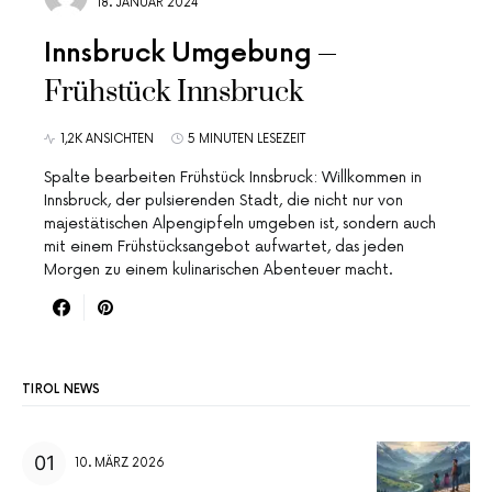
18. JANUAR 2024
Innsbruck Umgebung
Frühstück Innsbruck
1,2K ANSICHTEN
5 MINUTEN LESEZEIT
Spalte bearbeiten Frühstück Innsbruck: Willkommen in
Innsbruck, der pulsierenden Stadt, die nicht nur von
majestätischen Alpengipfeln umgeben ist, sondern auch
mit einem Frühstücksangebot aufwartet, das jeden
Morgen zu einem kulinarischen Abenteuer macht.
TIROL NEWS
10. MÄRZ 2026