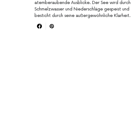
atemberaubende Ausblicke. Der See wird durch
Schmelzwasser und Niederschläge gespeist und
besticht durch seine außergewöhnliche Klarheit.