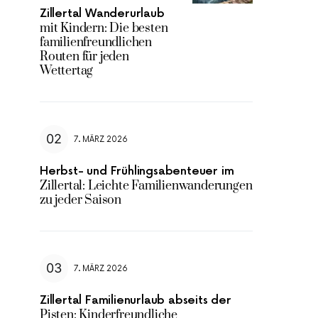
Zillertal Wanderurlaub
mit Kindern: Die besten
familienfreundlichen
Routen für jeden
Wettertag
7. MÄRZ 2026
Herbst- und Frühlingsabenteuer im
Zillertal: Leichte Familienwanderungen
zu jeder Saison
7. MÄRZ 2026
Zillertal Familienurlaub abseits der
Pisten: Kinderfreundliche