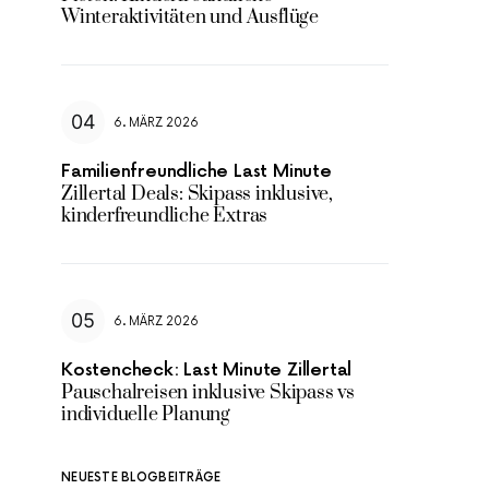
Winteraktivitäten und Ausflüge
6. MÄRZ 2026
Familienfreundliche Last Minute
Zillertal Deals: Skipass inklusive,
kinderfreundliche Extras
6. MÄRZ 2026
Kostencheck: Last Minute Zillertal
Pauschalreisen inklusive Skipass vs
individuelle Planung
NEUESTE BLOGBEITRÄGE