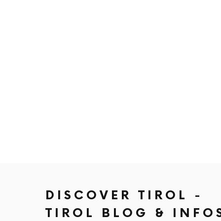
DISCOVER TIROL -
TIROL BLOG & INFO