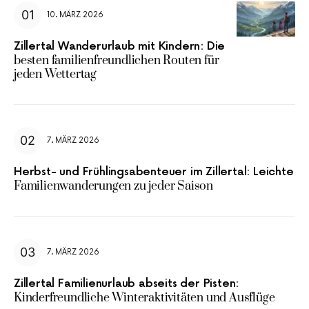
10. MÄRZ 2026
Zillertal Wanderurlaub mit Kindern: Die
besten familienfreundlichen Routen für
jeden Wettertag
7. MÄRZ 2026
Herbst- und Frühlingsabenteuer im Zillertal: Leichte
Familienwanderungen zu jeder Saison
7. MÄRZ 2026
Zillertal Familienurlaub abseits der Pisten:
Kinderfreundliche Winteraktivitäten und Ausflüge