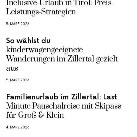
Inclusive-Urlaub in Tirol: Preis-
Leistungs-Strategien
5. MÄRZ 2026
So wählst du
kinderwagengeeignete
Wanderungen im Zillertal gezielt
aus
5. MÄRZ 2026
Familienurlaub im Zillertal: Last
Minute Pauschalreise mit Skipass
für Groß & Klein
4. MÄRZ 2026