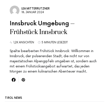
LEA MITTERRUTZNER
18. JANUAR 2024
Innsbruck Umgebung
Frühstück Innsbruck
1,2K ANSICHTEN
5 MINUTEN LESEZEIT
Spalte bearbeiten Frühstück Innsbruck: Willkommen in
Innsbruck, der pulsierenden Stadt, die nicht nur von
majestätischen Alpengipfeln umgeben ist, sondern auch
mit einem Frühstücksangebot aufwartet, das jeden
Morgen zu einem kulinarischen Abenteuer macht.
TIROL NEWS