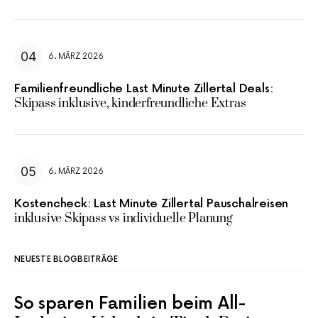
6. MÄRZ 2026
Familienfreundliche Last Minute Zillertal Deals:
Skipass inklusive, kinderfreundliche Extras
6. MÄRZ 2026
Kostencheck: Last Minute Zillertal Pauschalreisen
inklusive Skipass vs individuelle Planung
NEUESTE BLOGBEITRÄGE
So sparen Familien beim All-