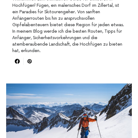
Hochfügen! Fügen, ein malerisches Dorf im Zillertal, ist
ein Paradies für Skitourengeher. Von sanften
Anfängerrouten bis hin zu anspruchsvollen
Gipfelabenteuern bietet diese Region für jeden etwas.
In meinem Blog werde ich die besten Routen, Tipps für
Anfänger, Sicherheitsvorkehrungen und die
atemberaubende Landschaft, die Hochfügen zu bieten
hat, erkunden.