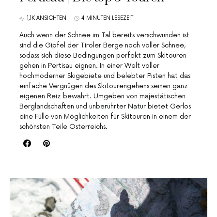
1,1K ANSICHTEN
4 MINUTEN LESEZEIT
Auch wenn der Schnee im Tal bereits verschwunden ist
sind die Gipfel der Tiroler Berge noch voller Schnee,
sodass sich diese Bedingungen perfekt zum Skitouren
gehen in Pertisau eignen. In einer Welt voller
hochmoderner Skigebiete und belebter Pisten hat das
einfache Vergnügen des Skitourengehens seinen ganz
eigenen Reiz bewahrt. Umgeben von majestätischen
Berglandschaften und unberührter Natur bietet Gerlos
eine Fülle von Möglichkeiten für Skitouren in einem der
schönsten Teile Österreichs.