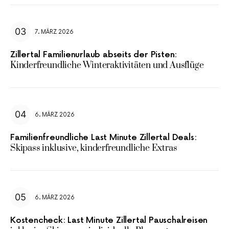
7. MÄRZ 2026
Zillertal Familienurlaub abseits der Pisten:
Kinderfreundliche Winteraktivitäten und Ausflüge
6. MÄRZ 2026
Familienfreundliche Last Minute Zillertal Deals:
Skipass inklusive, kinderfreundliche Extras
6. MÄRZ 2026
Kostencheck: Last Minute Zillertal Pauschalreisen