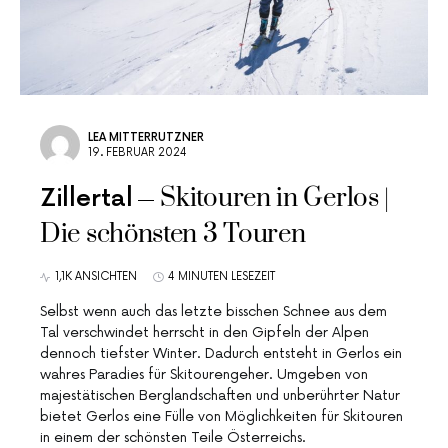
LEA MITTERRUTZNER
19. FEBRUAR 2024
Skitouren in Gerlos |
Zillertal
Die schönsten 3 Touren
1,1K ANSICHTEN
4 MINUTEN LESEZEIT
Selbst wenn auch das letzte bisschen Schnee aus dem
Tal verschwindet herrscht in den Gipfeln der Alpen
dennoch tiefster Winter. Dadurch entsteht in Gerlos ein
wahres Paradies für Skitourengeher. Umgeben von
majestätischen Berglandschaften und unberührter Natur
bietet Gerlos eine Fülle von Möglichkeiten für Skitouren
in einem der schönsten Teile Österreichs.