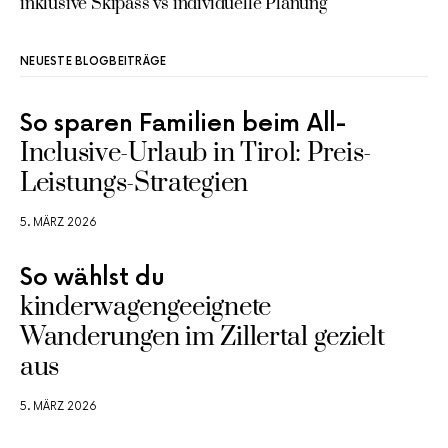
inklusive Skipass vs individuelle Planung
NEUESTE BLOGBEITRÄGE
So sparen Familien beim All-
Inclusive-Urlaub in Tirol: Preis-
Leistungs-Strategien
5. MÄRZ 2026
So wählst du
kinderwagengeeignete
Wanderungen im Zillertal gezielt
aus
5. MÄRZ 2026