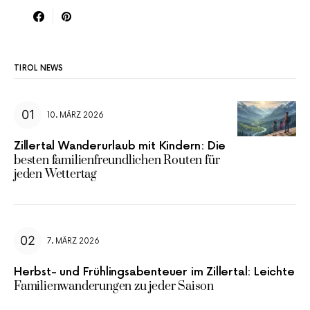
TIROL NEWS
10. MÄRZ 2026
Zillertal Wanderurlaub mit Kindern: Die
besten familienfreundlichen Routen für
jeden Wettertag
7. MÄRZ 2026
Herbst- und Frühlingsabenteuer im Zillertal: Leichte
Familienwanderungen zu jeder Saison