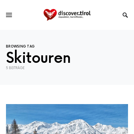
BROWSING TAG
Skitouren
5 BEITRÄGE