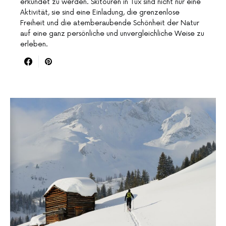
erkundet zu werden. Skitouren in Tux sind nicht nur eine
Aktivität, sie sind eine Einladung, die grenzenlose
Freiheit und die atemberaubende Schönheit der Natur
auf eine ganz persönliche und unvergleichliche Weise zu
erleben.